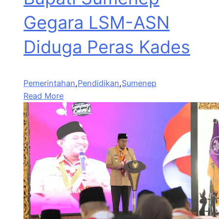
Gegara LSM-ASN
Diduga Peras Kades
Pemerintahan
,
Pendidikan
,
Sumenep
Read More