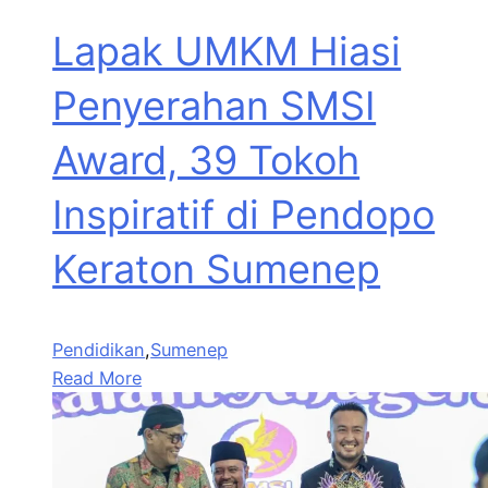
Lapak UMKM Hiasi
Penyerahan SMSI
Award, 39 Tokoh
Inspiratif di Pendopo
Keraton Sumenep
Pendidikan
,
Sumenep
Read More