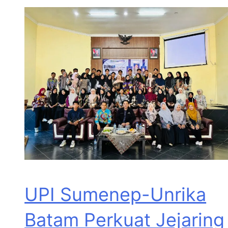
UPI Sumenep-Unrika
Batam Perkuat Jejaring