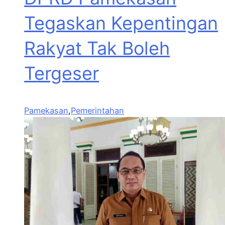
Tegaskan Kepentingan
Rakyat Tak Boleh
Tergeser
Pamekasan
,
Pemerintahan