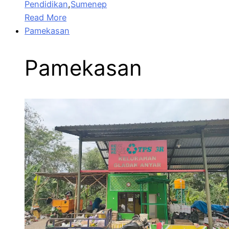
Pendidikan
,
Sumenep
Read More
Pamekasan
Pamekasan