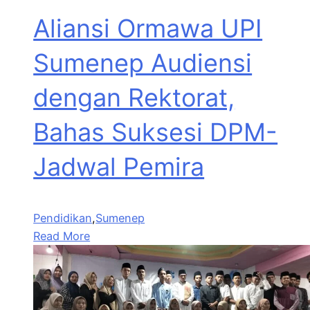
Aliansi Ormawa UPI
Sumenep Audiensi
dengan Rektorat,
Bahas Suksesi DPM-
Jadwal Pemira
Pendidikan
,
Sumenep
Read More