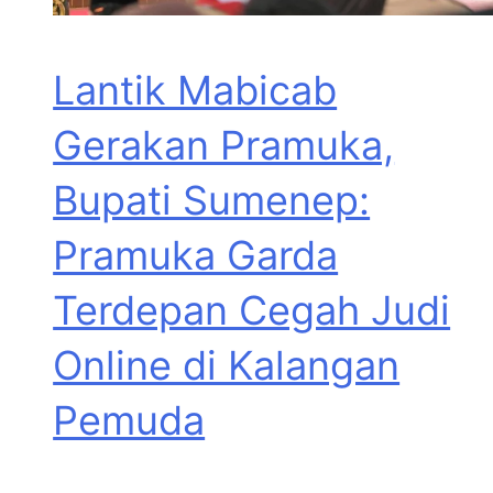
Lantik Mabicab
Gerakan Pramuka,
Bupati Sumenep:
Pramuka Garda
Terdepan Cegah Judi
Online di Kalangan
Pemuda