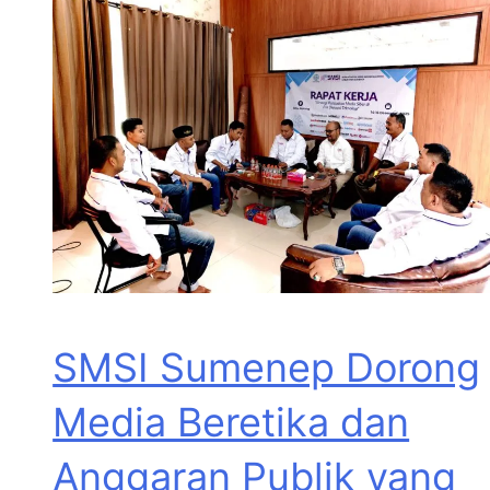
SMSI Sumenep Dorong
Media Beretika dan
Anggaran Publik yang