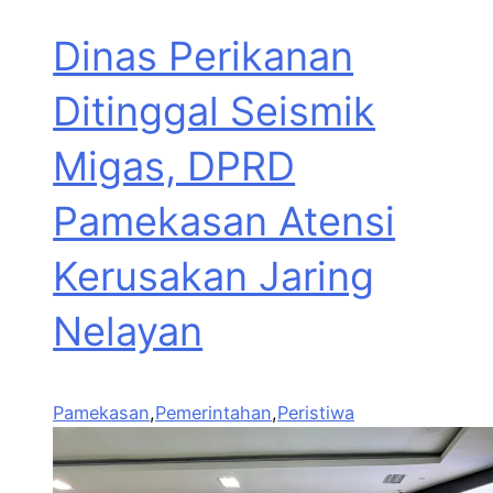
Dinas Perikanan
Ditinggal Seismik
Migas, DPRD
Pamekasan Atensi
Kerusakan Jaring
Nelayan
Pamekasan
,
Pemerintahan
,
Peristiwa