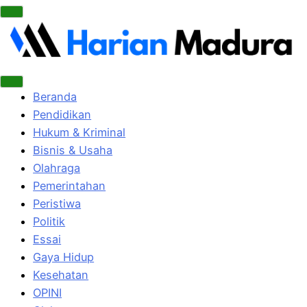
Beranda
Pendidikan
Hukum & Kriminal
Bisnis & Usaha
Olahraga
Pemerintahan
Peristiwa
Politik
Essai
Gaya Hidup
Kesehatan
OPINI