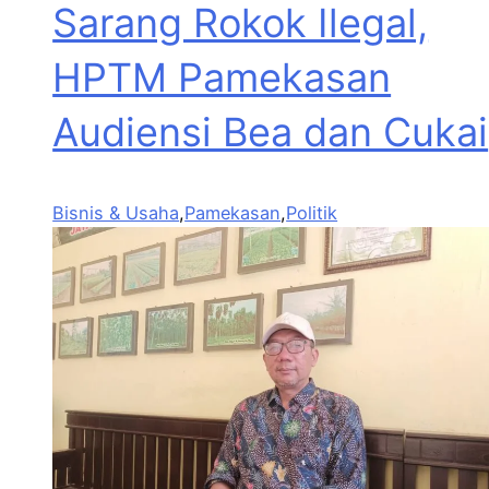
Sarang Rokok Ilegal,
HPTM Pamekasan
Audiensi Bea dan Cukai
Bisnis & Usaha
,
Pamekasan
,
Politik