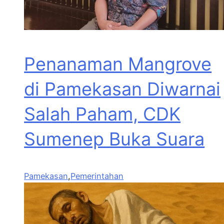
Penanaman Mangrove
di Pamekasan Diwarnai
Salah Paham, CDK
Sumenep Buka Suara
Pamekasan
,
Pemerintahan