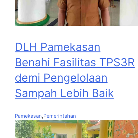
DLH Pamekasan
Benahi Fasilitas TPS3R
demi Pengelolaan
Sampah Lebih Baik
Pamekasan
,
Pemerintahan