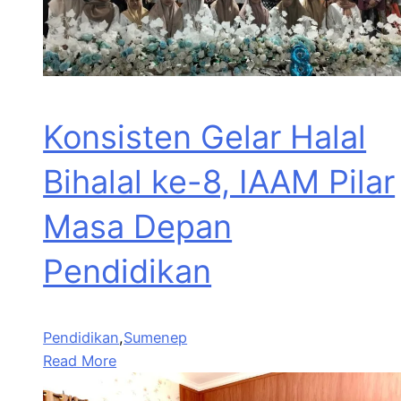
Konsisten Gelar Halal
Bihalal ke-8, IAAM Pilar
Masa Depan
Pendidikan
Pendidikan
,
Sumenep
Read More