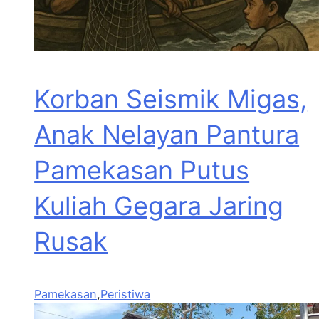
Korban Seismik Migas,
Anak Nelayan Pantura
Pamekasan Putus
Kuliah Gegara Jaring
Rusak
Pamekasan
,
Peristiwa