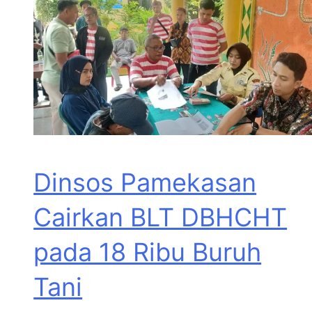
Dinsos Pamekasan
Cairkan BLT DBHCHT
pada 18 Ribu Buruh
Tani