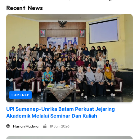
Recent News
SUMENEP
UPI Sumenep-Unrika Batam Perkuat Jejaring
Akademik Melalui Seminar Dan Kuliah
Harian Madura
19 Juni 2026