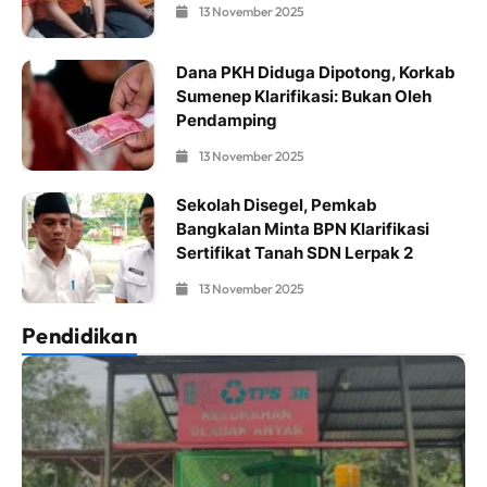
13 November 2025
Dana PKH Diduga Dipotong, Korkab
Sumenep Klarifikasi: Bukan Oleh
Pendamping
13 November 2025
Sekolah Disegel, Pemkab
Bangkalan Minta BPN Klarifikasi
Sertifikat Tanah SDN Lerpak 2
13 November 2025
Pendidikan