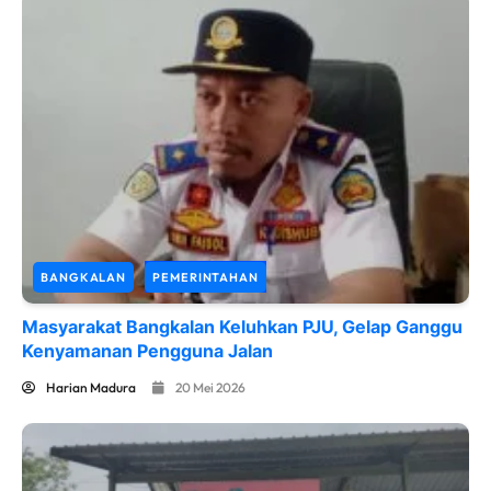
BANGKALAN
PEMERINTAHAN
Masyarakat Bangkalan Keluhkan PJU, Gelap Ganggu
Kenyamanan Pengguna Jalan
Harian Madura
20 Mei 2026