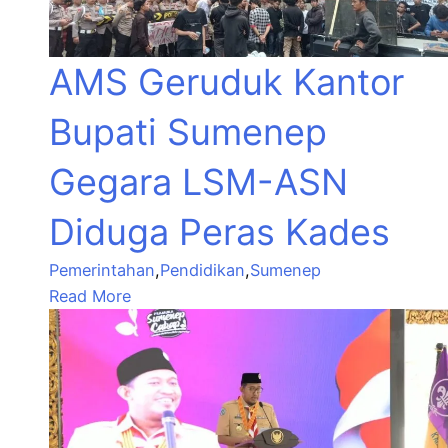
AMS Geruduk Kantor
Bupati Sumenep
Gegara LSM-ASN
Diduga Peras Kades
Pemerintahan
,
Pendidikan
,
Sumenep
Read More