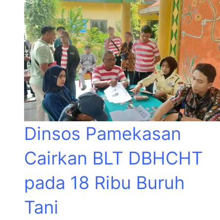
Dinsos Pamekasan
Cairkan BLT DBHCHT
pada 18 Ribu Buruh
Tani