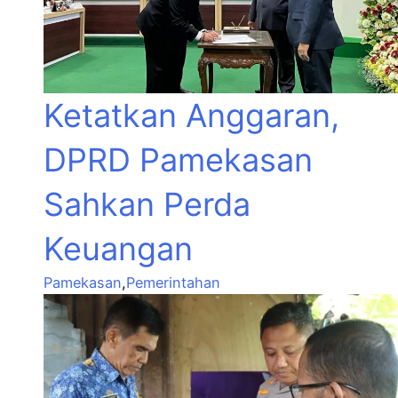
Ketatkan Anggaran,
DPRD Pamekasan
Sahkan Perda
Keuangan
Pamekasan
,
Pemerintahan