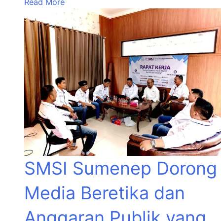
Read More
SMSI Sumenep Dorong
Media Beretika dan
Anggaran Publik yang