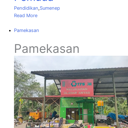
Pendidikan
,
Sumenep
Read More
Pamekasan
Pamekasan