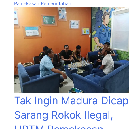
Pamekasan
,
Pemerintahan
Tak Ingin Madura Dicap
Sarang Rokok Ilegal,