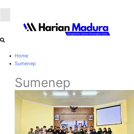
Home
Sumenep
Sumenep