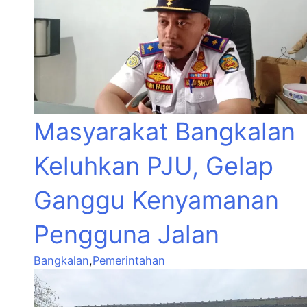
Masyarakat Bangkalan
Keluhkan PJU, Gelap
Ganggu Kenyamanan
Pengguna Jalan
Bangkalan
,
Pemerintahan