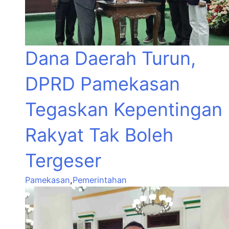
Dana Daerah Turun,
DPRD Pamekasan
Tegaskan Kepentingan
Rakyat Tak Boleh
Tergeser
Pamekasan
,
Pemerintahan