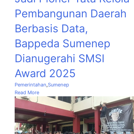
Pembangunan Daerah
Berbasis Data,
Bappeda Sumenep
Dianugerahi SMSI
Award 2025
Pemerintahan
,
Sumenep
Read More