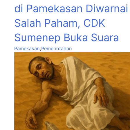
di Pamekasan Diwarnai
Salah Paham, CDK
Sumenep Buka Suara
Pamekasan
,
Pemerintahan