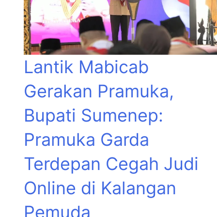
Lantik Mabicab
Gerakan Pramuka,
Bupati Sumenep:
Pramuka Garda
Terdepan Cegah Judi
Online di Kalangan
Pemuda