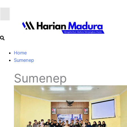
Home
Sumenep
Sumenep