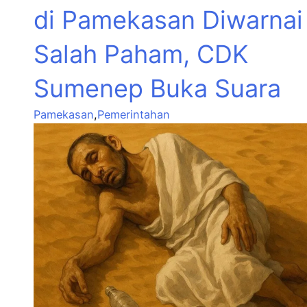
di Pamekasan Diwarnai
Salah Paham, CDK
Sumenep Buka Suara
Pamekasan
,
Pemerintahan