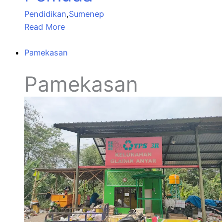
Pendidikan
,
Sumenep
Read More
Pamekasan
Pamekasan