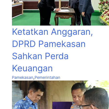
Ketatkan Anggaran,
DPRD Pamekasan
Sahkan Perda
Keuangan
Pamekasan
,
Pemerintahan