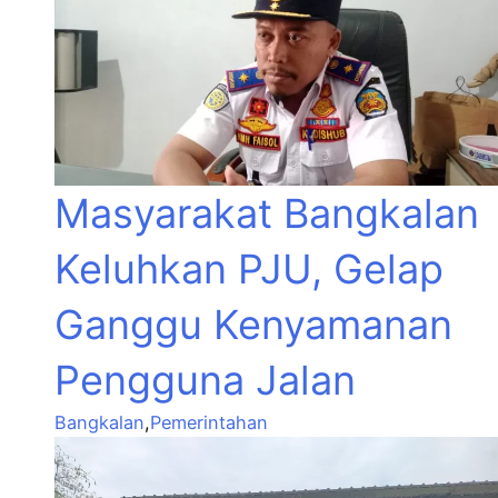
Masyarakat Bangkalan
Keluhkan PJU, Gelap
Ganggu Kenyamanan
Pengguna Jalan
Bangkalan
,
Pemerintahan