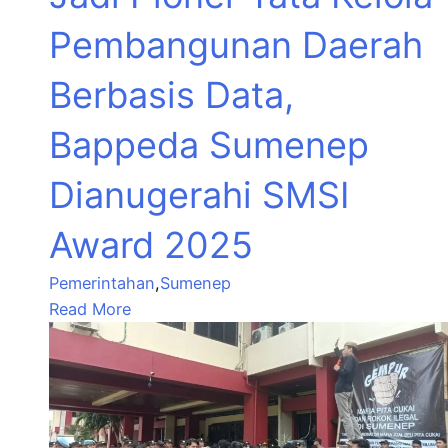
Pembangunan Daerah
Berbasis Data,
Bappeda Sumenep
Dianugerahi SMSI
Award 2025
Pemerintahan
,
Sumenep
Read More