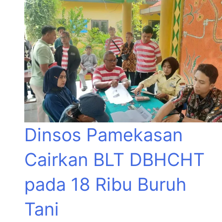
Dinsos Pamekasan
Cairkan BLT DBHCHT
pada 18 Ribu Buruh
Tani