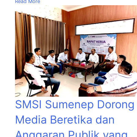
Read More
SMSI Sumenep Dorong
Media Beretika dan
Anggaran Publik yang