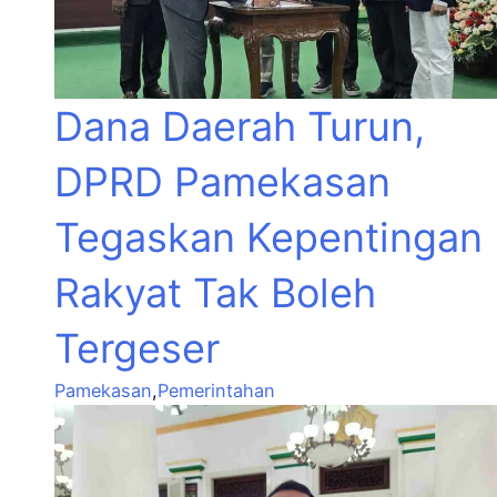
Dana Daerah Turun,
DPRD Pamekasan
Tegaskan Kepentingan
Rakyat Tak Boleh
Tergeser
Pamekasan
,
Pemerintahan