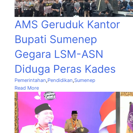
AMS Geruduk Kantor
Bupati Sumenep
Gegara LSM-ASN
Diduga Peras Kades
Pemerintahan
,
Pendidikan
,
Sumenep
Read More