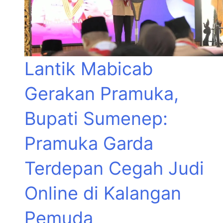
Lantik Mabicab
Gerakan Pramuka,
Bupati Sumenep:
Pramuka Garda
Terdepan Cegah Judi
Online di Kalangan
Pemuda