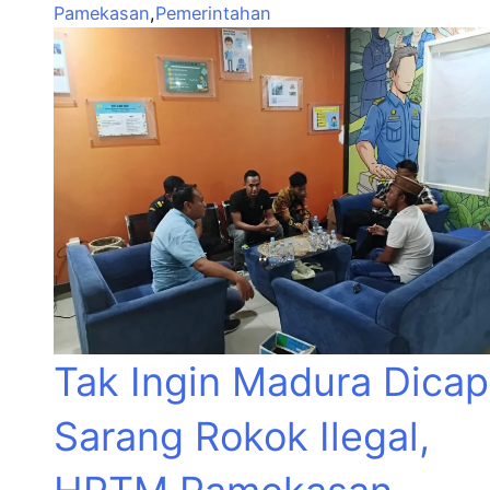
Pamekasan
,
Pemerintahan
Tak Ingin Madura Dicap
Sarang Rokok Ilegal,