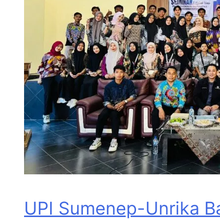
UPI Sumenep-Unrika Ba