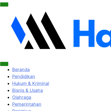
Beranda
Pendidikan
Hukum & Kriminal
Bisnis & Usaha
Olahraga
Pemerintahan