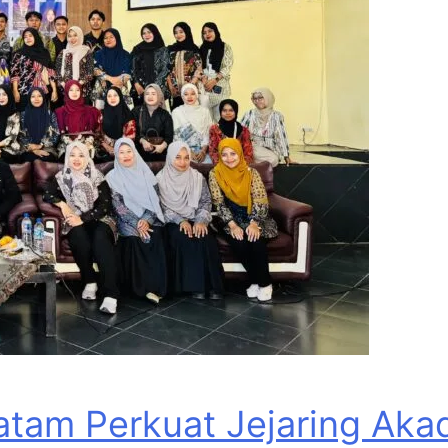
tam Perkuat Jejaring Akad