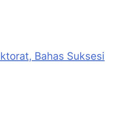
torat, Bahas Suksesi