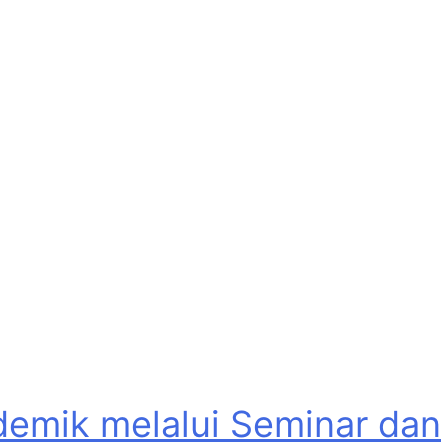
emik melalui Seminar dan