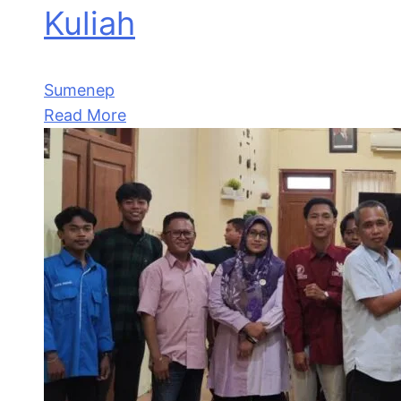
Kuliah
Sumenep
Read More