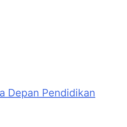
asa Depan Pendidikan