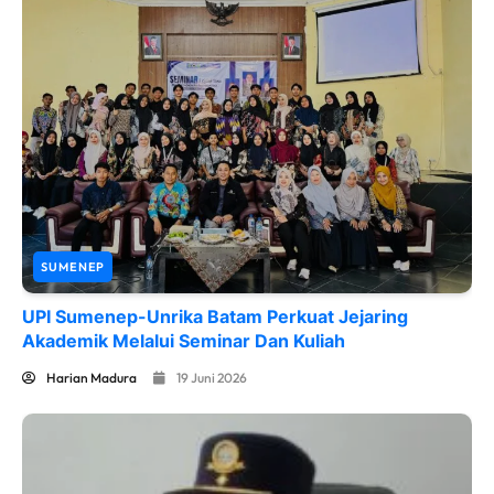
SUMENEP
UPI Sumenep-Unrika Batam Perkuat Jejaring
Akademik Melalui Seminar Dan Kuliah
Harian Madura
19 Juni 2026