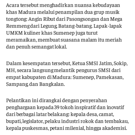
Acara tersebut menghadirkan nuansa kebudayaan
khas Madura melalui penampilan dua grup musik
tongtong: Angin Ribut dari Pasongsongan dan Mega
Remmeng dari Legung, Batang-batang. Lapak-lapak
UMKM kuliner khas Sumenep juga turut
meramaikan, membuat suasana malam itu meriah
dan penuh semangat lokal.
Dalam kesempatan tersebut, Ketua SMSI Jatim, Sokip,
MH, secara langsung melantik pengurus SMSI dari
empat kabupaten di Madura: Sumenep, Pamekasan,
Sampang, dan Bangkalan.
Pelantikan ini dirangkai dengan penyerahan
penghargaan kepada 39 tokoh inspiratif dan inovatif
dari berbagai latar belakang: kepala desa, camat,
bupati, legislator, pelaku industri rokok dan tembakau,
kepala puskesmas, petani milenial, hingga akademisi.