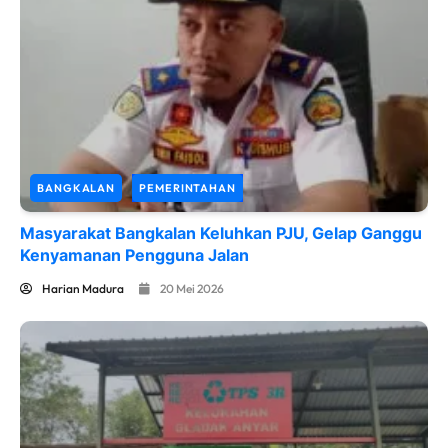
BANGKALAN
PEMERINTAHAN
Masyarakat Bangkalan Keluhkan PJU, Gelap Ganggu
Kenyamanan Pengguna Jalan
Harian Madura
20 Mei 2026