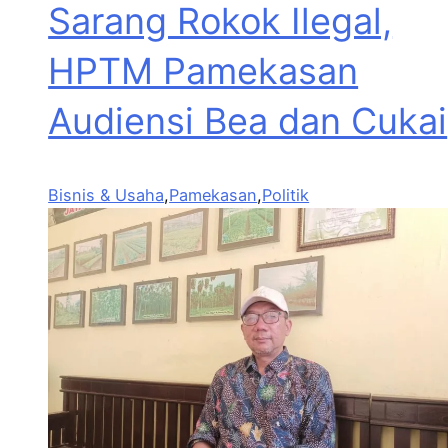
Sarang Rokok Ilegal,
HPTM Pamekasan
Audiensi Bea dan Cukai
Bisnis & Usaha
,
Pamekasan
,
Politik