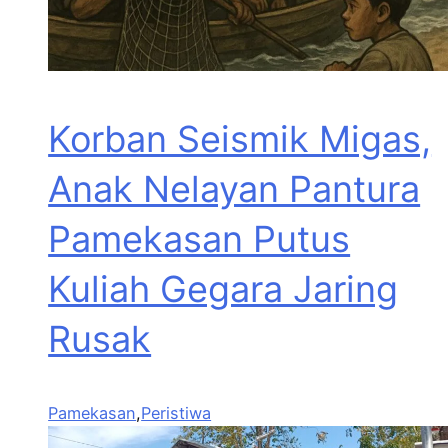
Korban Seismik Migas,
Anak Nelayan Pantura
Pamekasan Putus
Kuliah Gegara Jaring
Rusak
Pamekasan
,
Peristiwa