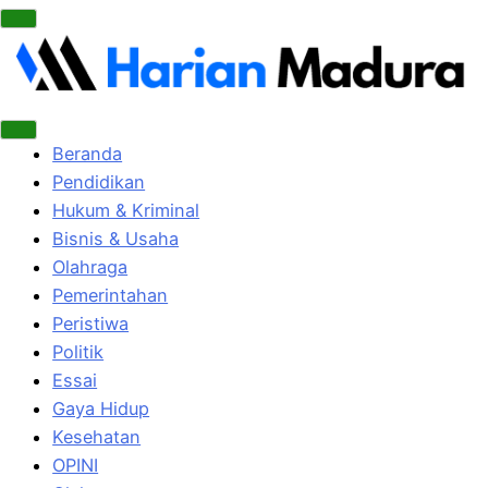
Beranda
Pendidikan
Hukum & Kriminal
Bisnis & Usaha
Olahraga
Pemerintahan
Peristiwa
Politik
Essai
Gaya Hidup
Kesehatan
OPINI