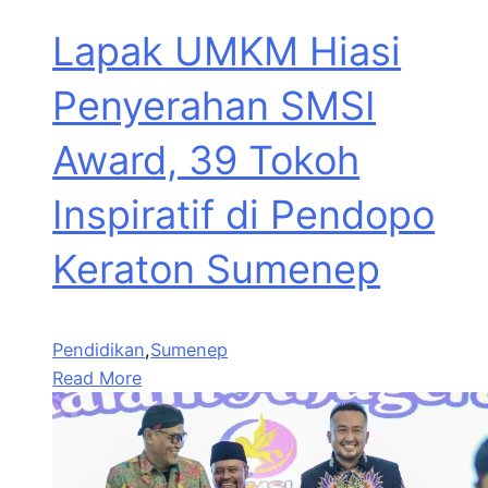
Lapak UMKM Hiasi
Penyerahan SMSI
Award, 39 Tokoh
Inspiratif di Pendopo
Keraton Sumenep
Pendidikan
,
Sumenep
Read More