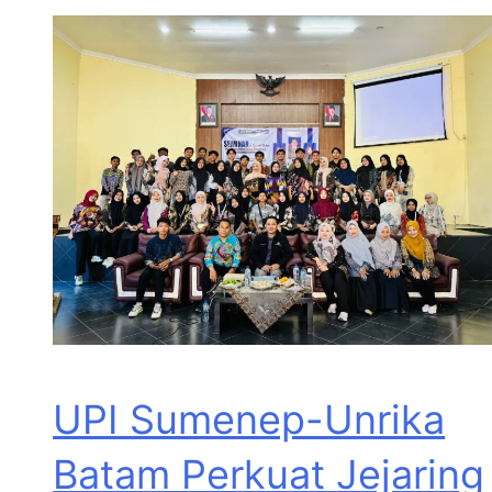
UPI Sumenep-Unrika
Batam Perkuat Jejaring