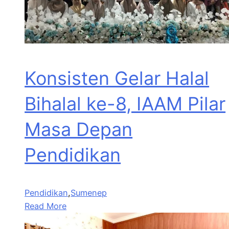
Konsisten Gelar Halal
Bihalal ke-8, IAAM Pilar
Masa Depan
Pendidikan
Pendidikan
,
Sumenep
Read More