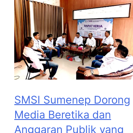
SMSI Sumenep Dorong
Media Beretika dan
Anggaran Publik yang