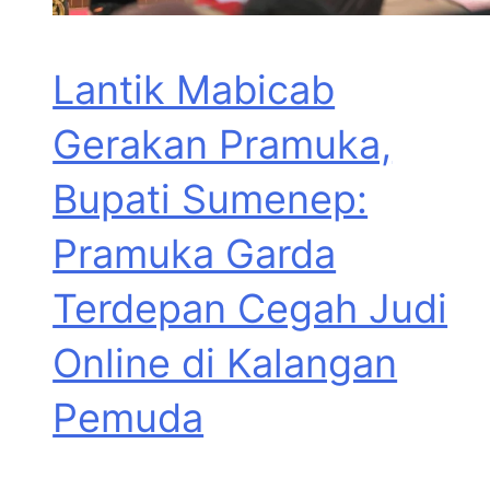
Lantik Mabicab
Gerakan Pramuka,
Bupati Sumenep:
Pramuka Garda
Terdepan Cegah Judi
Online di Kalangan
Pemuda