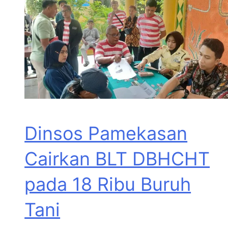
Dinsos Pamekasan
Cairkan BLT DBHCHT
pada 18 Ribu Buruh
Tani