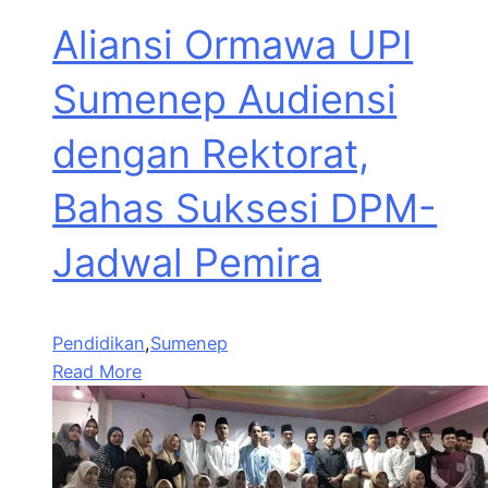
Aliansi Ormawa UPI
Sumenep Audiensi
dengan Rektorat,
Bahas Suksesi DPM-
Jadwal Pemira
Pendidikan
,
Sumenep
Read More