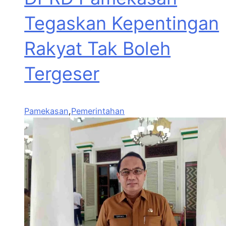
Tegaskan Kepentingan
Rakyat Tak Boleh
Tergeser
Pamekasan
,
Pemerintahan