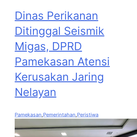
Dinas Perikanan
Ditinggal Seismik
Migas, DPRD
Pamekasan Atensi
Kerusakan Jaring
Nelayan
Pamekasan
,
Pemerintahan
,
Peristiwa