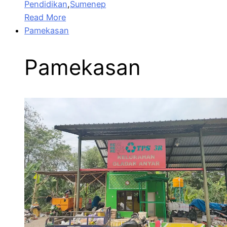
Pendidikan
,
Sumenep
Read More
Pamekasan
Pamekasan