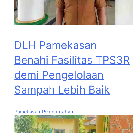
DLH Pamekasan
Benahi Fasilitas TPS3R
demi Pengelolaan
Sampah Lebih Baik
Pamekasan
,
Pemerintahan