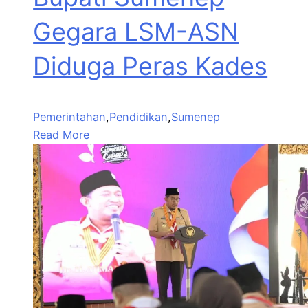
Gegara LSM-ASN
Diduga Peras Kades
Pemerintahan
,
Pendidikan
,
Sumenep
Read More