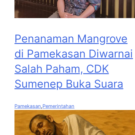
Penanaman Mangrove
di Pamekasan Diwarnai
Salah Paham, CDK
Sumenep Buka Suara
Pamekasan
,
Pemerintahan