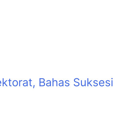
ktorat, Bahas Suksesi