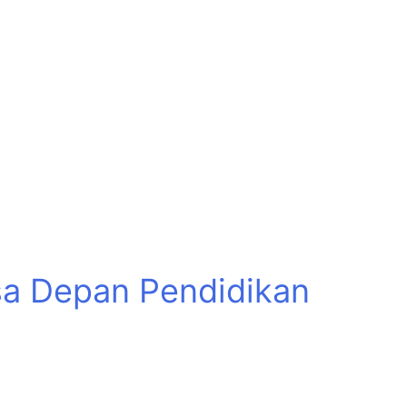
asa Depan Pendidikan