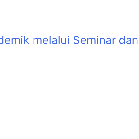
demik melalui Seminar dan