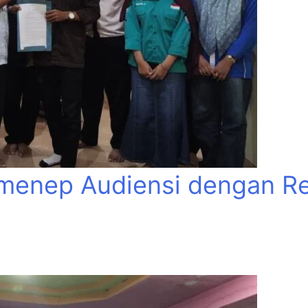
menep Audiensi dengan Re