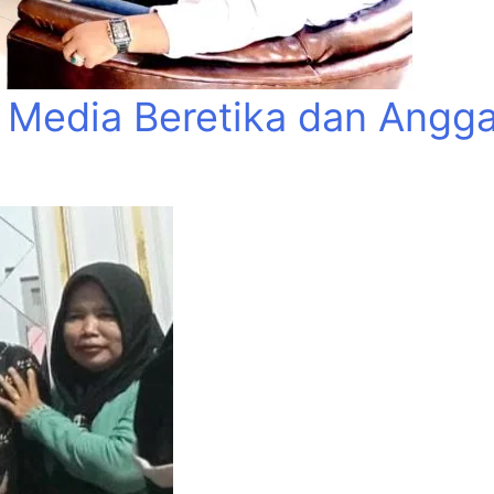
edia Beretika dan Anggar