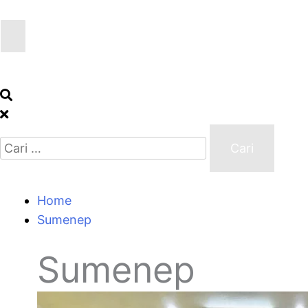
Home
Sumenep
Sumenep