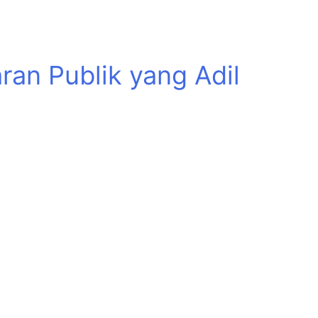
an Publik yang Adil