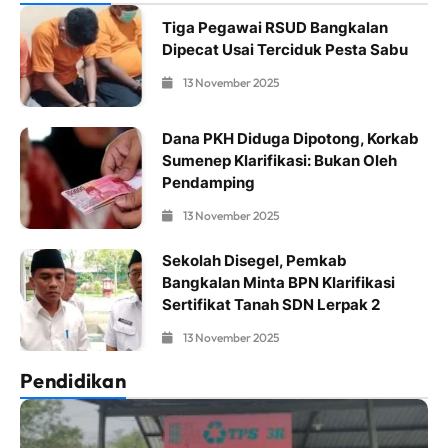
Tiga Pegawai RSUD Bangkalan
Dipecat Usai Terciduk Pesta Sabu
13 November 2025
Dana PKH Diduga Dipotong, Korkab
Sumenep Klarifikasi: Bukan Oleh
Pendamping
13 November 2025
Sekolah Disegel, Pemkab
Bangkalan Minta BPN Klarifikasi
Sertifikat Tanah SDN Lerpak 2
13 November 2025
Pendidikan