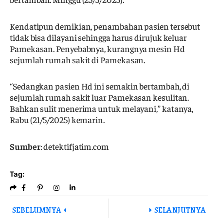
Kendatipun demikian, penambahan pasien tersebut
tidak bisa dilayani sehingga harus dirujuk keluar
Pamekasan. Penyebabnya, kurangnya mesin Hd
sejumlah rumah sakit di Pamekasan.
“Sedangkan pasien Hd ini semakin bertambah, di
sejumlah rumah sakit luar Pamekasan kesulitan.
Bahkan sulit menerima untuk melayani,” katanya,
Rabu (21/5/2025) kemarin.
Sumber
: detektifjatim.com
Tag;
SEBELUMNYA
SELANJUTNYA