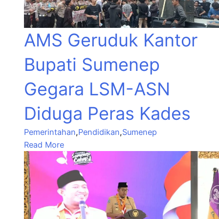
AMS Geruduk Kantor
Bupati Sumenep
Gegara LSM-ASN
Diduga Peras Kades
Pemerintahan
,
Pendidikan
,
Sumenep
Read More