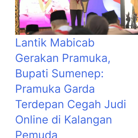
Lantik Mabicab
Gerakan Pramuka,
Bupati Sumenep:
Pramuka Garda
Terdepan Cegah Judi
Online di Kalangan
Pemuda