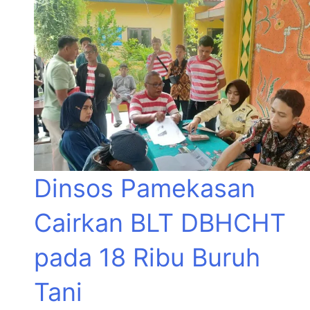
Dinsos Pamekasan
Cairkan BLT DBHCHT
pada 18 Ribu Buruh
Tani