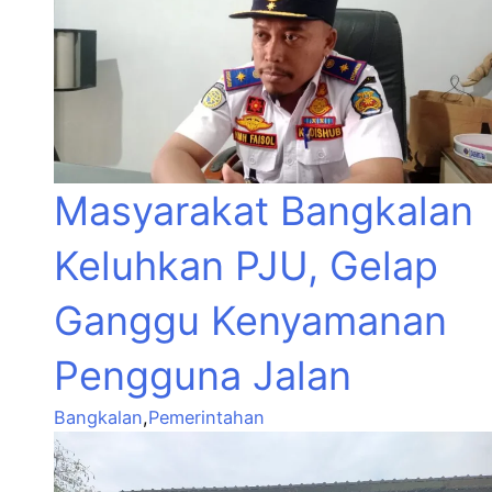
Masyarakat Bangkalan
Keluhkan PJU, Gelap
Ganggu Kenyamanan
Pengguna Jalan
Bangkalan
,
Pemerintahan