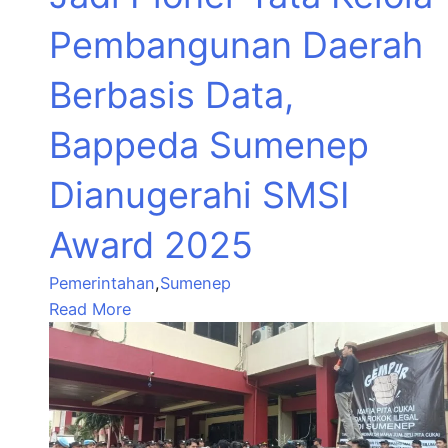
Pembangunan Daerah
Berbasis Data,
Bappeda Sumenep
Dianugerahi SMSI
Award 2025
Pemerintahan
,
Sumenep
Read More