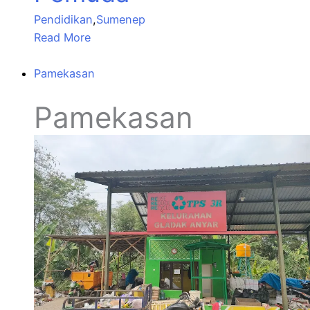
Pendidikan
,
Sumenep
Read More
Pamekasan
Pamekasan