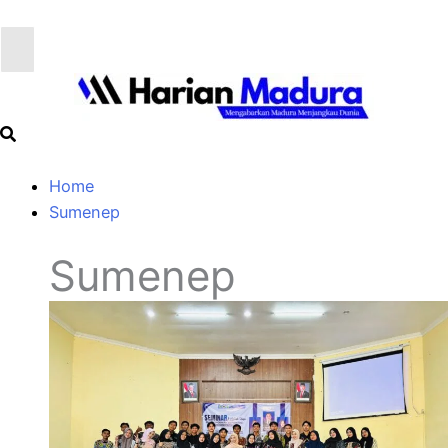
Home
Sumenep
Sumenep