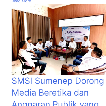
Read More
SMSI Sumenep Dorong
Media Beretika dan
Anggaran Publik yang