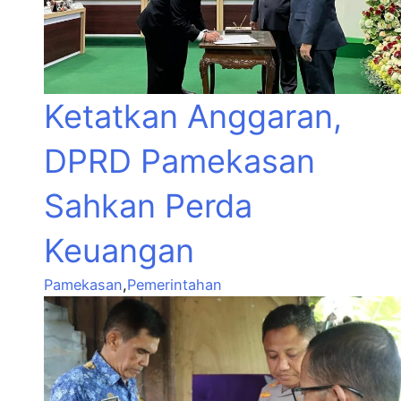
Ketatkan Anggaran,
DPRD Pamekasan
Sahkan Perda
Keuangan
Pamekasan
,
Pemerintahan