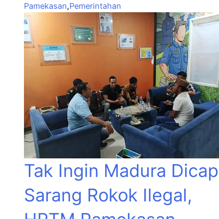
Pamekasan
,
Pemerintahan
Tak Ingin Madura Dicap
Sarang Rokok Ilegal,