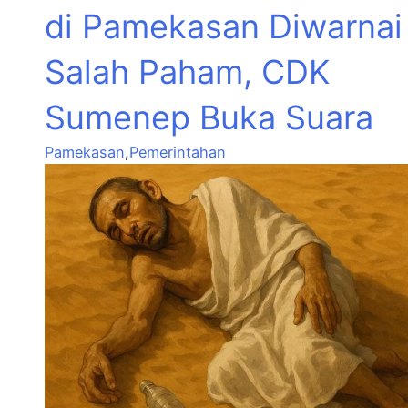
di Pamekasan Diwarnai
Salah Paham, CDK
Sumenep Buka Suara
Pamekasan
,
Pemerintahan