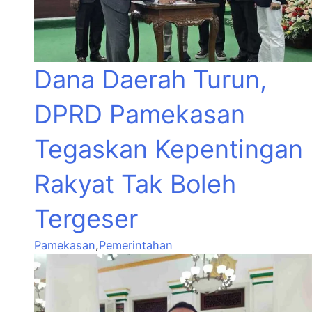
Dana Daerah Turun,
DPRD Pamekasan
Tegaskan Kepentingan
Rakyat Tak Boleh
Tergeser
Pamekasan
,
Pemerintahan