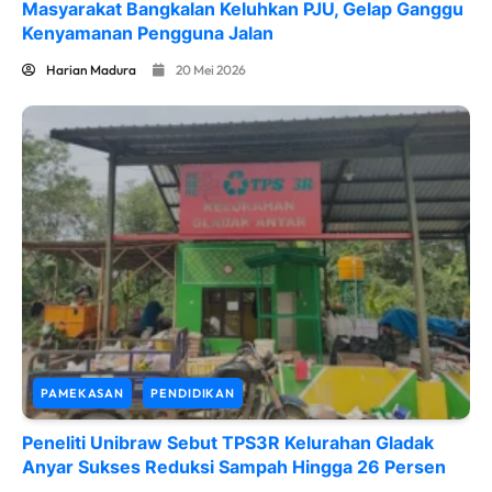
Masyarakat Bangkalan Keluhkan PJU, Gelap Ganggu
Kenyamanan Pengguna Jalan
Harian Madura
20 Mei 2026
PAMEKASAN
PENDIDIKAN
Peneliti Unibraw Sebut TPS3R Kelurahan Gladak
Anyar Sukses Reduksi Sampah Hingga 26 Persen