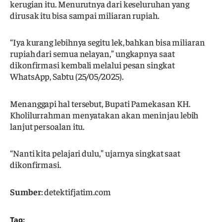
kerugian itu. Menurutnya dari keseluruhan yang
dirusak itu bisa sampai miliaran rupiah.
“Iya kurang lebihnya segitu lek, bahkan bisa miliaran
rupiah dari semua nelayan,” ungkapnya saat
dikonfirmasi kembali melalui pesan singkat
WhatsApp, Sabtu (25/05/2025).
Menanggapi hal tersebut, Bupati Pamekasan KH.
Kholilurrahman menyatakan akan meninjau lebih
lanjut persoalan itu.
“Nanti kita pelajari dulu,” ujarnya singkat saat
dikonfirmasi.
Sumber
: detektifjatim.com
Tag;