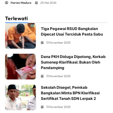
Harian Madura
20 Mei 2026
Terlewati
Tiga Pegawai RSUD Bangkalan
Dipecat Usai Terciduk Pesta Sabu
13 November 2025
Dana PKH Diduga Dipotong, Korkab
Sumenep Klarifikasi: Bukan Oleh
Pendamping
13 November 2025
Sekolah Disegel, Pemkab
Bangkalan Minta BPN Klarifikasi
Sertifikat Tanah SDN Lerpak 2
13 November 2025