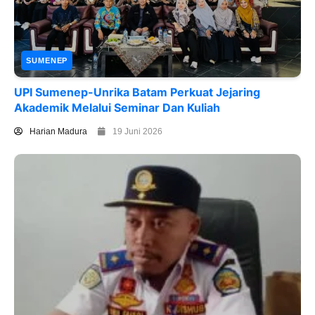
SUMENEP
UPI Sumenep-Unrika Batam Perkuat Jejaring
Akademik Melalui Seminar Dan Kuliah
Harian Madura
19 Juni 2026