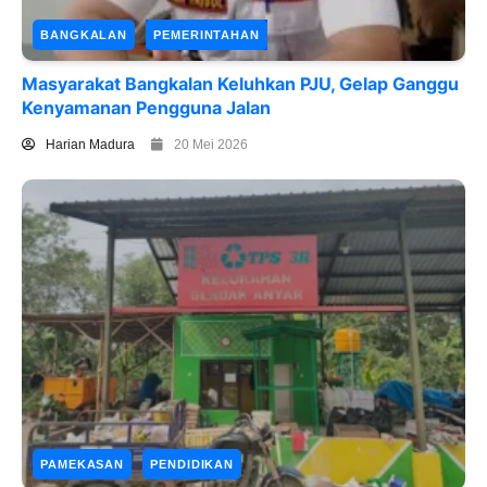
BANGKALAN
PEMERINTAHAN
Masyarakat Bangkalan Keluhkan PJU, Gelap Ganggu
Kenyamanan Pengguna Jalan
Harian Madura
20 Mei 2026
PAMEKASAN
PENDIDIKAN