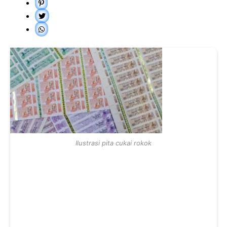
Ilustrasi pita cukai rokok