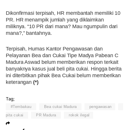
Dikonfirmasi terpisah, HR membantah memiliki 10
PR. HR menampik jumlah yang diklaimkan
miliknya. “10 PR dari mana? Mau ngumpulin dari
mana?,” bantahnya.
Terpisah, Humas Kantor Pengawasan dan
Pelayanan Bea dan Cukai Tipe Madya Pabean C
Madura Aswad belum memberikan respon terkait
banyaknya kasus jual beli pita cukai. Hingga berita
ini diterbitkan pihak Bea Cukai belum memberikan
keterangan
(*)
Tag;
#Tembakau
Bea cukai Madura
pengawasan
pita cukai
PR Madura
rokok ilegal