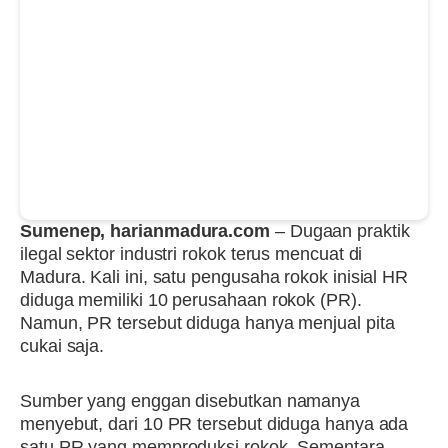
Sumenep, harianmadura.com
– Dugaan praktik
ilegal sektor industri rokok terus mencuat di
Madura. Kali ini, satu pengusaha rokok inisial HR
diduga memiliki 10 perusahaan rokok (PR).
Namun, PR tersebut diduga hanya menjual pita
cukai saja.
Sumber yang enggan disebutkan namanya
menyebut, dari 10 PR tersebut diduga hanya ada
satu PR yang memproduksi rokok. Sementara