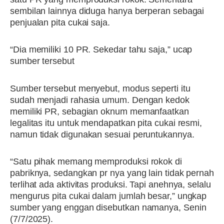
sembilan lainnya diduga hanya berperan sebagai
penjualan pita cukai saja.
“Dia memiliki 10 PR. Sekedar tahu saja,” ucap
sumber tersebut
Sumber tersebut menyebut, modus seperti itu
sudah menjadi rahasia umum. Dengan kedok
memiliki PR, sebagian oknum memanfaatkan
legalitas itu untuk mendapatkan pita cukai resmi,
namun tidak digunakan sesuai peruntukannya.
“Satu pihak memang memproduksi rokok di
pabriknya, sedangkan pr nya yang lain tidak pernah
terlihat ada aktivitas produksi. Tapi anehnya, selalu
mengurus pita cukai dalam jumlah besar,” ungkap
sumber yang enggan disebutkan namanya, Senin
(7/7/2025).