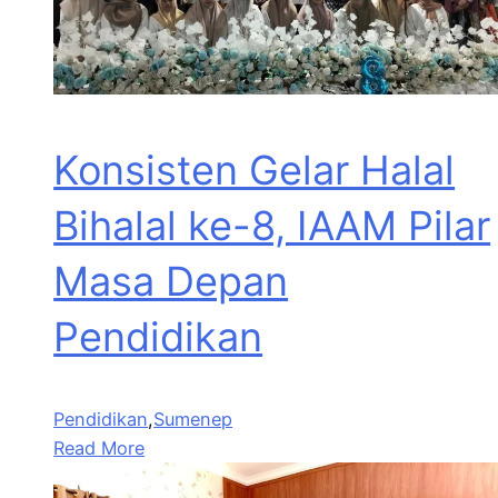
Konsisten Gelar Halal
Bihalal ke-8, IAAM Pilar
Masa Depan
Pendidikan
Pendidikan
,
Sumenep
Read More