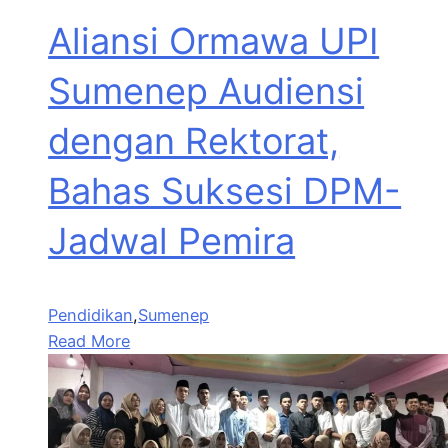
Aliansi Ormawa UPI
Sumenep Audiensi
dengan Rektorat,
Bahas Suksesi DPM-
Jadwal Pemira
Pendidikan
,
Sumenep
Read More