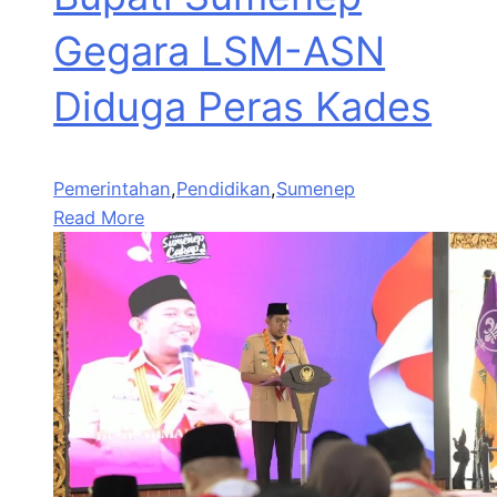
Gegara LSM-ASN
Diduga Peras Kades
Pemerintahan
,
Pendidikan
,
Sumenep
Read More