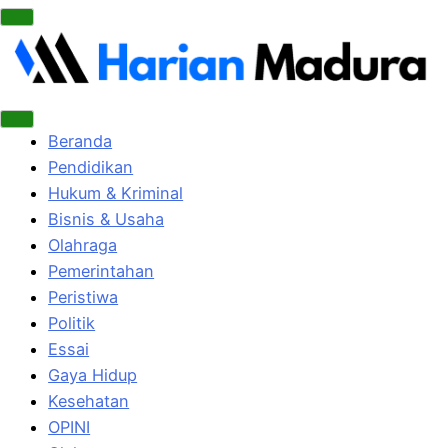
Beranda
Pendidikan
Hukum & Kriminal
Bisnis & Usaha
Olahraga
Pemerintahan
Peristiwa
Politik
Essai
Gaya Hidup
Kesehatan
OPINI