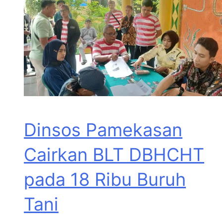
Dinsos Pamekasan
Cairkan BLT DBHCHT
pada 18 Ribu Buruh
Tani