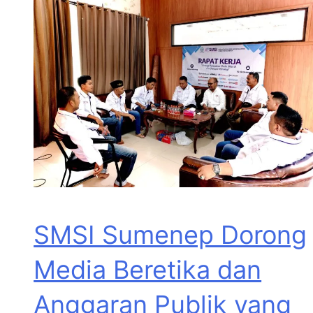
SMSI Sumenep Dorong
Media Beretika dan
Anggaran Publik yang