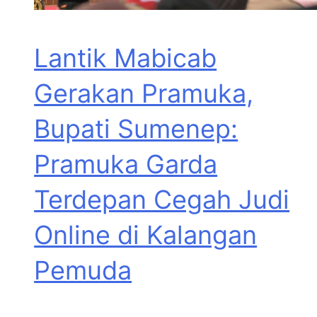
Lantik Mabicab
Gerakan Pramuka,
Bupati Sumenep:
Pramuka Garda
Terdepan Cegah Judi
Online di Kalangan
Pemuda