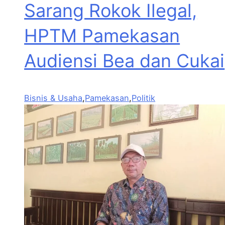
Sarang Rokok Ilegal,
HPTM Pamekasan
Audiensi Bea dan Cukai
Bisnis & Usaha
,
Pamekasan
,
Politik