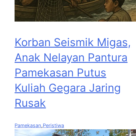
Korban Seismik Migas,
Anak Nelayan Pantura
Pamekasan Putus
Kuliah Gegara Jaring
Rusak
Pamekasan
,
Peristiwa