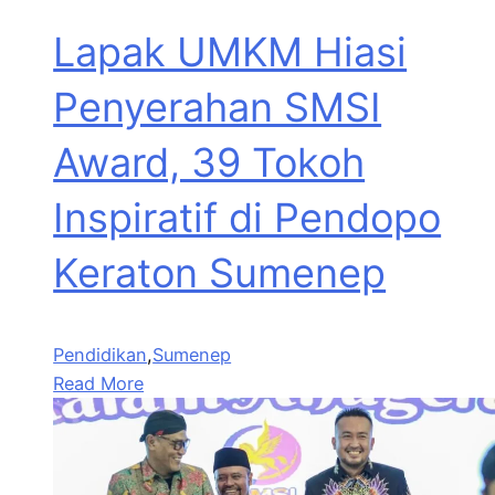
Lapak UMKM Hiasi
Penyerahan SMSI
Award, 39 Tokoh
Inspiratif di Pendopo
Keraton Sumenep
Pendidikan
,
Sumenep
Read More