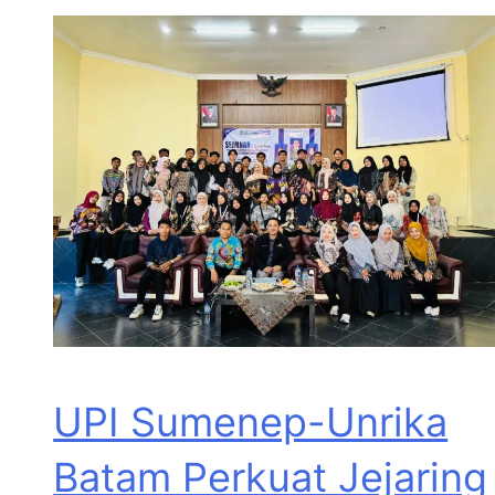
UPI Sumenep-Unrika
Batam Perkuat Jejaring