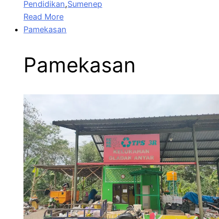
Pendidikan
,
Sumenep
Read More
Pamekasan
Pamekasan