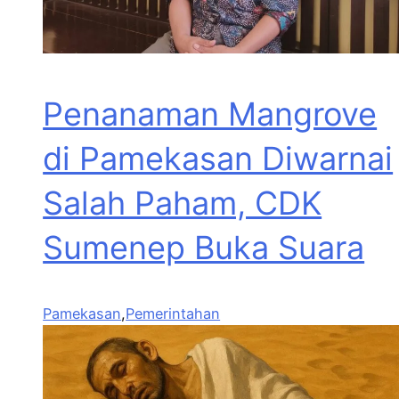
Penanaman Mangrove
di Pamekasan Diwarnai
Salah Paham, CDK
Sumenep Buka Suara
Pamekasan
,
Pemerintahan