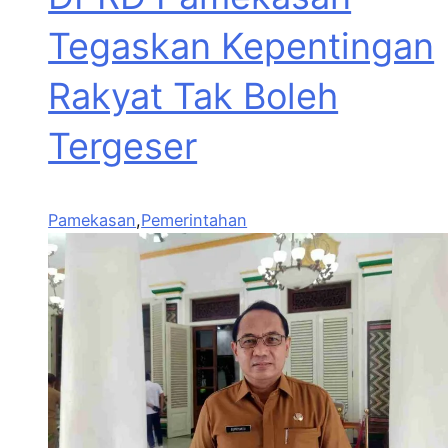
Tegaskan Kepentingan
Rakyat Tak Boleh
Tergeser
Pamekasan
,
Pemerintahan