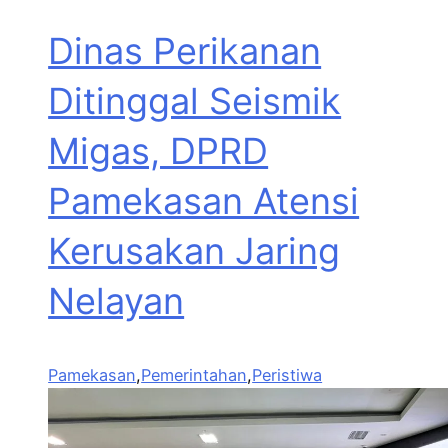
Dinas Perikanan
Ditinggal Seismik
Migas, DPRD
Pamekasan Atensi
Kerusakan Jaring
Nelayan
Pamekasan
,
Pemerintahan
,
Peristiwa