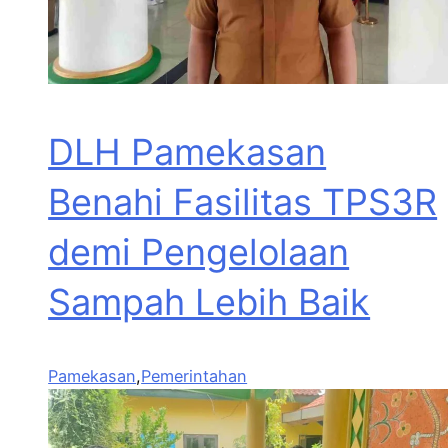
DLH Pamekasan
Benahi Fasilitas TPS3R
demi Pengelolaan
Sampah Lebih Baik
Pamekasan
,
Pemerintahan