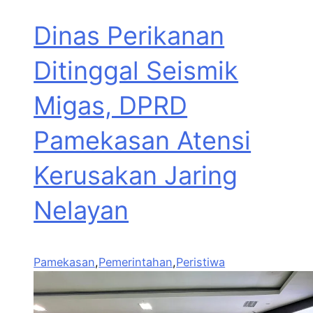
Dinas Perikanan
Ditinggal Seismik
Migas, DPRD
Pamekasan Atensi
Kerusakan Jaring
Nelayan
Pamekasan
,
Pemerintahan
,
Peristiwa