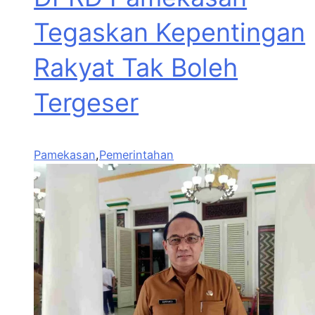
Tegaskan Kepentingan
Rakyat Tak Boleh
Tergeser
Pamekasan
,
Pemerintahan