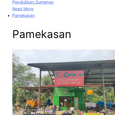
Pendidikan
,
Sumenep
Read More
Pamekasan
Pamekasan