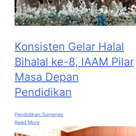
Konsisten Gelar Halal
Bihalal ke-8, IAAM Pilar
Masa Depan
Pendidikan
Pendidikan
,
Sumenep
Read More