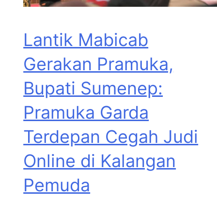
Lantik Mabicab
Gerakan Pramuka,
Bupati Sumenep:
Pramuka Garda
Terdepan Cegah Judi
Online di Kalangan
Pemuda