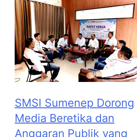
SMSI Sumenep Dorong
Media Beretika dan
Anggaran Publik yang