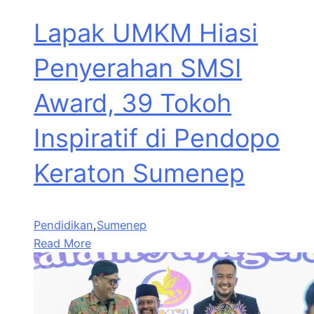
Lapak UMKM Hiasi
Penyerahan SMSI
Award, 39 Tokoh
Inspiratif di Pendopo
Keraton Sumenep
Pendidikan
,
Sumenep
Read More