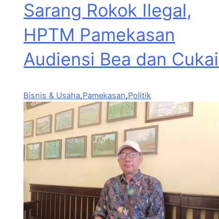
Sarang Rokok Ilegal,
HPTM Pamekasan
Audiensi Bea dan Cukai
Bisnis & Usaha
,
Pamekasan
,
Politik