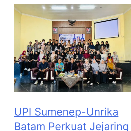
UPI Sumenep-Unrika
Batam Perkuat Jejaring