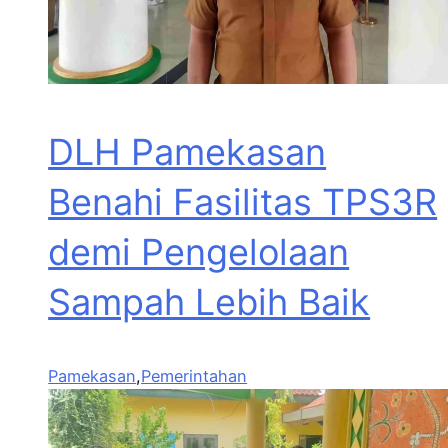
DLH Pamekasan
Benahi Fasilitas TPS3R
demi Pengelolaan
Sampah Lebih Baik
Pamekasan
,
Pemerintahan