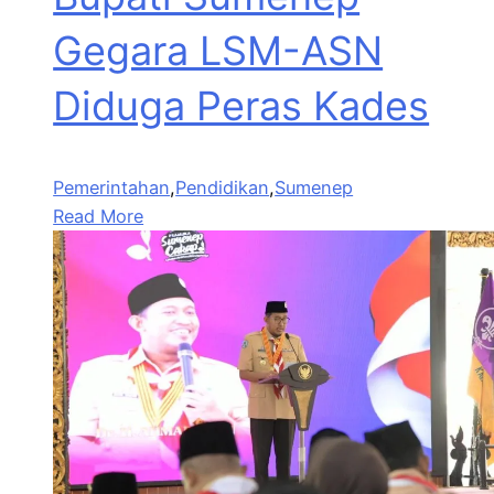
Gegara LSM-ASN
Diduga Peras Kades
Pemerintahan
,
Pendidikan
,
Sumenep
Read More