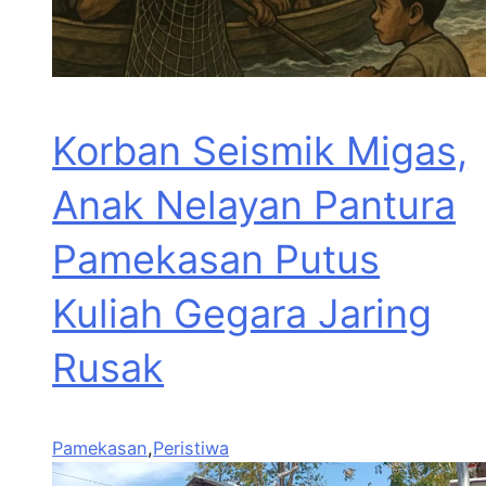
Korban Seismik Migas,
Anak Nelayan Pantura
Pamekasan Putus
Kuliah Gegara Jaring
Rusak
Pamekasan
,
Peristiwa