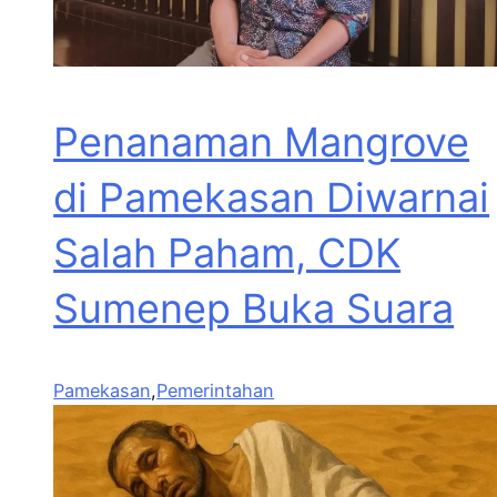
Penanaman Mangrove
di Pamekasan Diwarnai
Salah Paham, CDK
Sumenep Buka Suara
Pamekasan
,
Pemerintahan