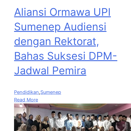
Aliansi Ormawa UPI
Sumenep Audiensi
dengan Rektorat,
Bahas Suksesi DPM-
Jadwal Pemira
Pendidikan
,
Sumenep
Read More