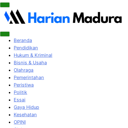
Beranda
Pendidikan
Hukum & Kriminal
Bisnis & Usaha
Olahraga
Pemerintahan
Peristiwa
Politik
Essai
Gaya Hidup
Kesehatan
OPINI