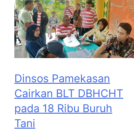
Dinsos Pamekasan
Cairkan BLT DBHCHT
pada 18 Ribu Buruh
Tani