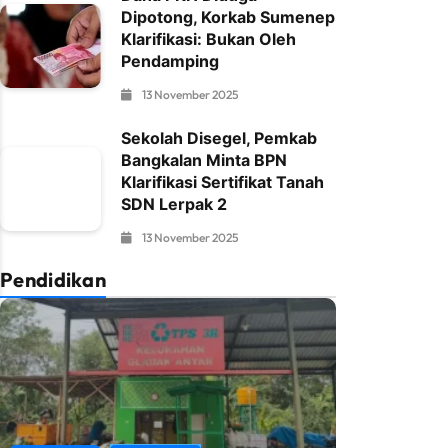
Dipotong, Korkab Sumenep
Klarifikasi: Bukan Oleh
Pendamping
13 November 2025
Sekolah Disegel, Pemkab
Bangkalan Minta BPN
Klarifikasi Sertifikat Tanah
SDN Lerpak 2
13 November 2025
Pendidikan