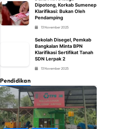
Dipotong, Korkab Sumenep
Klarifikasi: Bukan Oleh
Pendamping
13 November 2025
Sekolah Disegel, Pemkab
Bangkalan Minta BPN
Klarifikasi Sertifikat Tanah
SDN Lerpak 2
13 November 2025
Pendidikan