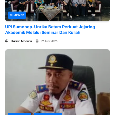
SUMENEP
UPI Sumenep-Unrika Batam Perkuat Jejaring
Akademik Melalui Seminar Dan Kuliah
Harian Madura
19 Juni 2026