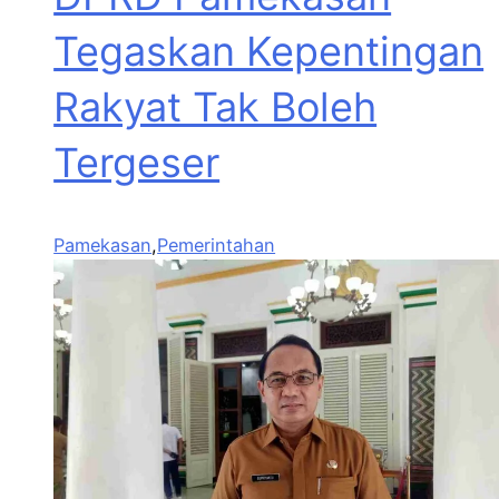
Tegaskan Kepentingan
Rakyat Tak Boleh
Tergeser
Pamekasan
,
Pemerintahan