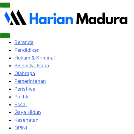
Beranda
Pendidikan
Hukum & Kriminal
Bisnis & Usaha
Olahraga
Pemerintahan
Peristiwa
Politik
Essai
Gaya Hidup
Kesehatan
OPINI