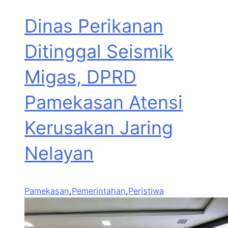
Dinas Perikanan
Ditinggal Seismik
Migas, DPRD
Pamekasan Atensi
Kerusakan Jaring
Nelayan
Pamekasan
,
Pemerintahan
,
Peristiwa