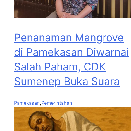
Penanaman Mangrove
di Pamekasan Diwarnai
Salah Paham, CDK
Sumenep Buka Suara
Pamekasan
,
Pemerintahan