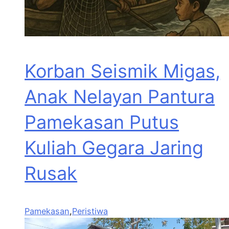
Korban Seismik Migas,
Anak Nelayan Pantura
Pamekasan Putus
Kuliah Gegara Jaring
Rusak
Pamekasan
,
Peristiwa