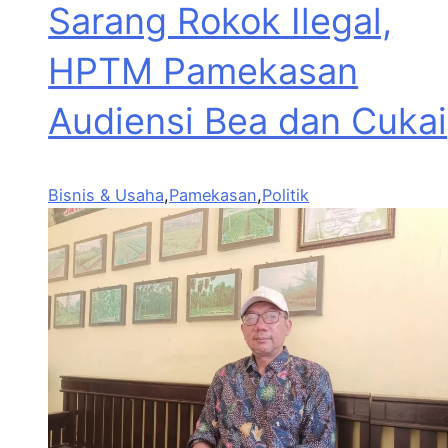
Sarang Rokok Ilegal,
HPTM Pamekasan
Audiensi Bea dan Cukai
Bisnis & Usaha
,
Pamekasan
,
Politik