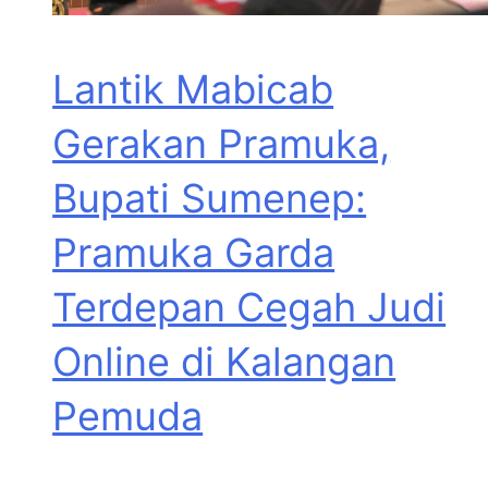
Lantik Mabicab
Gerakan Pramuka,
Bupati Sumenep:
Pramuka Garda
Terdepan Cegah Judi
Online di Kalangan
Pemuda