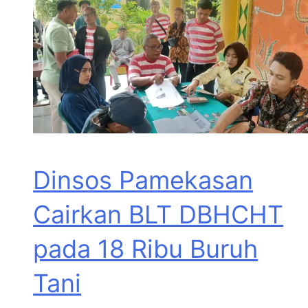
Dinsos Pamekasan
Cairkan BLT DBHCHT
pada 18 Ribu Buruh
Tani