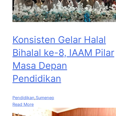
Konsisten Gelar Halal
Bihalal ke-8, IAAM Pilar
Masa Depan
Pendidikan
Pendidikan
,
Sumenep
Read More