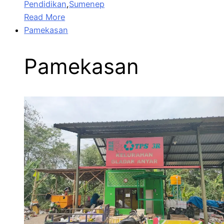
Pendidikan
,
Sumenep
Read More
Pamekasan
Pamekasan