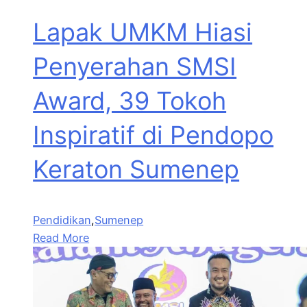
Lapak UMKM Hiasi
Penyerahan SMSI
Award, 39 Tokoh
Inspiratif di Pendopo
Keraton Sumenep
Pendidikan
,
Sumenep
Read More