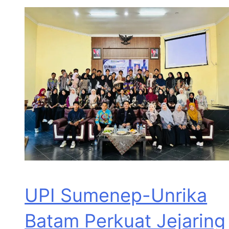
UPI Sumenep-Unrika
Batam Perkuat Jejaring