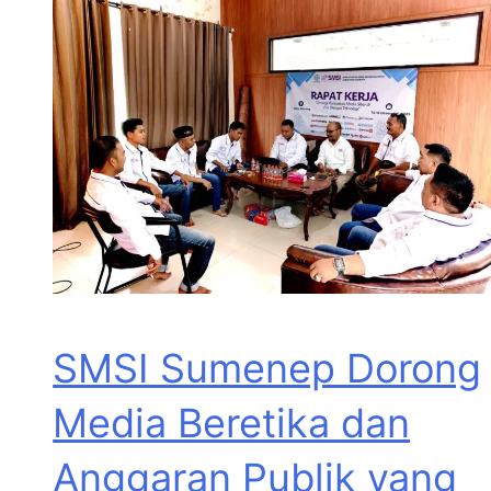
SMSI Sumenep Dorong
Media Beretika dan
Anggaran Publik yang