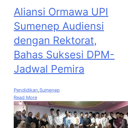
Aliansi Ormawa UPI
Sumenep Audiensi
dengan Rektorat,
Bahas Suksesi DPM-
Jadwal Pemira
Pendidikan
,
Sumenep
Read More