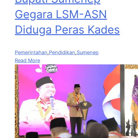
Gegara LSM-ASN
Diduga Peras Kades
Pemerintahan
,
Pendidikan
,
Sumenep
Read More