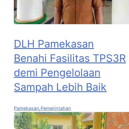
DLH Pamekasan
Benahi Fasilitas TPS3R
demi Pengelolaan
Sampah Lebih Baik
Pamekasan
,
Pemerintahan