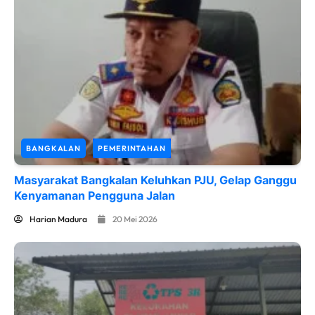
BANGKALAN
PEMERINTAHAN
Masyarakat Bangkalan Keluhkan PJU, Gelap Ganggu
Kenyamanan Pengguna Jalan
Harian Madura
20 Mei 2026