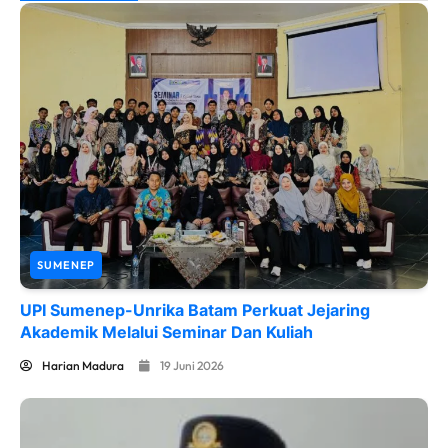
SUMENEP
UPI Sumenep-Unrika Batam Perkuat Jejaring
Akademik Melalui Seminar Dan Kuliah
Harian Madura
19 Juni 2026