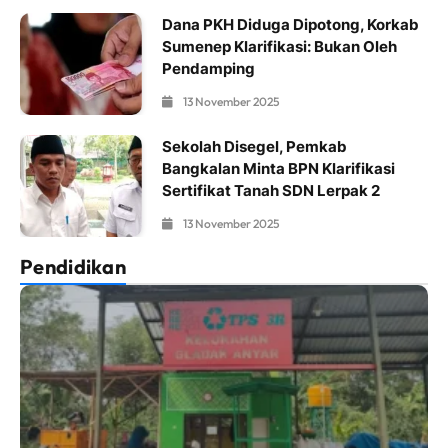
Dana PKH Diduga Dipotong, Korkab
Sumenep Klarifikasi: Bukan Oleh
Pendamping
13 November 2025
Sekolah Disegel, Pemkab
Bangkalan Minta BPN Klarifikasi
Sertifikat Tanah SDN Lerpak 2
13 November 2025
Pendidikan