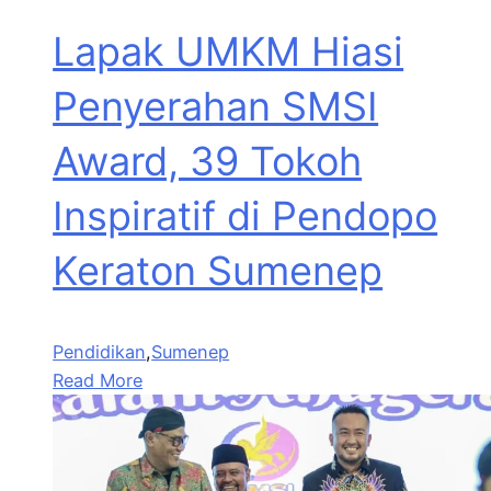
Lapak UMKM Hiasi
Penyerahan SMSI
Award, 39 Tokoh
Inspiratif di Pendopo
Keraton Sumenep
Pendidikan
,
Sumenep
Read More