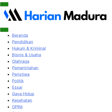
Beranda
Pendidikan
Hukum & Kriminal
Bisnis & Usaha
Olahraga
Pemerintahan
Peristiwa
Politik
Essai
Gaya Hidup
Kesehatan
OPINI