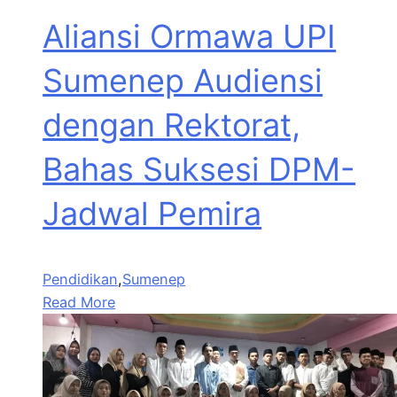
Aliansi Ormawa UPI
Sumenep Audiensi
dengan Rektorat,
Bahas Suksesi DPM-
Jadwal Pemira
Pendidikan
,
Sumenep
Read More