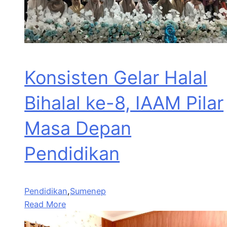
Konsisten Gelar Halal
Bihalal ke-8, IAAM Pilar
Masa Depan
Pendidikan
Pendidikan
,
Sumenep
Read More