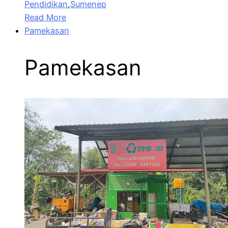
Pendidikan
,
Sumenep
Read More
Pamekasan
Pamekasan