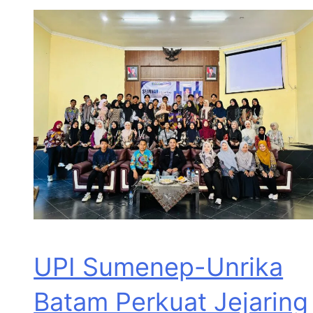
UPI Sumenep-Unrika
Batam Perkuat Jejaring