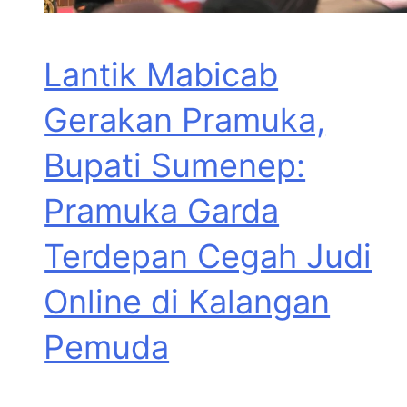
Lantik Mabicab
Gerakan Pramuka,
Bupati Sumenep:
Pramuka Garda
Terdepan Cegah Judi
Online di Kalangan
Pemuda