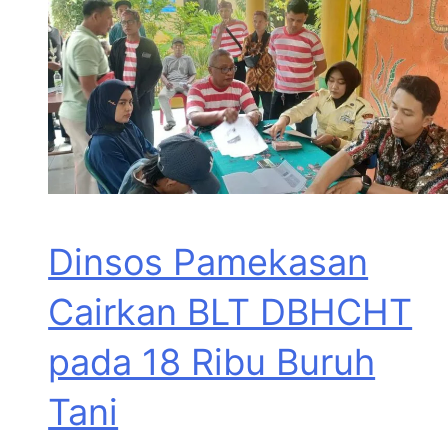
Dinsos Pamekasan
Cairkan BLT DBHCHT
pada 18 Ribu Buruh
Tani