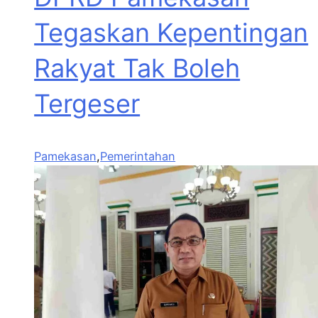
Tegaskan Kepentingan
Rakyat Tak Boleh
Tergeser
Pamekasan
,
Pemerintahan