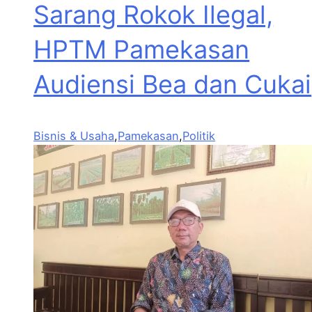
Sarang Rokok Ilegal,
HPTM Pamekasan
Audiensi Bea dan Cukai
Bisnis & Usaha
,
Pamekasan
,
Politik