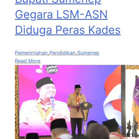
Gegara LSM-ASN
Diduga Peras Kades
Pemerintahan
,
Pendidikan
,
Sumenep
Read More