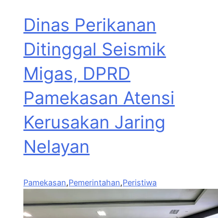
Dinas Perikanan
Ditinggal Seismik
Migas, DPRD
Pamekasan Atensi
Kerusakan Jaring
Nelayan
Pamekasan
,
Pemerintahan
,
Peristiwa