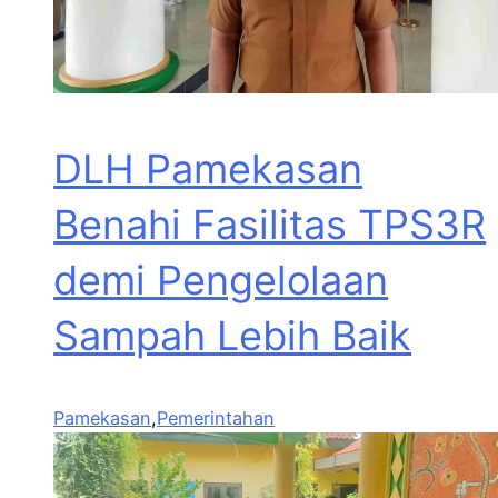
DLH Pamekasan
Benahi Fasilitas TPS3R
demi Pengelolaan
Sampah Lebih Baik
Pamekasan
,
Pemerintahan