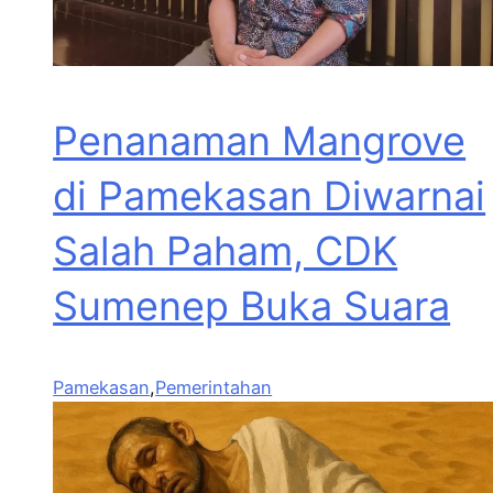
Penanaman Mangrove
di Pamekasan Diwarnai
Salah Paham, CDK
Sumenep Buka Suara
Pamekasan
,
Pemerintahan