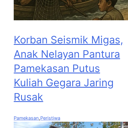
Korban Seismik Migas,
Anak Nelayan Pantura
Pamekasan Putus
Kuliah Gegara Jaring
Rusak
Pamekasan
,
Peristiwa