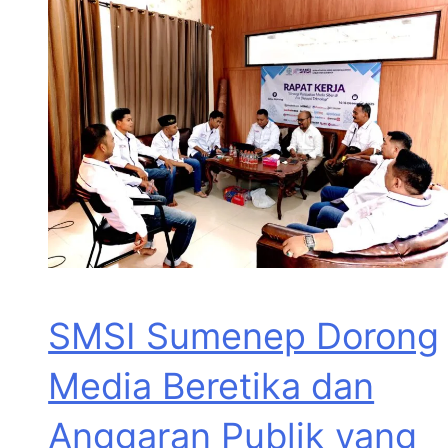
SMSI Sumenep Dorong
Media Beretika dan
Anggaran Publik yang