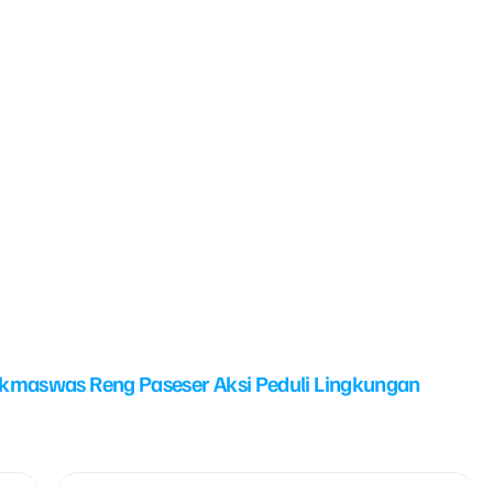
kmaswas Reng Paseser Aksi Peduli Lingkungan