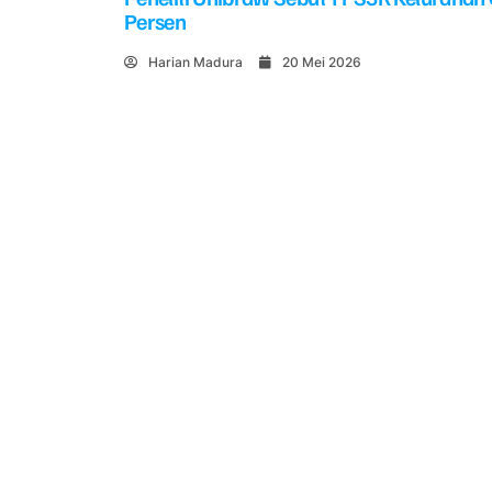
Persen
Harian Madura
20 Mei 2026