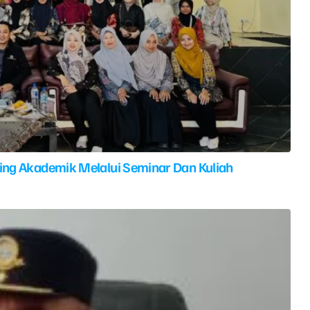
ing Akademik Melalui Seminar Dan Kuliah