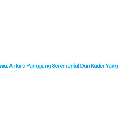
swa, Antara Panggung Seremonial Dan Kader Yang