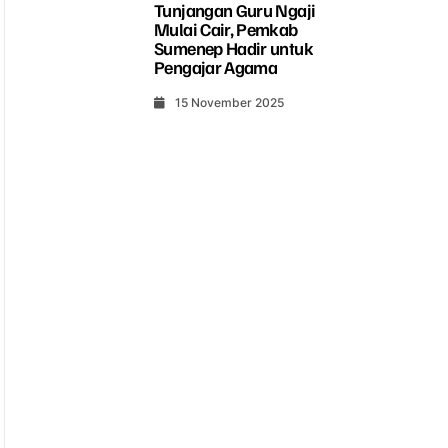
Tunjangan Guru Ngaji
Mulai Cair, Pemkab
Sumenep Hadir untuk
Pengajar Agama
15 November 2025