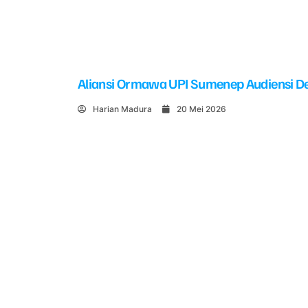
Aliansi Ormawa UPI Sumenep Audiensi De
Harian Madura
20 Mei 2026