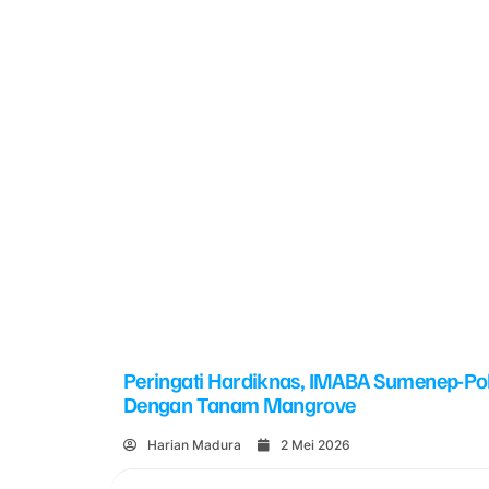
Peringati Hardiknas, IMABA Sumenep-Po
Dengan Tanam Mangrove
Harian Madura
2 Mei 2026