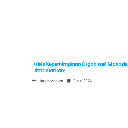
Krisis Kepemimpinan Organisasi Mahasi
Ditelantarkan*
Harian Madura
3 Mei 2026