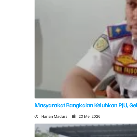
Masyarakat Bangkalan Keluhkan PJU, G
Harian Madura
20 Mei 2026