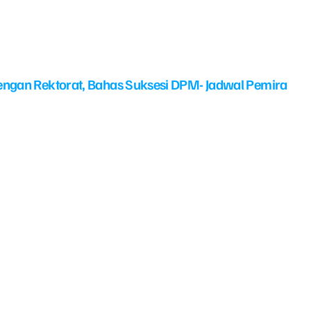
ngan Rektorat, Bahas Suksesi DPM- Jadwal Pemira