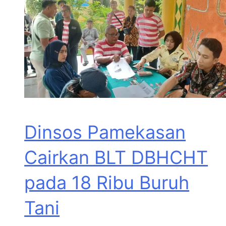
Dinsos Pamekasan
Cairkan BLT DBHCHT
pada 18 Ribu Buruh
Tani