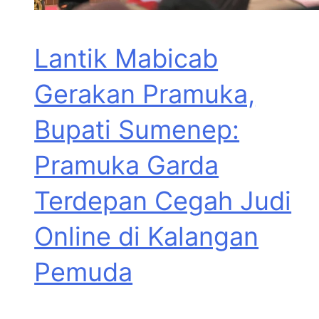
Lantik Mabicab
Gerakan Pramuka,
Bupati Sumenep:
Pramuka Garda
Terdepan Cegah Judi
Online di Kalangan
Pemuda