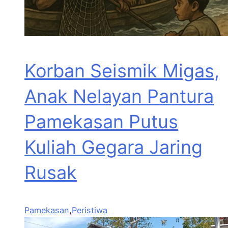
Korban Seismik Migas,
Anak Nelayan Pantura
Pamekasan Putus
Kuliah Gegara Jaring
Rusak
Pamekasan
,
Peristiwa