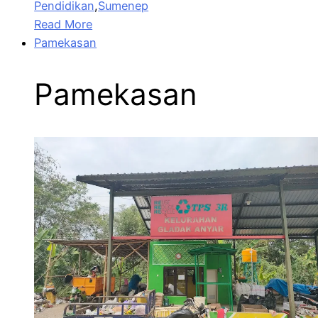
Pendidikan
,
Sumenep
Read More
Pamekasan
Pamekasan