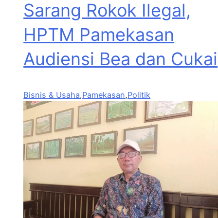
Sarang Rokok Ilegal,
HPTM Pamekasan
Audiensi Bea dan Cukai
Bisnis & Usaha
,
Pamekasan
,
Politik