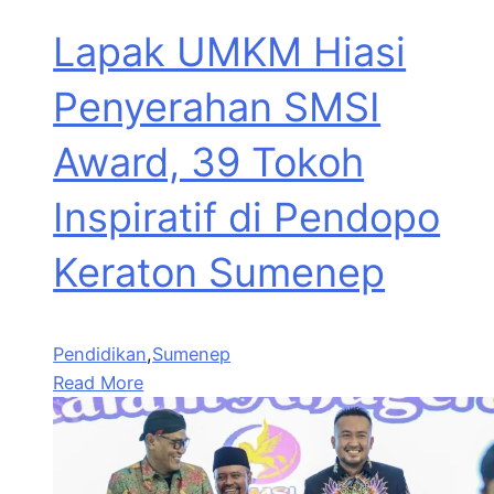
Lapak UMKM Hiasi
Penyerahan SMSI
Award, 39 Tokoh
Inspiratif di Pendopo
Keraton Sumenep
Pendidikan
,
Sumenep
Read More