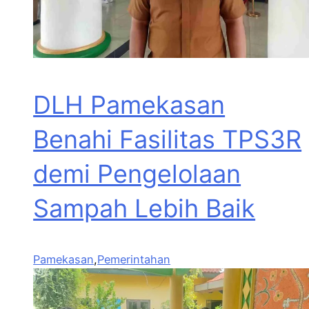
DLH Pamekasan
Benahi Fasilitas TPS3R
demi Pengelolaan
Sampah Lebih Baik
Pamekasan
,
Pemerintahan