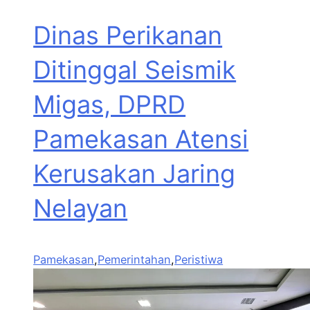
Dinas Perikanan
Ditinggal Seismik
Migas, DPRD
Pamekasan Atensi
Kerusakan Jaring
Nelayan
Pamekasan
,
Pemerintahan
,
Peristiwa