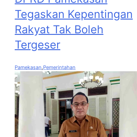
Tegaskan Kepentingan
Rakyat Tak Boleh
Tergeser
Pamekasan
,
Pemerintahan