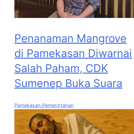
Penanaman Mangrove
di Pamekasan Diwarnai
Salah Paham, CDK
Sumenep Buka Suara
Pamekasan
,
Pemerintahan