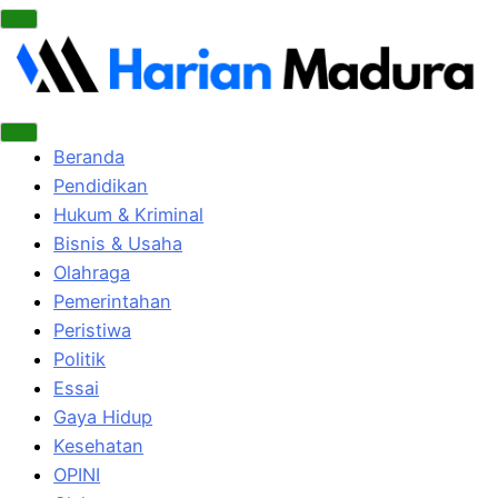
Beranda
Pendidikan
Hukum & Kriminal
Bisnis & Usaha
Olahraga
Pemerintahan
Peristiwa
Politik
Essai
Gaya Hidup
Kesehatan
OPINI