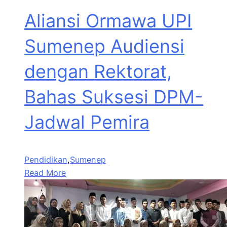
Aliansi Ormawa UPI
Sumenep Audiensi
dengan Rektorat,
Bahas Suksesi DPM-
Jadwal Pemira
Pendidikan
,
Sumenep
Read More