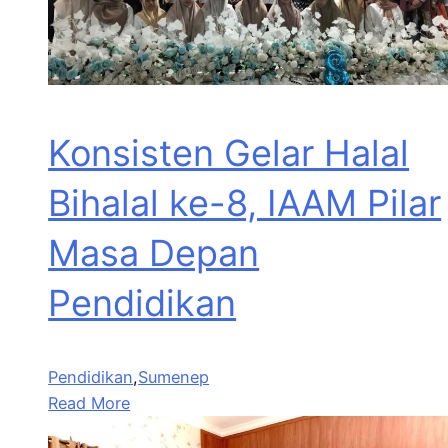
Konsisten Gelar Halal
Bihalal ke-8, IAAM Pilar
Masa Depan
Pendidikan
Pendidikan
,
Sumenep
Read More