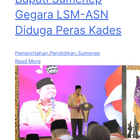
Gegara LSM-ASN
Diduga Peras Kades
Pemerintahan
,
Pendidikan
,
Sumenep
Read More