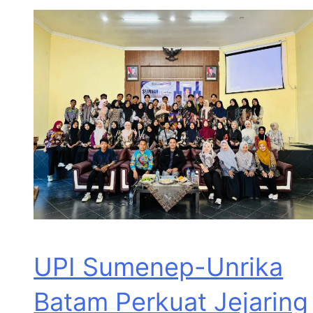
UPI Sumenep-Unrika
Batam Perkuat Jejaring