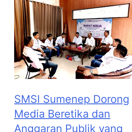
SMSI Sumenep Dorong
Media Beretika dan
Anggaran Publik yang