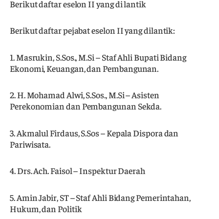
Berikut daftar eselon II yang di lantik
Berikut daftar pejabat eselon II yang dilantik:
1. Masrukin, S.Sos., M.Si – Staf Ahli Bupati Bidang
Ekonomi, Keuangan, dan Pembangunan.
2. H. Mohamad Alwi, S.Sos., M.Si – Asisten
Perekonomian dan Pembangunan Sekda.
3. Akmalul Firdaus, S.Sos – Kepala Dispora dan
Pariwisata.
4. Drs. Ach. Faisol – Inspektur Daerah
5. Amin Jabir, ST – Staf Ahli Bidang Pemerintahan,
Hukum, dan Politik