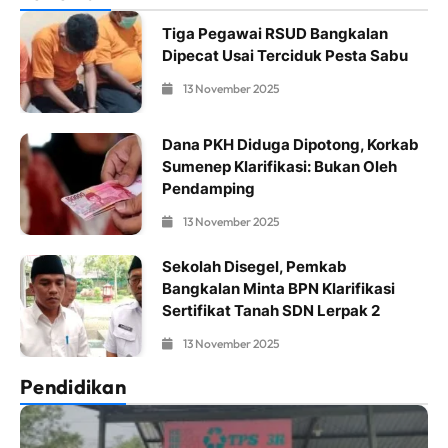
Tiga Pegawai RSUD Bangkalan
Dipecat Usai Terciduk Pesta Sabu
13 November 2025
Dana PKH Diduga Dipotong, Korkab
Sumenep Klarifikasi: Bukan Oleh
Pendamping
13 November 2025
Sekolah Disegel, Pemkab
Bangkalan Minta BPN Klarifikasi
Sertifikat Tanah SDN Lerpak 2
13 November 2025
Pendidikan