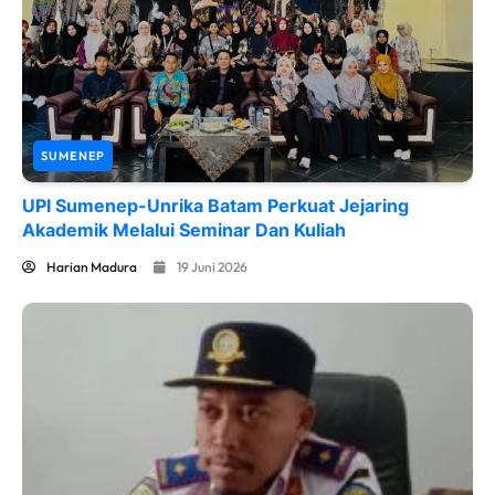
SUMENEP
UPI Sumenep-Unrika Batam Perkuat Jejaring
Akademik Melalui Seminar Dan Kuliah
Harian Madura
19 Juni 2026