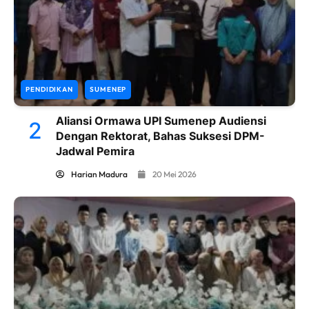
PENDIDIKAN
SUMENEP
Aliansi Ormawa UPI Sumenep Audiensi
2
Dengan Rektorat, Bahas Suksesi DPM-
Jadwal Pemira
Harian Madura
20 Mei 2026