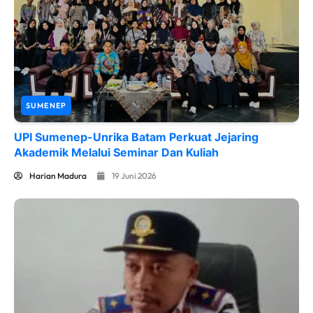
SUMENEP
UPI Sumenep-Unrika Batam Perkuat Jejaring
Akademik Melalui Seminar Dan Kuliah
Harian Madura
19 Juni 2026