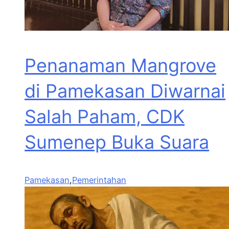
Penanaman Mangrove
di Pamekasan Diwarnai
Salah Paham, CDK
Sumenep Buka Suara
Pamekasan
,
Pemerintahan