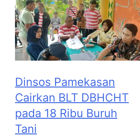
Dinsos Pamekasan
Cairkan BLT DBHCHT
pada 18 Ribu Buruh
Tani