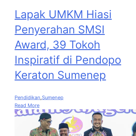
Lapak UMKM Hiasi
Penyerahan SMSI
Award, 39 Tokoh
Inspiratif di Pendopo
Keraton Sumenep
Pendidikan
,
Sumenep
Read More