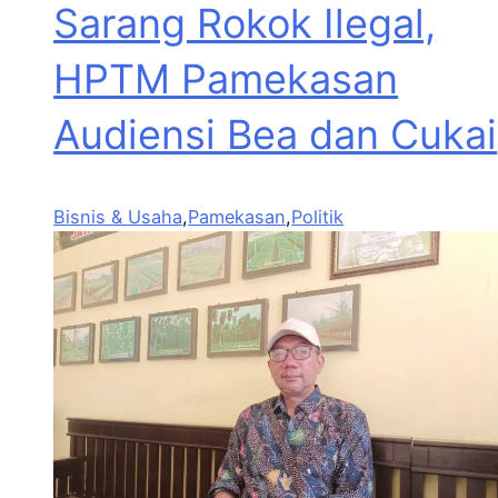
Sarang Rokok Ilegal,
HPTM Pamekasan
Audiensi Bea dan Cukai
Bisnis & Usaha
,
Pamekasan
,
Politik