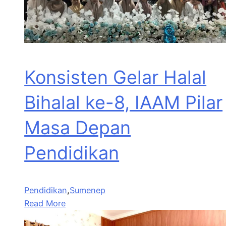
Konsisten Gelar Halal
Bihalal ke-8, IAAM Pilar
Masa Depan
Pendidikan
Pendidikan
,
Sumenep
Read More