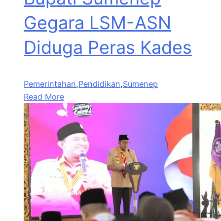
Gegara LSM-ASN
Diduga Peras Kades
Pemerintahan
,
Pendidikan
,
Sumenep
Read More