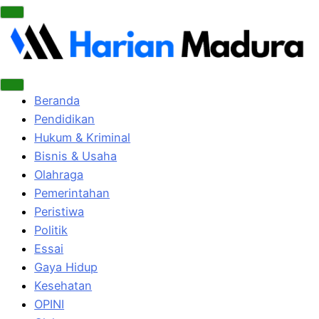
Beranda
Pendidikan
Hukum & Kriminal
Bisnis & Usaha
Olahraga
Pemerintahan
Peristiwa
Politik
Essai
Gaya Hidup
Kesehatan
OPINI