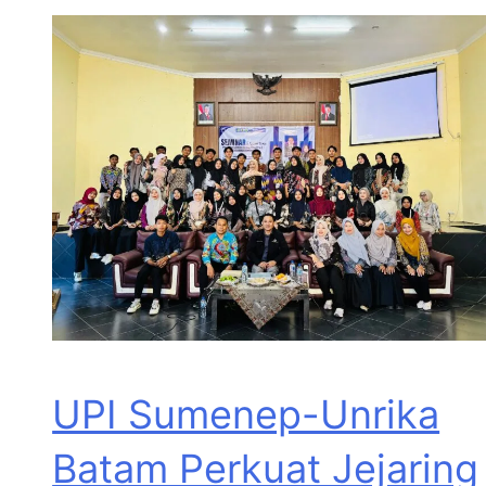
UPI Sumenep-Unrika
Batam Perkuat Jejaring