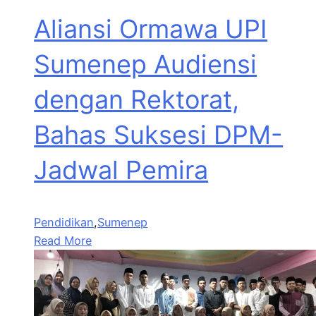
Aliansi Ormawa UPI
Sumenep Audiensi
dengan Rektorat,
Bahas Suksesi DPM-
Jadwal Pemira
Pendidikan
,
Sumenep
Read More