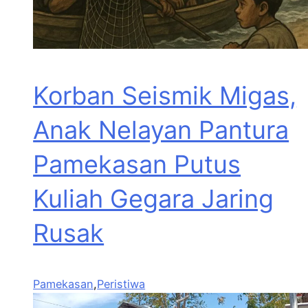
Korban Seismik Migas,
Anak Nelayan Pantura
Pamekasan Putus
Kuliah Gegara Jaring
Rusak
Pamekasan
,
Peristiwa