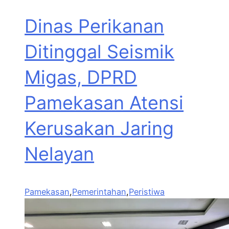
Dinas Perikanan
Ditinggal Seismik
Migas, DPRD
Pamekasan Atensi
Kerusakan Jaring
Nelayan
Pamekasan
,
Pemerintahan
,
Peristiwa