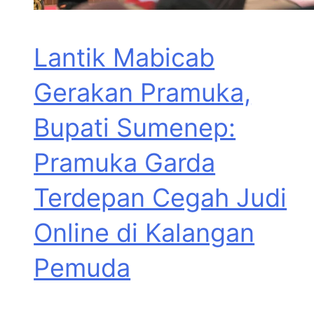
Lantik Mabicab
Gerakan Pramuka,
Bupati Sumenep:
Pramuka Garda
Terdepan Cegah Judi
Online di Kalangan
Pemuda