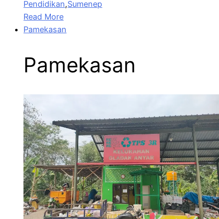
Pendidikan
,
Sumenep
Read More
Pamekasan
Pamekasan