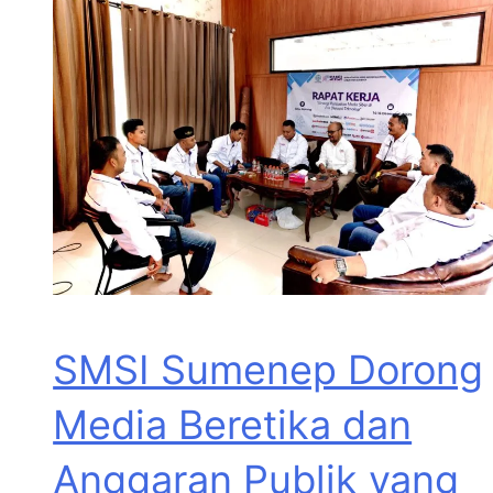
SMSI Sumenep Dorong
Media Beretika dan
Anggaran Publik yang