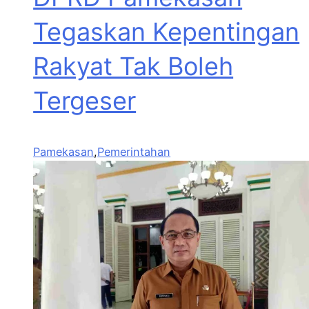
Tegaskan Kepentingan
Rakyat Tak Boleh
Tergeser
Pamekasan
,
Pemerintahan