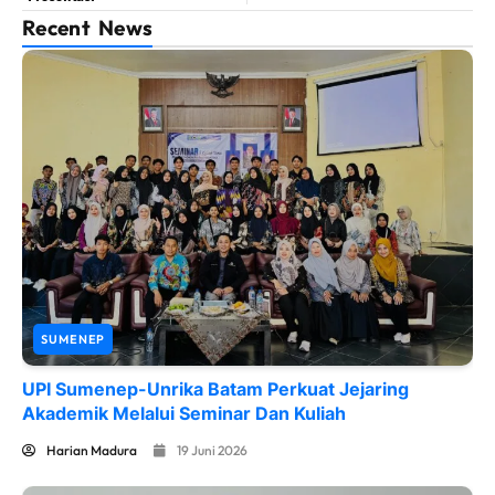
Recent News
SUMENEP
UPI Sumenep-Unrika Batam Perkuat Jejaring
Akademik Melalui Seminar Dan Kuliah
Harian Madura
19 Juni 2026