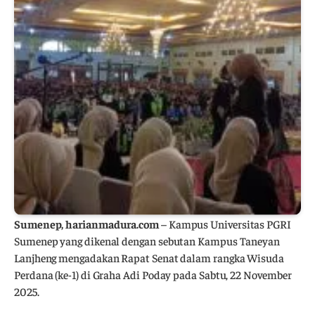
Sumenep, harianmadura.com
– Kampus Universitas PGRI
Sumenep yang dikenal dengan sebutan Kampus Taneyan
Lanjheng mengadakan Rapat Senat dalam rangka Wisuda
Perdana (ke-1) di Graha Adi Poday pada Sabtu, 22 November
2025.