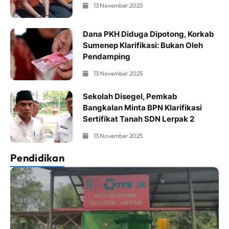
13 November 2025
Dana PKH Diduga Dipotong, Korkab
Sumenep Klarifikasi: Bukan Oleh
Pendamping
13 November 2025
Sekolah Disegel, Pemkab
Bangkalan Minta BPN Klarifikasi
Sertifikat Tanah SDN Lerpak 2
13 November 2025
Pendidikan