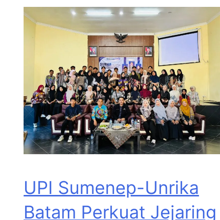
UPI Sumenep-Unrika
Batam Perkuat Jejaring