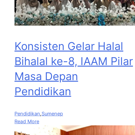
Konsisten Gelar Halal
Bihalal ke-8, IAAM Pilar
Masa Depan
Pendidikan
Pendidikan
,
Sumenep
Read More