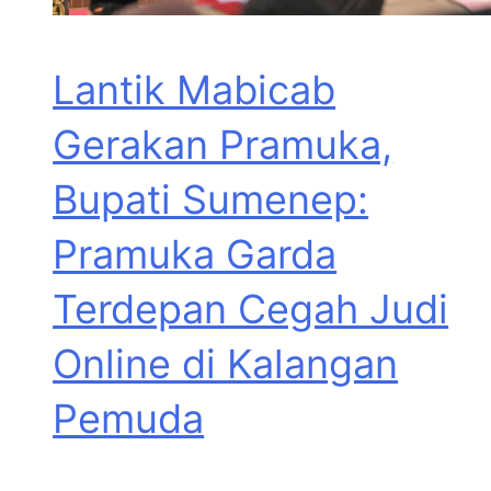
Lantik Mabicab
Gerakan Pramuka,
Bupati Sumenep:
Pramuka Garda
Terdepan Cegah Judi
Online di Kalangan
Pemuda