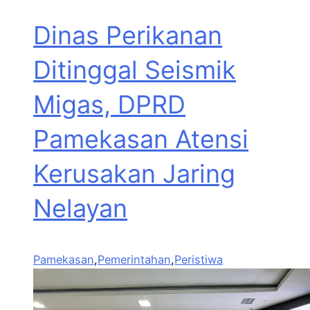
Dinas Perikanan
Ditinggal Seismik
Migas, DPRD
Pamekasan Atensi
Kerusakan Jaring
Nelayan
Pamekasan
,
Pemerintahan
,
Peristiwa