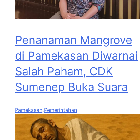
Penanaman Mangrove
di Pamekasan Diwarnai
Salah Paham, CDK
Sumenep Buka Suara
Pamekasan
,
Pemerintahan