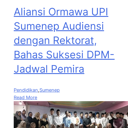
Aliansi Ormawa UPI
Sumenep Audiensi
dengan Rektorat,
Bahas Suksesi DPM-
Jadwal Pemira
Pendidikan
,
Sumenep
Read More