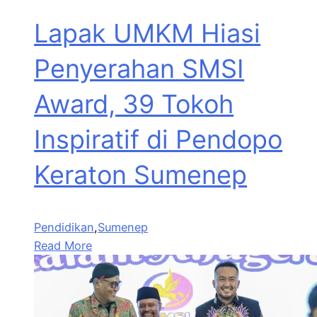
Lapak UMKM Hiasi
Penyerahan SMSI
Award, 39 Tokoh
Inspiratif di Pendopo
Keraton Sumenep
Pendidikan
,
Sumenep
Read More