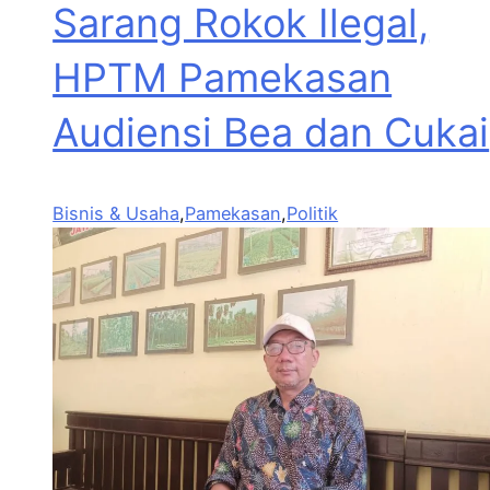
Sarang Rokok Ilegal,
HPTM Pamekasan
Audiensi Bea dan Cukai
Bisnis & Usaha
,
Pamekasan
,
Politik