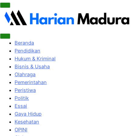
Beranda
Pendidikan
Hukum & Kriminal
Bisnis & Usaha
Olahraga
Pemerintahan
Peristiwa
Politik
Essai
Gaya Hidup
Kesehatan
OPINI