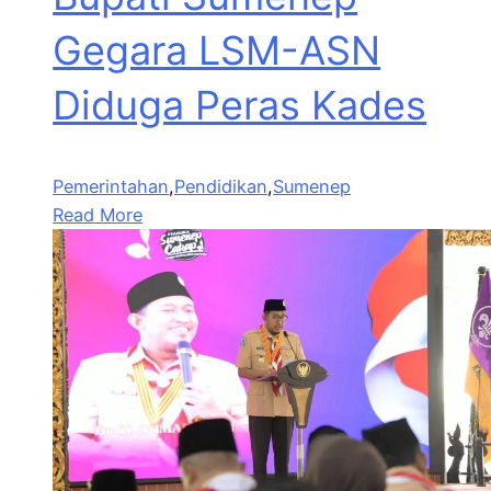
Gegara LSM-ASN
Diduga Peras Kades
Pemerintahan
,
Pendidikan
,
Sumenep
Read More