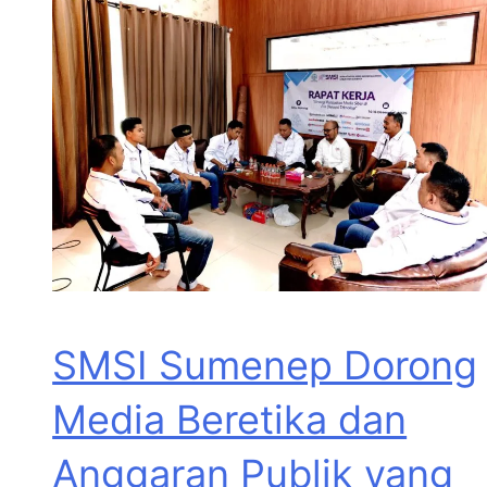
SMSI Sumenep Dorong
Media Beretika dan
Anggaran Publik yang