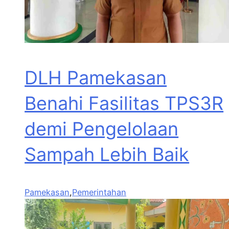
DLH Pamekasan
Benahi Fasilitas TPS3R
demi Pengelolaan
Sampah Lebih Baik
Pamekasan
,
Pemerintahan