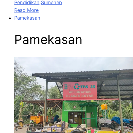
Pendidikan
,
Sumenep
Read More
Pamekasan
Pamekasan