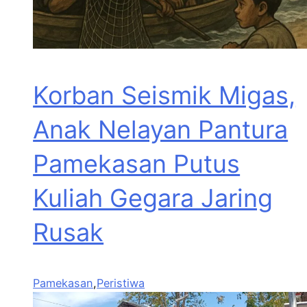
Korban Seismik Migas,
Anak Nelayan Pantura
Pamekasan Putus
Kuliah Gegara Jaring
Rusak
Pamekasan
,
Peristiwa