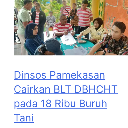
Dinsos Pamekasan
Cairkan BLT DBHCHT
pada 18 Ribu Buruh
Tani