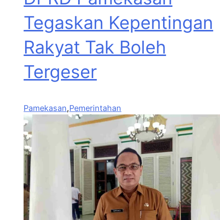
Tegaskan Kepentingan
Rakyat Tak Boleh
Tergeser
Pamekasan
,
Pemerintahan