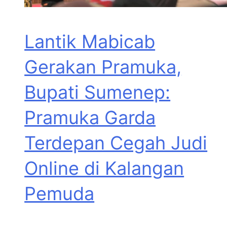
Lantik Mabicab
Gerakan Pramuka,
Bupati Sumenep:
Pramuka Garda
Terdepan Cegah Judi
Online di Kalangan
Pemuda