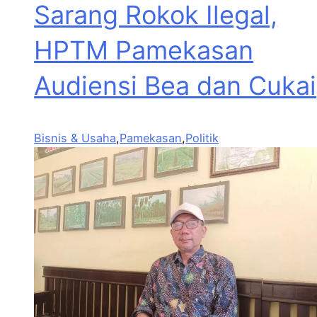
Sarang Rokok Ilegal,
HPTM Pamekasan
Audiensi Bea dan Cukai
Bisnis & Usaha
,
Pamekasan
,
Politik