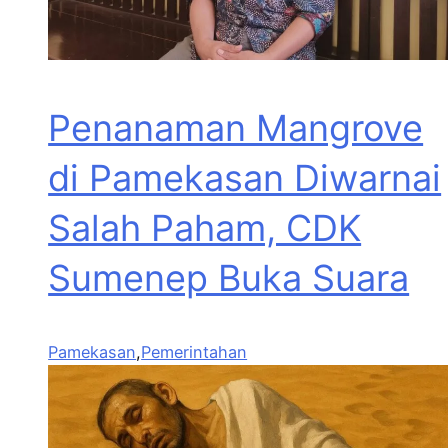
Penanaman Mangrove
di Pamekasan Diwarnai
Salah Paham, CDK
Sumenep Buka Suara
Pamekasan
,
Pemerintahan