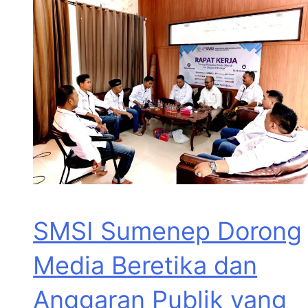
SMSI Sumenep Dorong
Media Beretika dan
Anggaran Publik yang