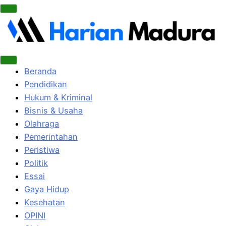
Beranda
Pendidikan
Hukum & Kriminal
Bisnis & Usaha
Olahraga
Pemerintahan
Peristiwa
Politik
Essai
Gaya Hidup
Kesehatan
OPINI