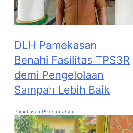
DLH Pamekasan
Benahi Fasilitas TPS3R
demi Pengelolaan
Sampah Lebih Baik
Pamekasan
,
Pemerintahan