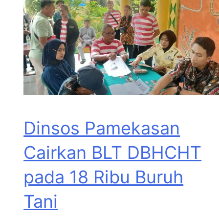
Dinsos Pamekasan
Cairkan BLT DBHCHT
pada 18 Ribu Buruh
Tani