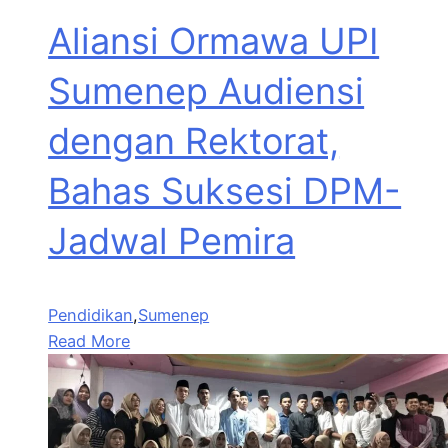
Aliansi Ormawa UPI
Sumenep Audiensi
dengan Rektorat,
Bahas Suksesi DPM-
Jadwal Pemira
Pendidikan
,
Sumenep
Read More