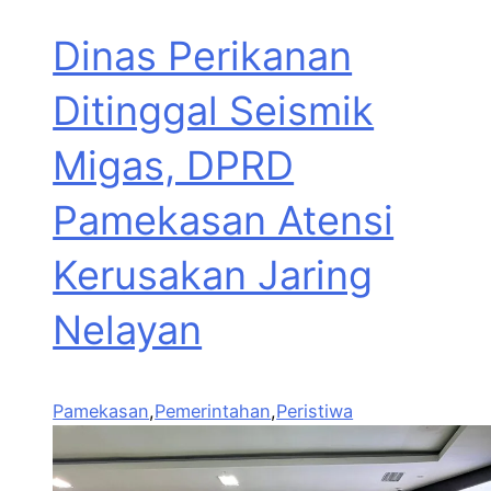
Dinas Perikanan
Ditinggal Seismik
Migas, DPRD
Pamekasan Atensi
Kerusakan Jaring
Nelayan
Pamekasan
,
Pemerintahan
,
Peristiwa