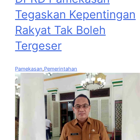
Tegaskan Kepentingan
Rakyat Tak Boleh
Tergeser
Pamekasan
,
Pemerintahan