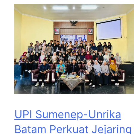
UPI Sumenep-Unrika
Batam Perkuat Jejaring