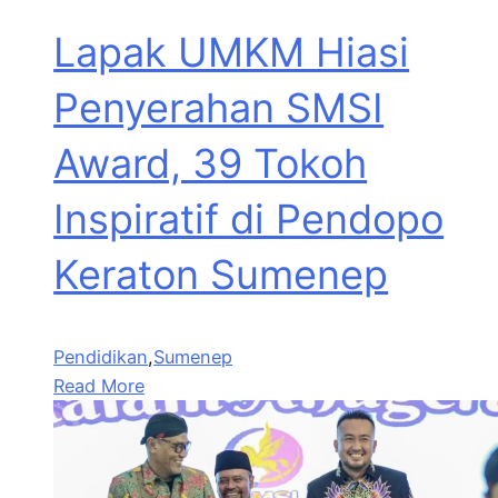
Lapak UMKM Hiasi
Penyerahan SMSI
Award, 39 Tokoh
Inspiratif di Pendopo
Keraton Sumenep
Pendidikan
,
Sumenep
Read More