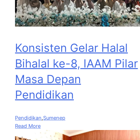
Konsisten Gelar Halal
Bihalal ke-8, IAAM Pilar
Masa Depan
Pendidikan
Pendidikan
,
Sumenep
Read More