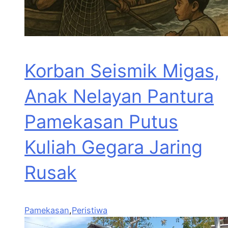
Korban Seismik Migas,
Anak Nelayan Pantura
Pamekasan Putus
Kuliah Gegara Jaring
Rusak
Pamekasan
,
Peristiwa