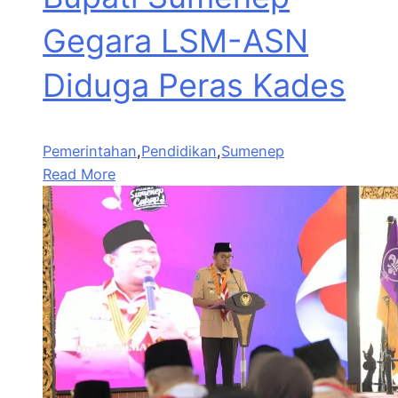
Gegara LSM-ASN
Diduga Peras Kades
Pemerintahan
,
Pendidikan
,
Sumenep
Read More