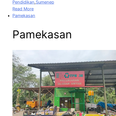
Pendidikan
,
Sumenep
Read More
Pamekasan
Pamekasan