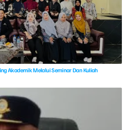
ing Akademik Melalui Seminar Dan Kuliah