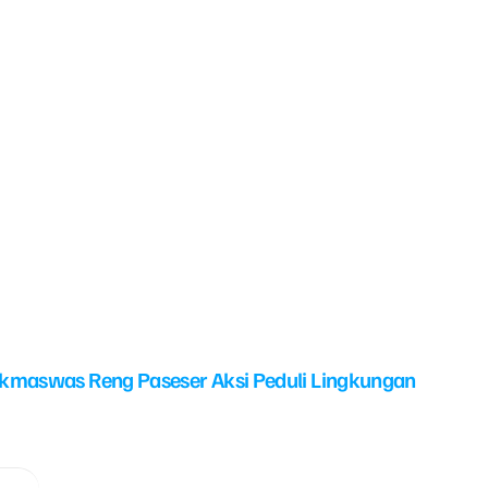
kmaswas Reng Paseser Aksi Peduli Lingkungan