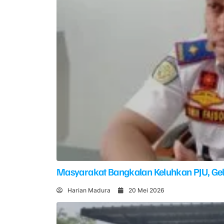
Masyarakat Bangkalan Keluhkan PJU, G
Harian Madura
20 Mei 2026