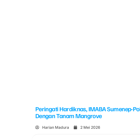
Peringati Hardiknas, IMABA Sumenep-Po
Dengan Tanam Mangrove
Harian Madura
2 Mei 2026