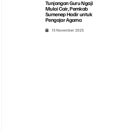
Tunjangan Guru Ngaji
Mulai Cair, Pemkab
Sumenep Hadir untuk
Pengajar Agama
15 November 2025