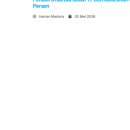
Persen
Harian Madura
20 Mei 2026