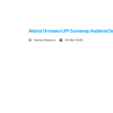
Aliansi Ormawa UPI Sumenep Audiensi De
Harian Madura
20 Mei 2026