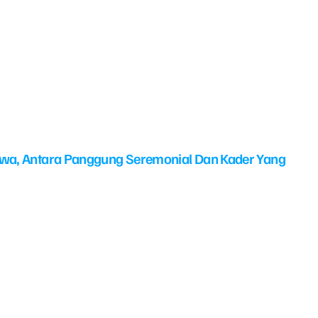
swa, Antara Panggung Seremonial Dan Kader Yang