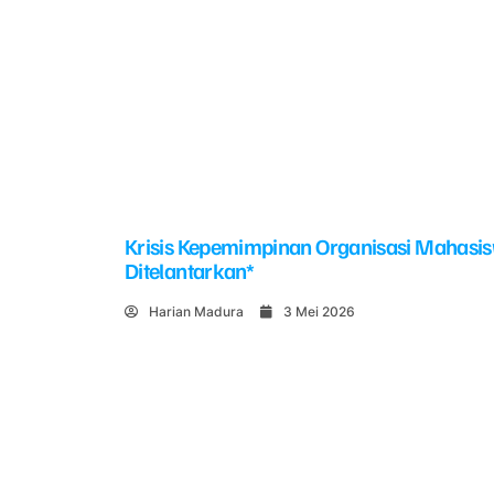
Krisis Kepemimpinan Organisasi Mahasi
Ditelantarkan*
Harian Madura
3 Mei 2026