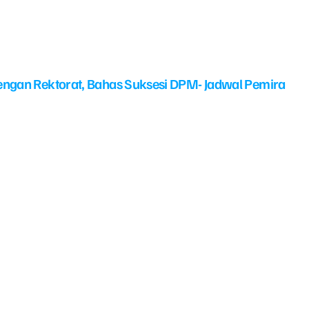
ngan Rektorat, Bahas Suksesi DPM- Jadwal Pemira