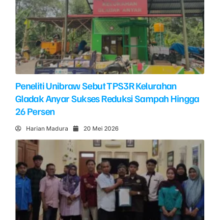
Peneliti Unibraw Sebut TPS3R Kelurahan
Gladak Anyar Sukses Reduksi Sampah Hingga
26 Persen
Harian Madura
20 Mei 2026