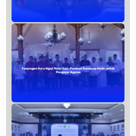
Tunjangan Guru Ngaji Mulai Cair, Pemkab Sumenep Hadir untuk
Pengajar Agama