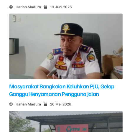
Harian Madura
19 Juni 2026
Masyarakat Bangkalan Keluhkan PJU, Gelap
Ganggu Kenyamanan Pengguna Jalan
Harian Madura
20 Mei 2026