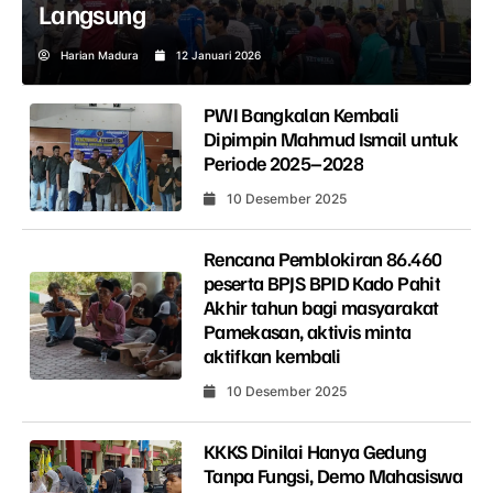
Langsung
Harian Madura
12 Januari 2026
PWI Bangkalan Kembali
Dipimpin Mahmud Ismail untuk
Periode 2025–2028
10 Desember 2025
Rencana Pemblokiran 86.460
peserta BPJS BPID Kado Pahit
Akhir tahun bagi masyarakat
Pamekasan, aktivis minta
aktifkan kembali
10 Desember 2025
KKKS Dinilai Hanya Gedung
Tanpa Fungsi, Demo Mahasiswa