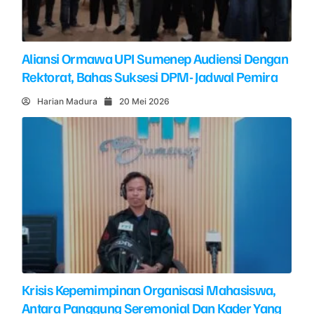
Aliansi Ormawa UPI Sumenep Audiensi Dengan
Rektorat, Bahas Suksesi DPM- Jadwal Pemira
Harian Madura
20 Mei 2026
Krisis Kepemimpinan Organisasi Mahasiswa,
Antara Panggung Seremonial Dan Kader Yang