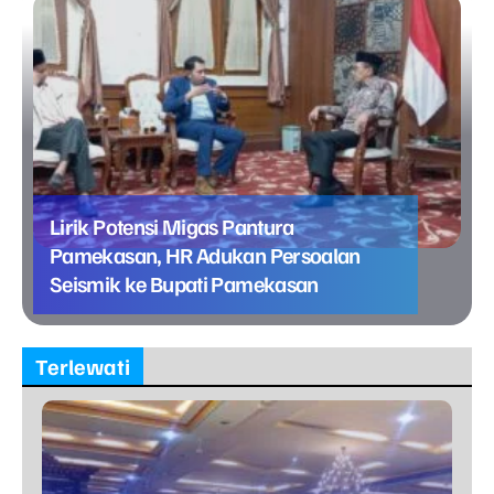
Lirik Potensi Migas Pantura
Pamekasan, HR Adukan Persoalan
Seismik ke Bupati Pamekasan
Terlewati