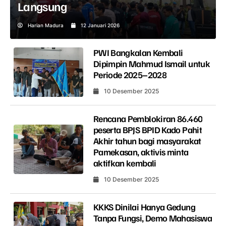
Langsung
Harian Madura
12 Januari 2026
PWI Bangkalan Kembali
Dipimpin Mahmud Ismail untuk
Periode 2025–2028
10 Desember 2025
Rencana Pemblokiran 86.460
peserta BPJS BPID Kado Pahit
Akhir tahun bagi masyarakat
Pamekasan, aktivis minta
aktifkan kembali
10 Desember 2025
KKKS Dinilai Hanya Gedung
Tanpa Fungsi, Demo Mahasiswa