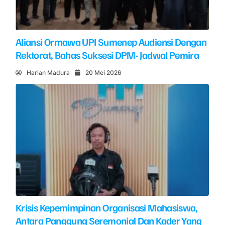
Aliansi Ormawa UPI Sumenep Audiensi Dengan
Rektorat, Bahas Suksesi DPM- Jadwal Pemira
Harian Madura
20 Mei 2026
Krisis Kepemimpinan Organisasi Mahasiswa,
Antara Panggung Seremonial Dan Kader Yang