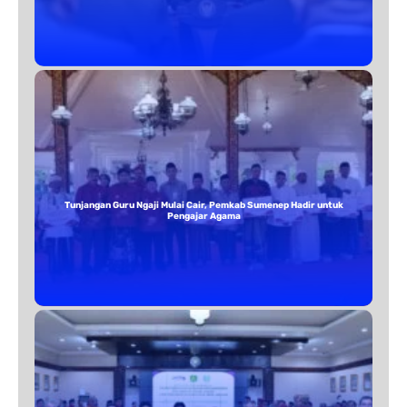
Tunjangan Guru Ngaji Mulai Cair, Pemkab Sumenep Hadir untuk
Pengajar Agama