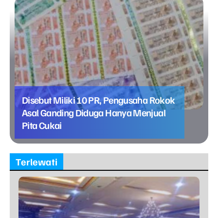
Disebut Miliki 10 PR, Pengusaha Rokok
Asal Ganding Diduga Hanya Menjual
Pita Cukai
Terlewati