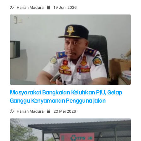
Harian Madura
19 Juni 2026
Masyarakat Bangkalan Keluhkan PJU, Gelap
Ganggu Kenyamanan Pengguna Jalan
Harian Madura
20 Mei 2026