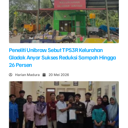
Peneliti Unibraw Sebut TPS3R Kelurahan
Gladak Anyar Sukses Reduksi Sampah Hingga
26 Persen
Harian Madura
20 Mei 2026