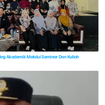
ing Akademik Melalui Seminar Dan Kuliah