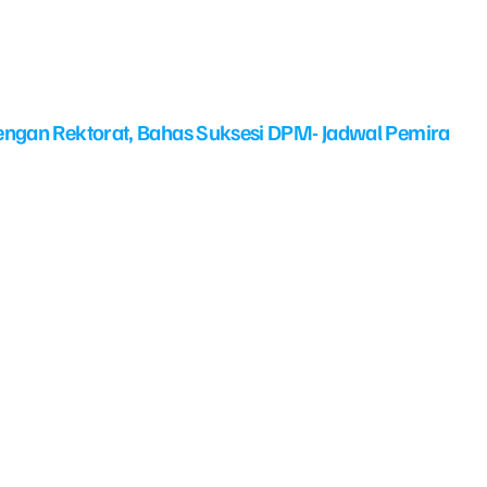
ngan Rektorat, Bahas Suksesi DPM- Jadwal Pemira