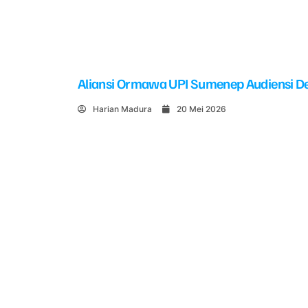
Aliansi Ormawa UPI Sumenep Audiensi De
Harian Madura
20 Mei 2026