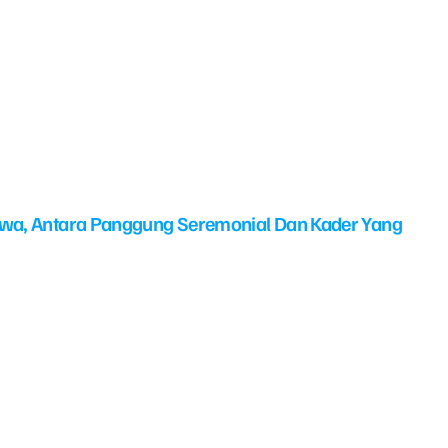
swa, Antara Panggung Seremonial Dan Kader Yang