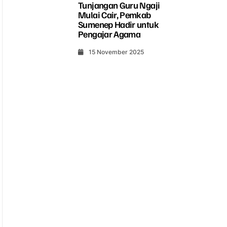
Tunjangan Guru Ngaji
Mulai Cair, Pemkab
Sumenep Hadir untuk
Pengajar Agama
15 November 2025