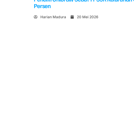
Persen
Harian Madura
20 Mei 2026