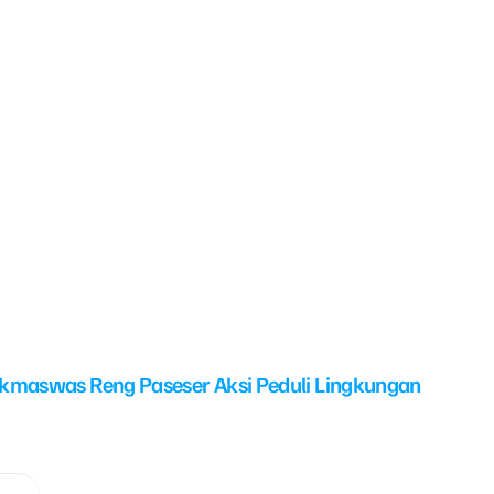
kmaswas Reng Paseser Aksi Peduli Lingkungan