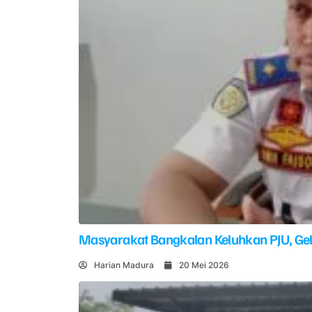
Masyarakat Bangkalan Keluhkan PJU, G
Harian Madura
20 Mei 2026