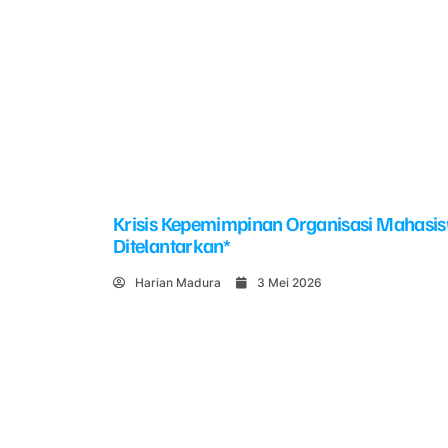
Krisis Kepemimpinan Organisasi Mahasi
Ditelantarkan*
Harian Madura
3 Mei 2026