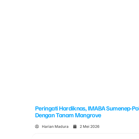
Peringati Hardiknas, IMABA Sumenep-Po
Dengan Tanam Mangrove
Harian Madura
2 Mei 2026