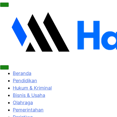
Beranda
Pendidikan
Hukum & Kriminal
Bisnis & Usaha
Olahraga
Pemerintahan