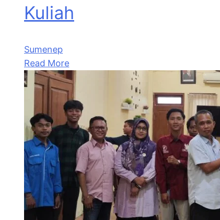
Kuliah
Sumenep
Read More