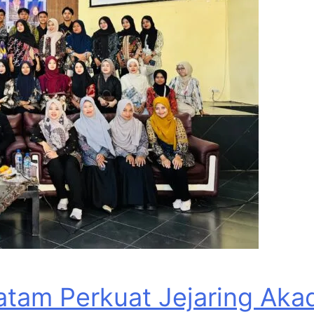
tam Perkuat Jejaring Akad