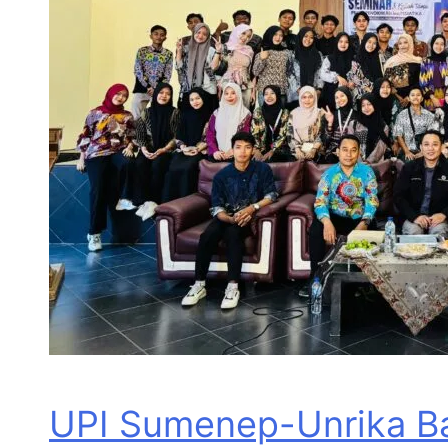
UPI Sumenep-Unrika Ba