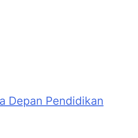
asa Depan Pendidikan