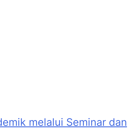
emik melalui Seminar dan