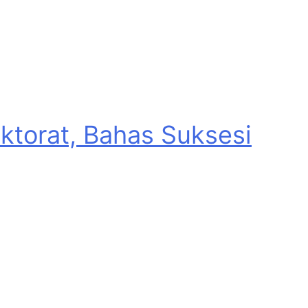
torat, Bahas Suksesi