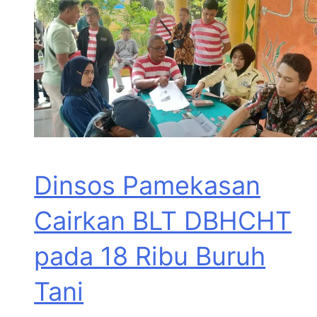
Dinsos Pamekasan
Cairkan BLT DBHCHT
pada 18 Ribu Buruh
Tani