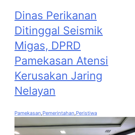
Dinas Perikanan
Ditinggal Seismik
Migas, DPRD
Pamekasan Atensi
Kerusakan Jaring
Nelayan
Pamekasan
,
Pemerintahan
,
Peristiwa