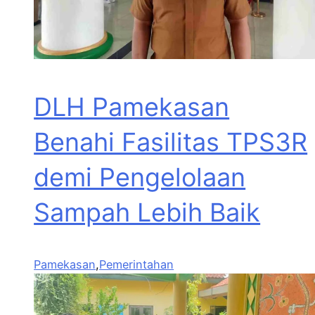
DLH Pamekasan
Benahi Fasilitas TPS3R
demi Pengelolaan
Sampah Lebih Baik
Pamekasan
,
Pemerintahan