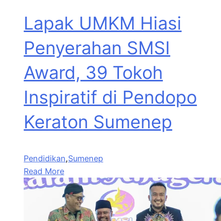
Lapak UMKM Hiasi
Penyerahan SMSI
Award, 39 Tokoh
Inspiratif di Pendopo
Keraton Sumenep
Pendidikan
,
Sumenep
Read More