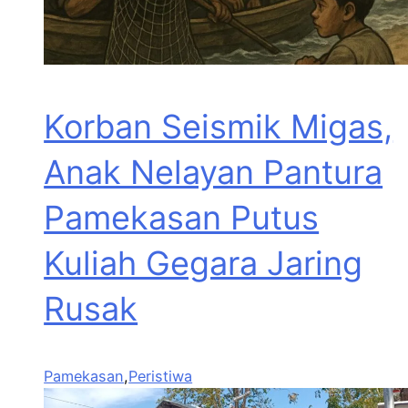
Korban Seismik Migas,
Anak Nelayan Pantura
Pamekasan Putus
Kuliah Gegara Jaring
Rusak
Pamekasan
,
Peristiwa