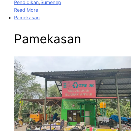
Pendidikan
,
Sumenep
Read More
Pamekasan
Pamekasan