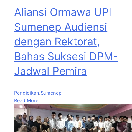
Aliansi Ormawa UPI
Sumenep Audiensi
dengan Rektorat,
Bahas Suksesi DPM-
Jadwal Pemira
Pendidikan
,
Sumenep
Read More