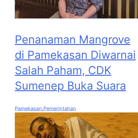
Penanaman Mangrove
di Pamekasan Diwarnai
Salah Paham, CDK
Sumenep Buka Suara
Pamekasan
,
Pemerintahan