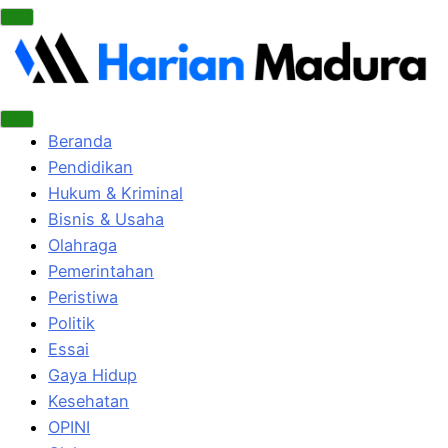
Beranda
Pendidikan
Hukum & Kriminal
Bisnis & Usaha
Olahraga
Pemerintahan
Peristiwa
Politik
Essai
Gaya Hidup
Kesehatan
OPINI