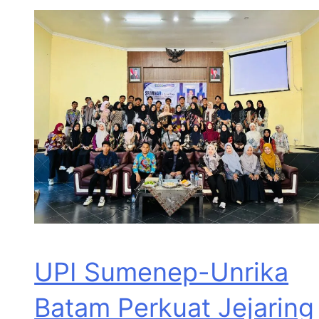
UPI Sumenep-Unrika
Batam Perkuat Jejaring