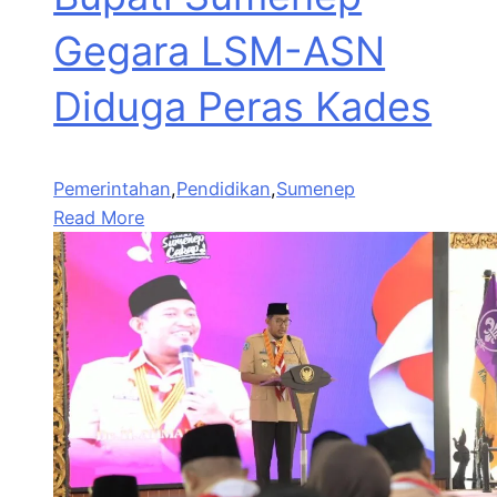
Gegara LSM-ASN
Diduga Peras Kades
Pemerintahan
,
Pendidikan
,
Sumenep
Read More