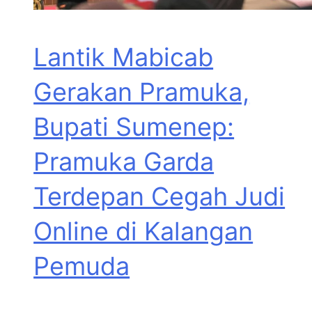
Lantik Mabicab
Gerakan Pramuka,
Bupati Sumenep:
Pramuka Garda
Terdepan Cegah Judi
Online di Kalangan
Pemuda