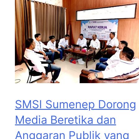
SMSI Sumenep Dorong
Media Beretika dan
Anggaran Publik yang