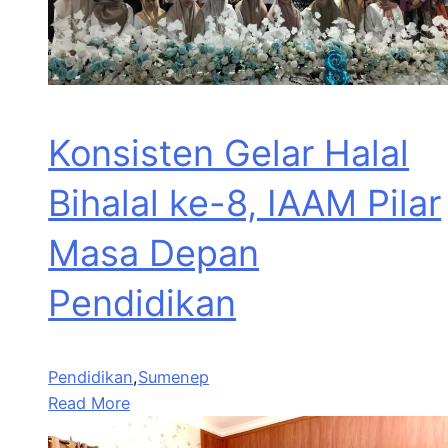
Konsisten Gelar Halal
Bihalal ke-8, IAAM Pilar
Masa Depan
Pendidikan
Pendidikan
,
Sumenep
Read More