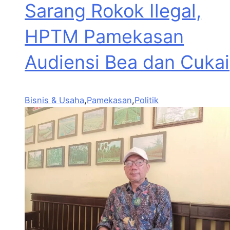
Sarang Rokok Ilegal,
HPTM Pamekasan
Audiensi Bea dan Cukai
Bisnis & Usaha
,
Pamekasan
,
Politik