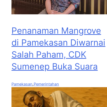
Penanaman Mangrove
di Pamekasan Diwarnai
Salah Paham, CDK
Sumenep Buka Suara
Pamekasan
,
Pemerintahan