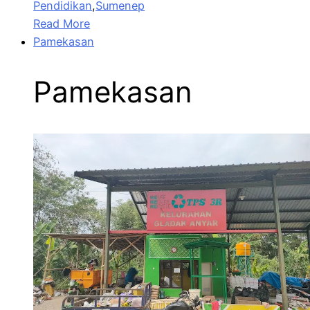
Pendidikan
,
Sumenep
Read More
Pamekasan
Pamekasan