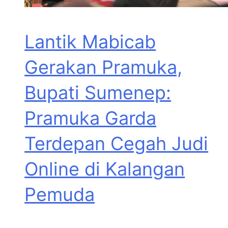
Lantik Mabicab
Gerakan Pramuka,
Bupati Sumenep:
Pramuka Garda
Terdepan Cegah Judi
Online di Kalangan
Pemuda