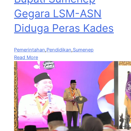
Gegara LSM-ASN
Diduga Peras Kades
Pemerintahan
,
Pendidikan
,
Sumenep
Read More