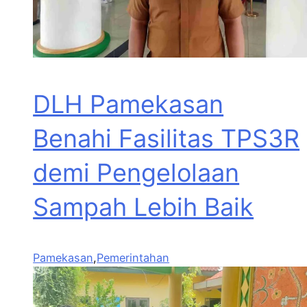
DLH Pamekasan
Benahi Fasilitas TPS3R
demi Pengelolaan
Sampah Lebih Baik
Pamekasan
,
Pemerintahan