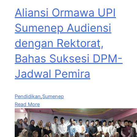
Aliansi Ormawa UPI
Sumenep Audiensi
dengan Rektorat,
Bahas Suksesi DPM-
Jadwal Pemira
Pendidikan
,
Sumenep
Read More