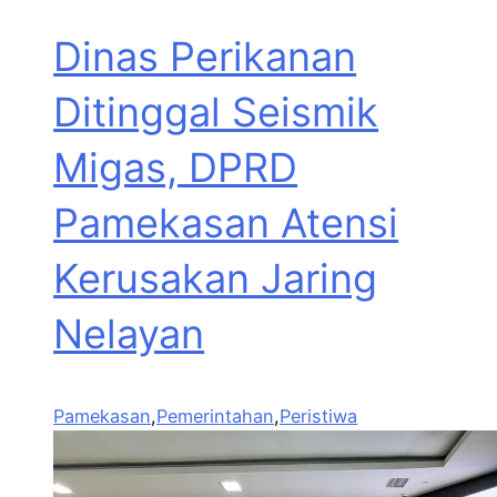
Dinas Perikanan
Ditinggal Seismik
Migas, DPRD
Pamekasan Atensi
Kerusakan Jaring
Nelayan
Pamekasan
,
Pemerintahan
,
Peristiwa