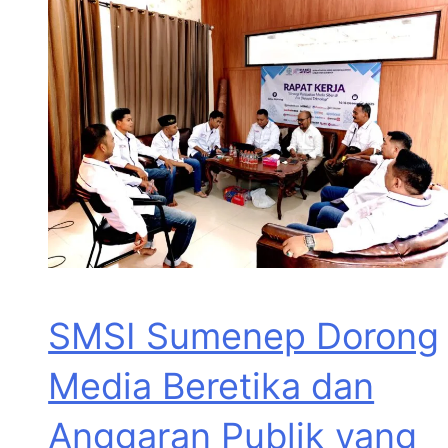
SMSI Sumenep Dorong
Media Beretika dan
Anggaran Publik yang