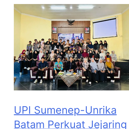
UPI Sumenep-Unrika
Batam Perkuat Jejaring