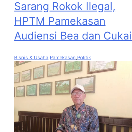
Sarang Rokok Ilegal,
HPTM Pamekasan
Audiensi Bea dan Cukai
Bisnis & Usaha
,
Pamekasan
,
Politik