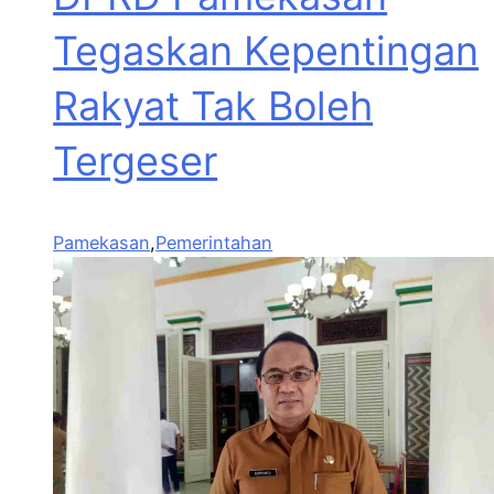
Tegaskan Kepentingan
Rakyat Tak Boleh
Tergeser
Pamekasan
,
Pemerintahan