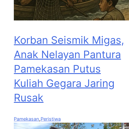
Korban Seismik Migas,
Anak Nelayan Pantura
Pamekasan Putus
Kuliah Gegara Jaring
Rusak
Pamekasan
,
Peristiwa