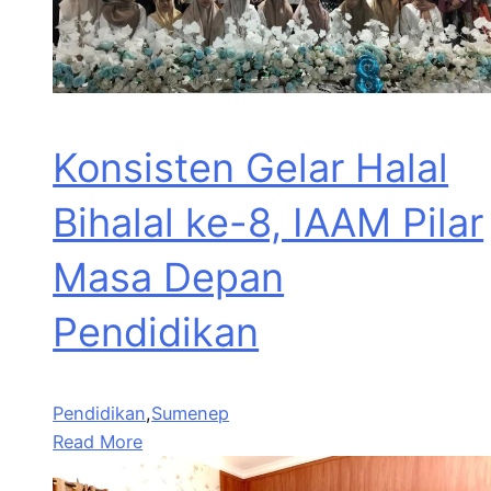
Konsisten Gelar Halal
Bihalal ke-8, IAAM Pilar
Masa Depan
Pendidikan
Pendidikan
,
Sumenep
Read More