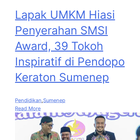
Lapak UMKM Hiasi
Penyerahan SMSI
Award, 39 Tokoh
Inspiratif di Pendopo
Keraton Sumenep
Pendidikan
,
Sumenep
Read More