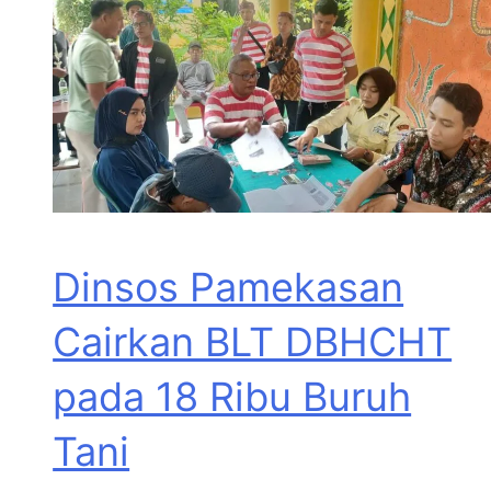
Dinsos Pamekasan
Cairkan BLT DBHCHT
pada 18 Ribu Buruh
Tani