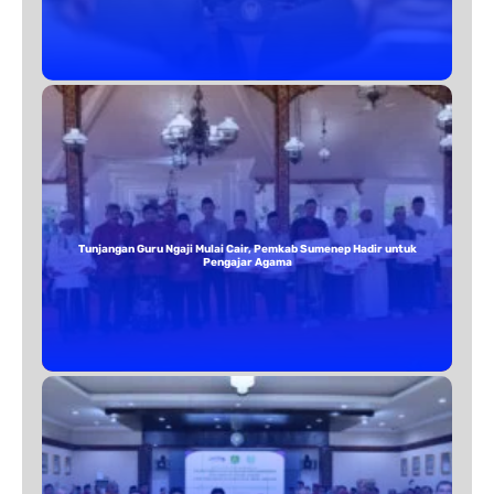
Tunjangan Guru Ngaji Mulai Cair, Pemkab Sumenep Hadir untuk
Pengajar Agama