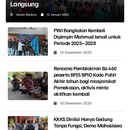
Langsung
Harian Madura
12 Januari 2026
PWI Bangkalan Kembali
Dipimpin Mahmud Ismail untuk
Periode 2025–2028
10 Desember 2025
Rencana Pemblokiran 86.460
peserta BPJS BPID Kado Pahit
Akhir tahun bagi masyarakat
Pamekasan, aktivis minta
aktifkan kembali
10 Desember 2025
KKKS Dinilai Hanya Gedung
Tanpa Fungsi, Demo Mahasiswa