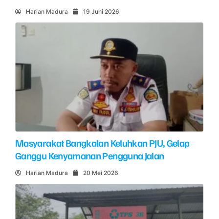
Harian Madura
19 Juni 2026
Masyarakat Bangkalan Keluhkan PJU, Gelap
Ganggu Kenyamanan Pengguna Jalan
Harian Madura
20 Mei 2026