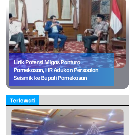
Lirik Potensi Migas Pantura
Pamekasan, HR Adukan Persoalan
Seismik ke Bupati Pamekasan
Terlewati