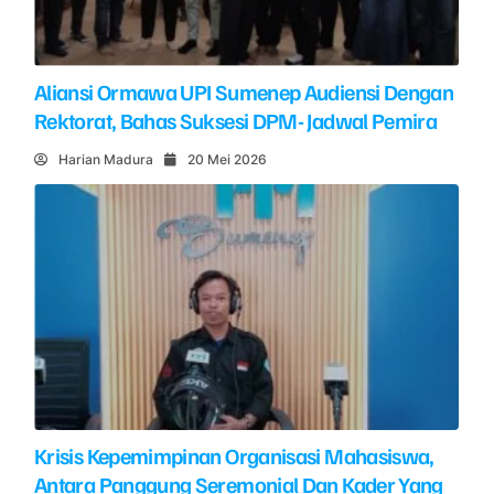
Aliansi Ormawa UPI Sumenep Audiensi Dengan
Rektorat, Bahas Suksesi DPM- Jadwal Pemira
Harian Madura
20 Mei 2026
Krisis Kepemimpinan Organisasi Mahasiswa,
Antara Panggung Seremonial Dan Kader Yang