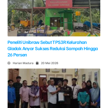
Peneliti Unibraw Sebut TPS3R Kelurahan
Gladak Anyar Sukses Reduksi Sampah Hingga
26 Persen
Harian Madura
20 Mei 2026