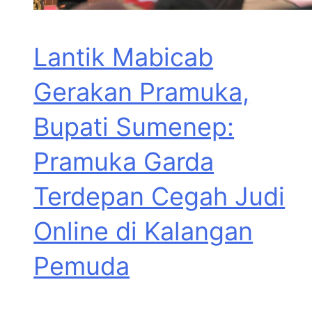
Lantik Mabicab
Gerakan Pramuka,
Bupati Sumenep:
Pramuka Garda
Terdepan Cegah Judi
Online di Kalangan
Pemuda