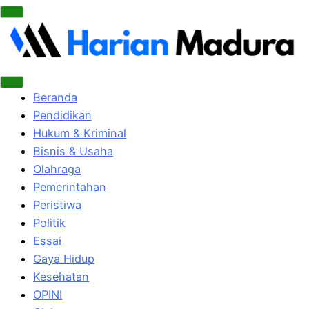
Beranda
Pendidikan
Hukum & Kriminal
Bisnis & Usaha
Olahraga
Pemerintahan
Peristiwa
Politik
Essai
Gaya Hidup
Kesehatan
OPINI