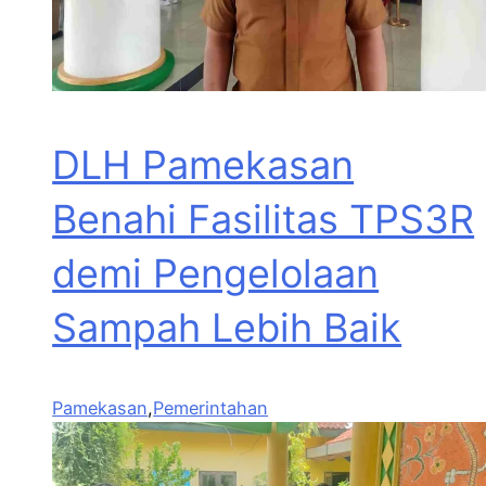
DLH Pamekasan
Benahi Fasilitas TPS3R
demi Pengelolaan
Sampah Lebih Baik
Pamekasan
,
Pemerintahan