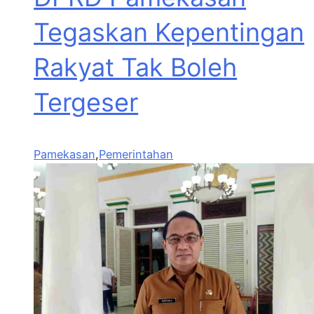
Tegaskan Kepentingan
Rakyat Tak Boleh
Tergeser
Pamekasan
,
Pemerintahan