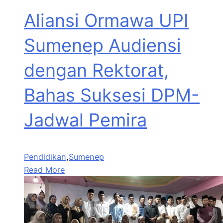
Aliansi Ormawa UPI
Sumenep Audiensi
dengan Rektorat,
Bahas Suksesi DPM-
Jadwal Pemira
Pendidikan
,
Sumenep
Read More