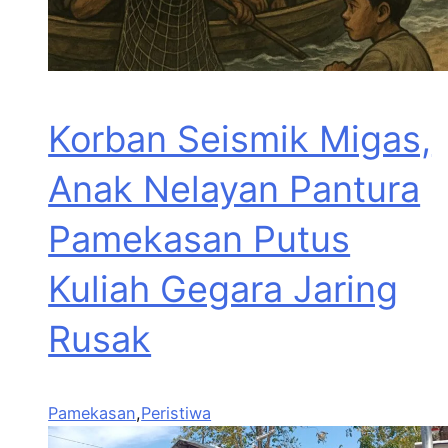
Korban Seismik Migas,
Anak Nelayan Pantura
Pamekasan Putus
Kuliah Gegara Jaring
Rusak
Pamekasan
,
Peristiwa