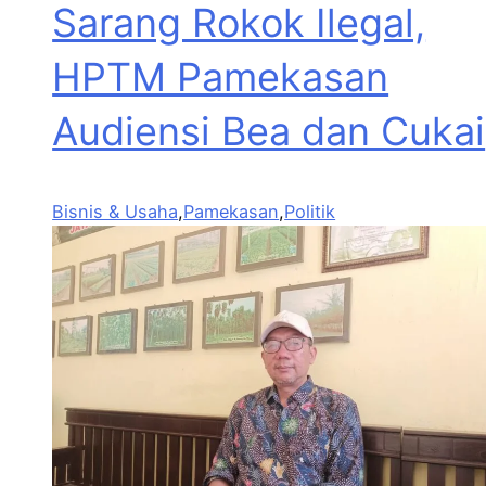
Sarang Rokok Ilegal,
HPTM Pamekasan
Audiensi Bea dan Cukai
Bisnis & Usaha
,
Pamekasan
,
Politik