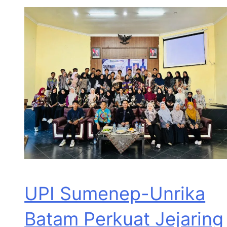
UPI Sumenep-Unrika
Batam Perkuat Jejaring