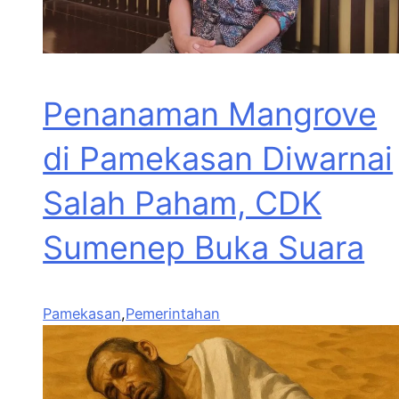
Penanaman Mangrove
di Pamekasan Diwarnai
Salah Paham, CDK
Sumenep Buka Suara
Pamekasan
,
Pemerintahan