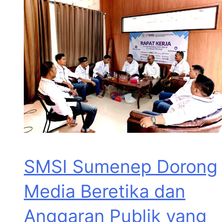
SMSI Sumenep Dorong
Media Beretika dan
Anggaran Publik yang