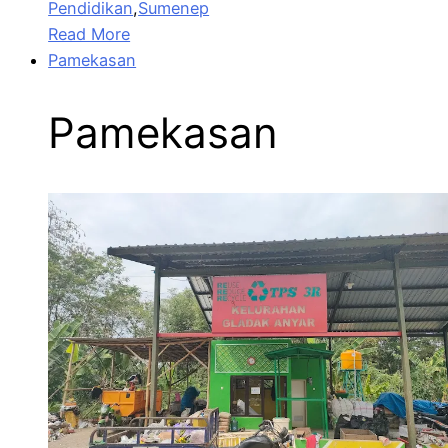
Pendidikan
,
Sumenep
Read More
Pamekasan
Pamekasan