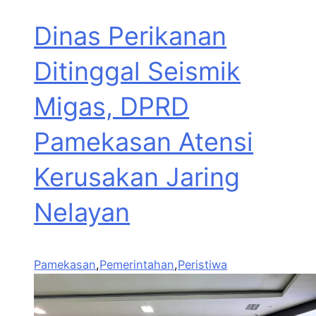
Dinas Perikanan
Ditinggal Seismik
Migas, DPRD
Pamekasan Atensi
Kerusakan Jaring
Nelayan
Pamekasan
,
Pemerintahan
,
Peristiwa