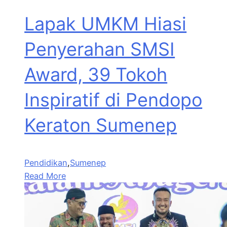
Lapak UMKM Hiasi
Penyerahan SMSI
Award, 39 Tokoh
Inspiratif di Pendopo
Keraton Sumenep
Pendidikan
,
Sumenep
Read More