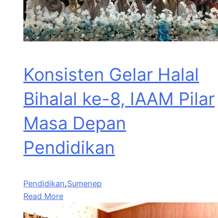
Konsisten Gelar Halal
Bihalal ke-8, IAAM Pilar
Masa Depan
Pendidikan
Pendidikan
,
Sumenep
Read More