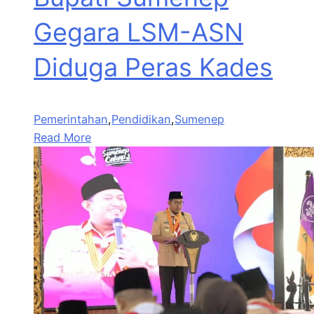
Gegara LSM-ASN
Diduga Peras Kades
Pemerintahan
,
Pendidikan
,
Sumenep
Read More