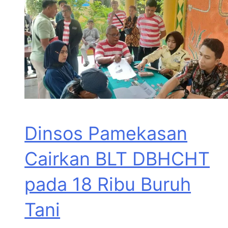
Dinsos Pamekasan
Cairkan BLT DBHCHT
pada 18 Ribu Buruh
Tani