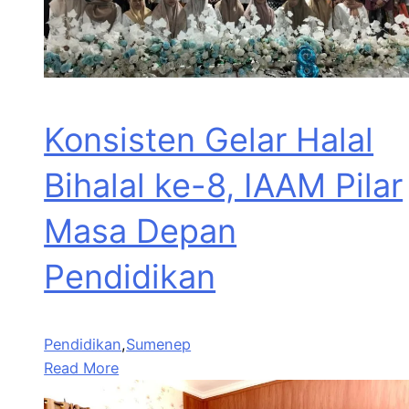
Konsisten Gelar Halal
Bihalal ke-8, IAAM Pilar
Masa Depan
Pendidikan
Pendidikan
,
Sumenep
Read More