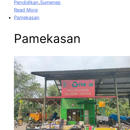
Pendidikan
,
Sumenep
Read More
Pamekasan
Pamekasan