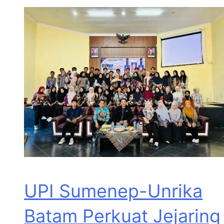
UPI Sumenep-Unrika
Batam Perkuat Jejaring