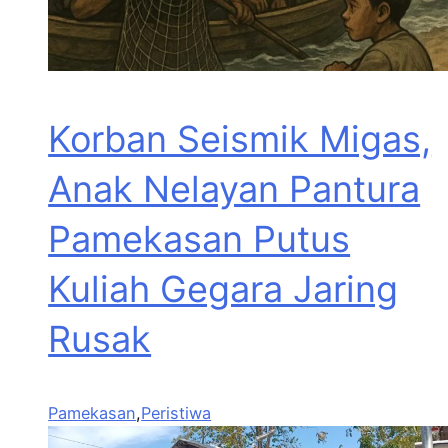
Korban Seismik Migas,
Anak Nelayan Pantura
Pamekasan Putus
Kuliah Gegara Jaring
Rusak
Pamekasan
,
Peristiwa