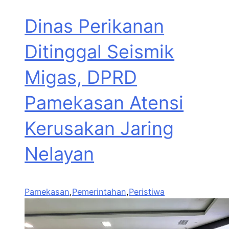
Dinas Perikanan
Ditinggal Seismik
Migas, DPRD
Pamekasan Atensi
Kerusakan Jaring
Nelayan
Pamekasan
,
Pemerintahan
,
Peristiwa