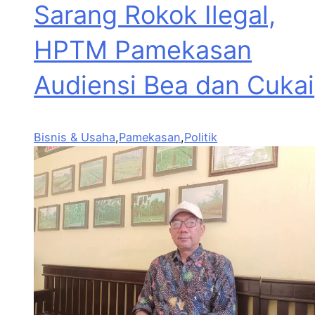
Sarang Rokok Ilegal,
HPTM Pamekasan
Audiensi Bea dan Cukai
Bisnis & Usaha
,
Pamekasan
,
Politik