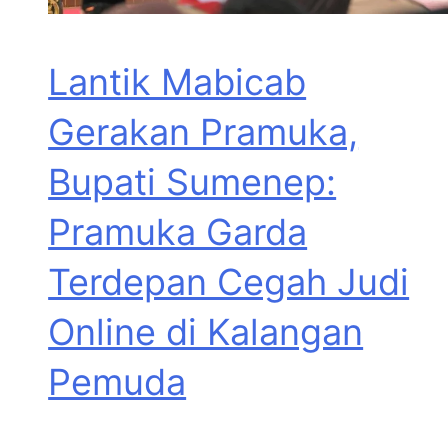
Lantik Mabicab
Gerakan Pramuka,
Bupati Sumenep:
Pramuka Garda
Terdepan Cegah Judi
Online di Kalangan
Pemuda