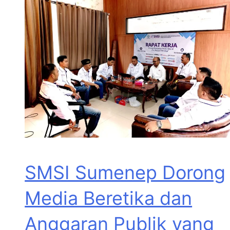
SMSI Sumenep Dorong
Media Beretika dan
Anggaran Publik yang