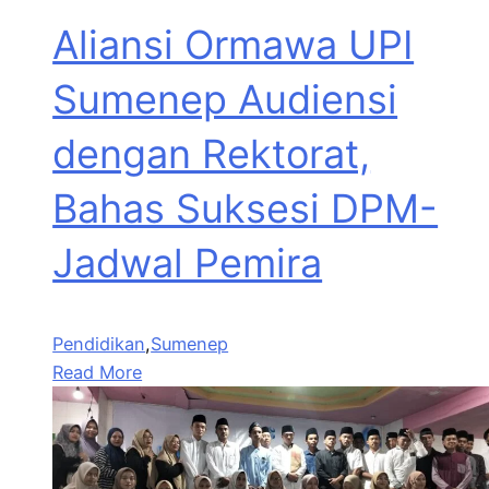
Aliansi Ormawa UPI
Sumenep Audiensi
dengan Rektorat,
Bahas Suksesi DPM-
Jadwal Pemira
Pendidikan
,
Sumenep
Read More