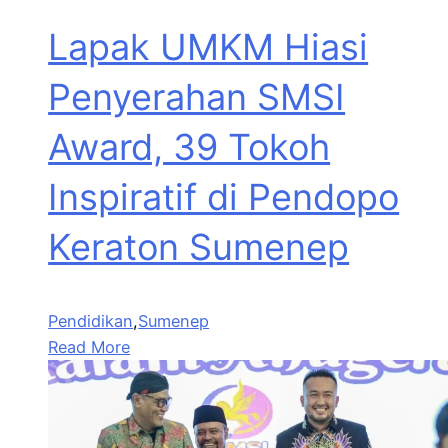
Lapak UMKM Hiasi
Penyerahan SMSI
Award, 39 Tokoh
Inspiratif di Pendopo
Keraton Sumenep
Pendidikan
,
Sumenep
Read More