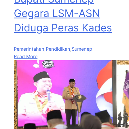
Gegara LSM-ASN
Diduga Peras Kades
Pemerintahan
,
Pendidikan
,
Sumenep
Read More