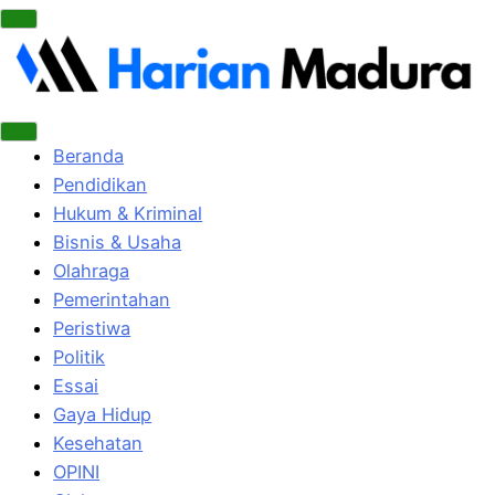
Beranda
Pendidikan
Hukum & Kriminal
Bisnis & Usaha
Olahraga
Pemerintahan
Peristiwa
Politik
Essai
Gaya Hidup
Kesehatan
OPINI