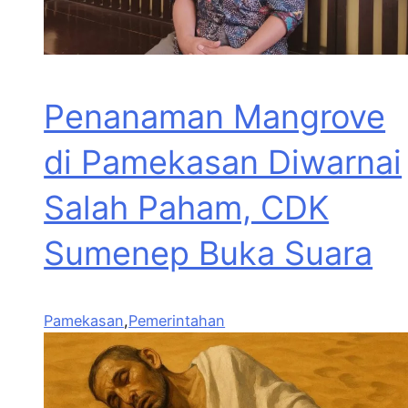
Penanaman Mangrove
di Pamekasan Diwarnai
Salah Paham, CDK
Sumenep Buka Suara
Pamekasan
,
Pemerintahan