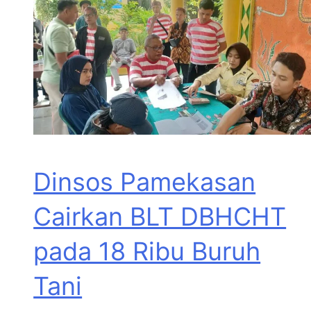
Dinsos Pamekasan
Cairkan BLT DBHCHT
pada 18 Ribu Buruh
Tani