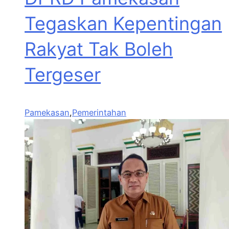
Tegaskan Kepentingan
Rakyat Tak Boleh
Tergeser
Pamekasan
,
Pemerintahan