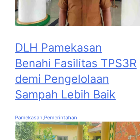
DLH Pamekasan
Benahi Fasilitas TPS3R
demi Pengelolaan
Sampah Lebih Baik
Pamekasan
,
Pemerintahan