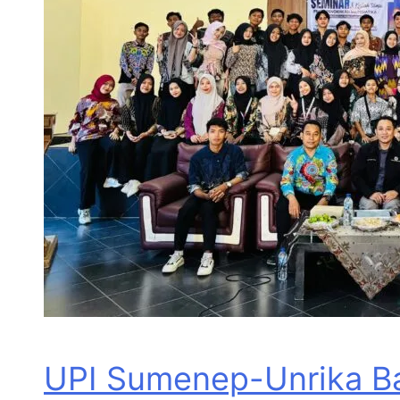
UPI Sumenep-Unrika Ba