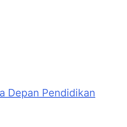
asa Depan Pendidikan