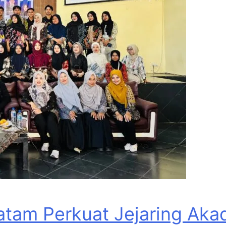
tam Perkuat Jejaring Akad