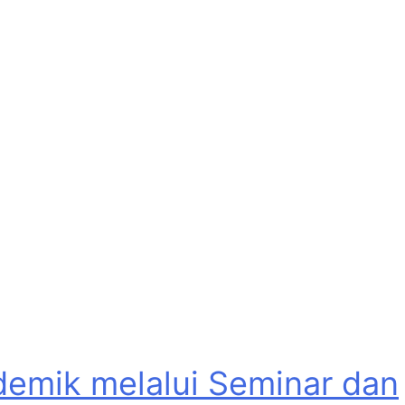
emik melalui Seminar dan