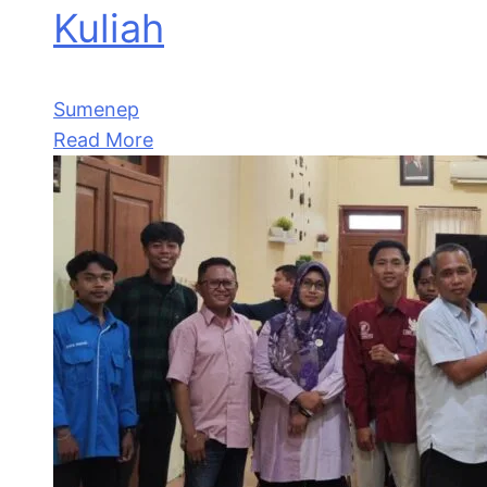
Kuliah
Sumenep
Read More