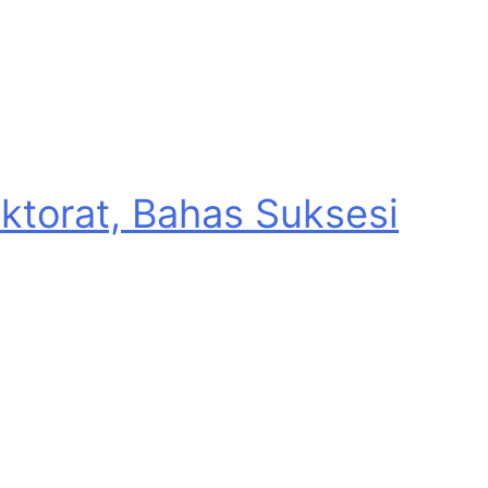
torat, Bahas Suksesi