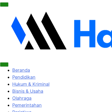
Beranda
Pendidikan
Hukum & Kriminal
Bisnis & Usaha
Olahraga
Pemerintahan