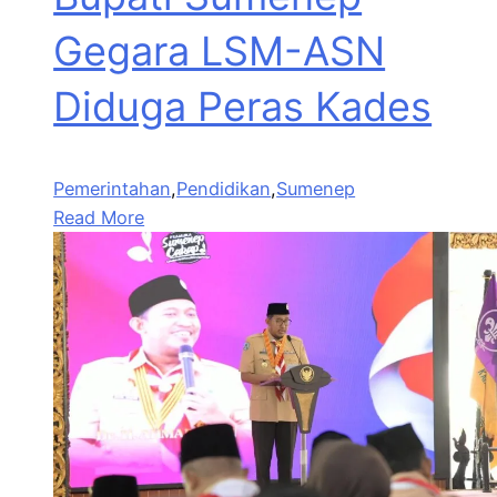
Gegara LSM-ASN
Diduga Peras Kades
Pemerintahan
,
Pendidikan
,
Sumenep
Read More