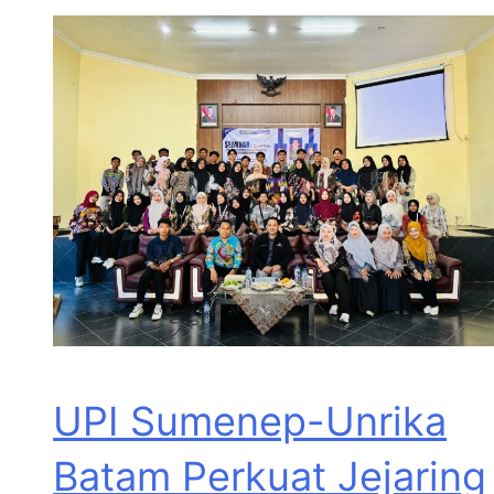
UPI Sumenep-Unrika
Batam Perkuat Jejaring