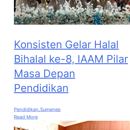
Konsisten Gelar Halal
Bihalal ke-8, IAAM Pilar
Masa Depan
Pendidikan
Pendidikan
,
Sumenep
Read More