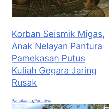
Korban Seismik Migas,
Anak Nelayan Pantura
Pamekasan Putus
Kuliah Gegara Jaring
Rusak
Pamekasan
,
Peristiwa