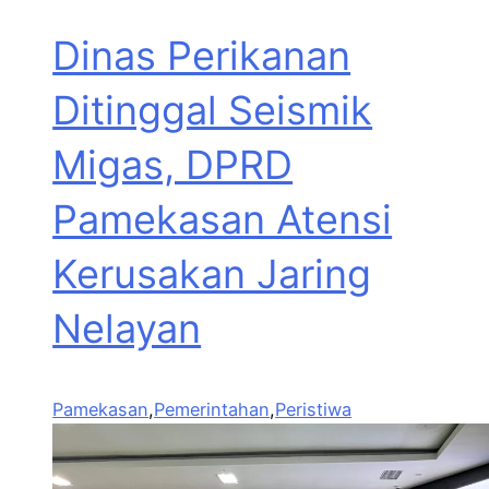
Dinas Perikanan
Ditinggal Seismik
Migas, DPRD
Pamekasan Atensi
Kerusakan Jaring
Nelayan
Pamekasan
,
Pemerintahan
,
Peristiwa