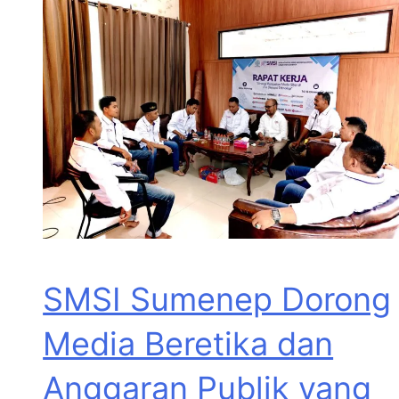
SMSI Sumenep Dorong
Media Beretika dan
Anggaran Publik yang