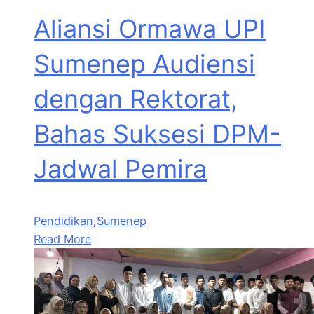
Aliansi Ormawa UPI
Sumenep Audiensi
dengan Rektorat,
Bahas Suksesi DPM-
Jadwal Pemira
Pendidikan
,
Sumenep
Read More