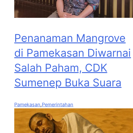
Penanaman Mangrove
di Pamekasan Diwarnai
Salah Paham, CDK
Sumenep Buka Suara
Pamekasan
,
Pemerintahan