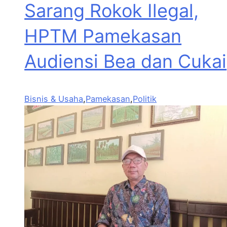
Sarang Rokok Ilegal,
HPTM Pamekasan
Audiensi Bea dan Cukai
Bisnis & Usaha
,
Pamekasan
,
Politik