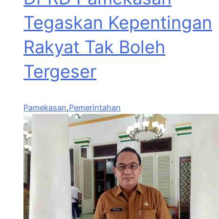
Tegaskan Kepentingan
Rakyat Tak Boleh
Tergeser
Pamekasan
,
Pemerintahan