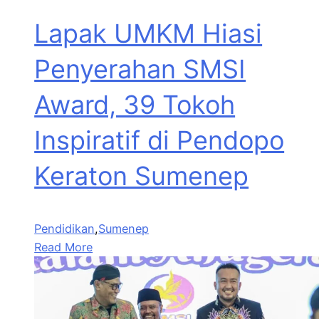
Lapak UMKM Hiasi
Penyerahan SMSI
Award, 39 Tokoh
Inspiratif di Pendopo
Keraton Sumenep
Pendidikan
,
Sumenep
Read More