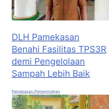
DLH Pamekasan
Benahi Fasilitas TPS3R
demi Pengelolaan
Sampah Lebih Baik
Pamekasan
,
Pemerintahan