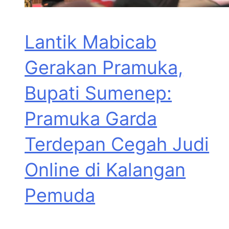
Lantik Mabicab
Gerakan Pramuka,
Bupati Sumenep:
Pramuka Garda
Terdepan Cegah Judi
Online di Kalangan
Pemuda