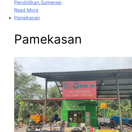
Pendidikan
,
Sumenep
Read More
Pamekasan
Pamekasan