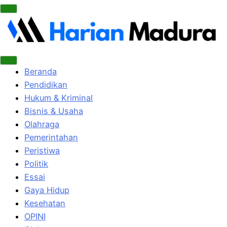
Beranda
Pendidikan
Hukum & Kriminal
Bisnis & Usaha
Olahraga
Pemerintahan
Peristiwa
Politik
Essai
Gaya Hidup
Kesehatan
OPINI