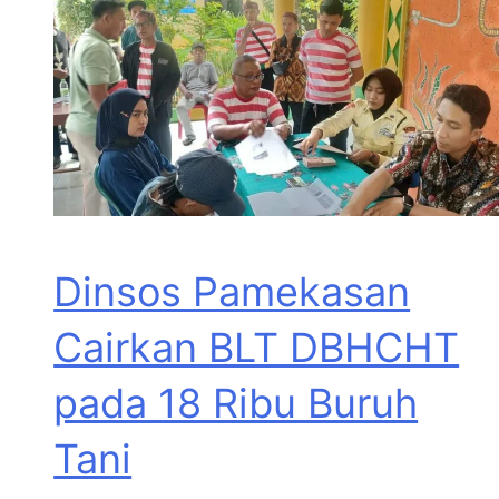
Dinsos Pamekasan
Cairkan BLT DBHCHT
pada 18 Ribu Buruh
Tani