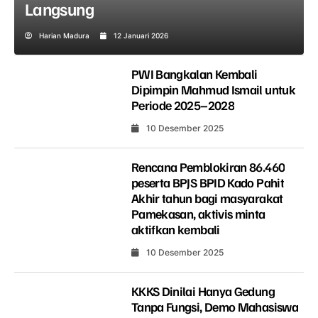
Langsung
Harian Madura
12 Januari 2026
PWI Bangkalan Kembali
Dipimpin Mahmud Ismail untuk
Periode 2025–2028
10 Desember 2025
Rencana Pemblokiran 86.460
peserta BPJS BPID Kado Pahit
Akhir tahun bagi masyarakat
Pamekasan, aktivis minta
aktifkan kembali
10 Desember 2025
KKKS Dinilai Hanya Gedung
Tanpa Fungsi, Demo Mahasiswa