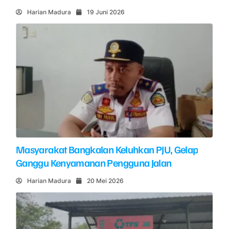
Harian Madura
19 Juni 2026
Masyarakat Bangkalan Keluhkan PJU, Gelap
Ganggu Kenyamanan Pengguna Jalan
Harian Madura
20 Mei 2026