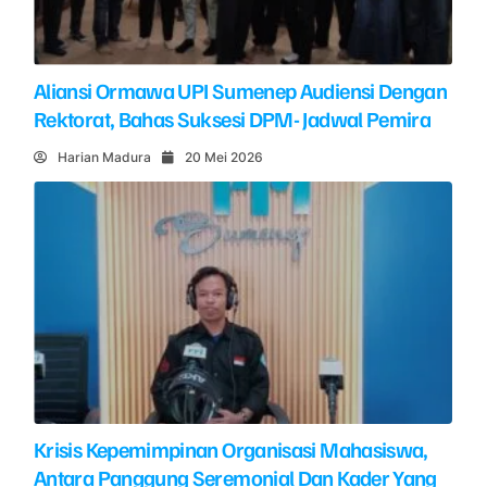
Aliansi Ormawa UPI Sumenep Audiensi Dengan
Rektorat, Bahas Suksesi DPM- Jadwal Pemira
Harian Madura
20 Mei 2026
Krisis Kepemimpinan Organisasi Mahasiswa,
Antara Panggung Seremonial Dan Kader Yang