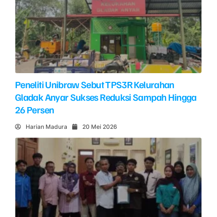
Peneliti Unibraw Sebut TPS3R Kelurahan
Gladak Anyar Sukses Reduksi Sampah Hingga
26 Persen
Harian Madura
20 Mei 2026