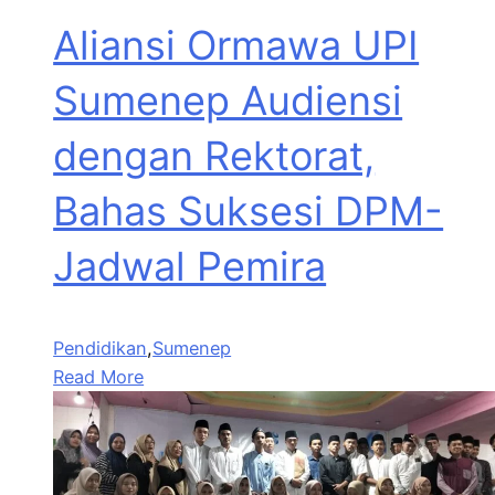
Aliansi Ormawa UPI
Sumenep Audiensi
dengan Rektorat,
Bahas Suksesi DPM-
Jadwal Pemira
Pendidikan
,
Sumenep
Read More