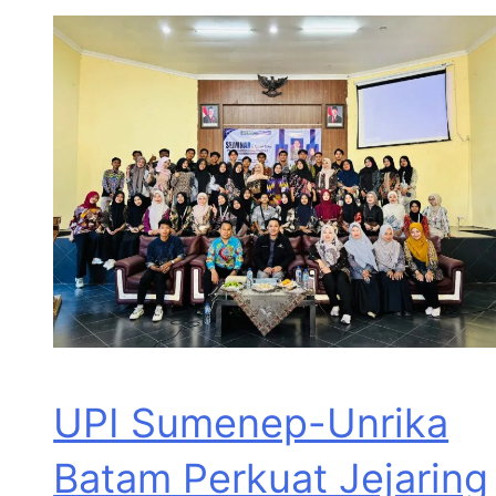
UPI Sumenep-Unrika
Batam Perkuat Jejaring