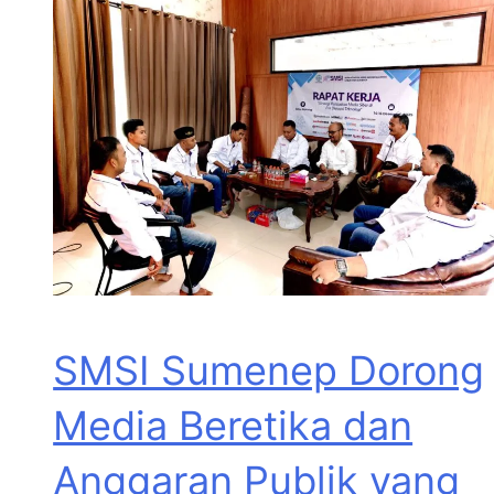
SMSI Sumenep Dorong
Media Beretika dan
Anggaran Publik yang