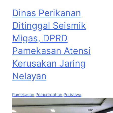
Dinas Perikanan
Ditinggal Seismik
Migas, DPRD
Pamekasan Atensi
Kerusakan Jaring
Nelayan
Pamekasan
,
Pemerintahan
,
Peristiwa