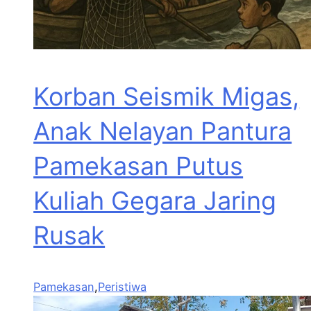
Korban Seismik Migas,
Anak Nelayan Pantura
Pamekasan Putus
Kuliah Gegara Jaring
Rusak
Pamekasan
,
Peristiwa