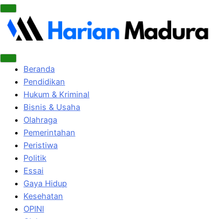
Beranda
Pendidikan
Hukum & Kriminal
Bisnis & Usaha
Olahraga
Pemerintahan
Peristiwa
Politik
Essai
Gaya Hidup
Kesehatan
OPINI