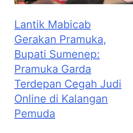
Lantik Mabicab
Gerakan Pramuka,
Bupati Sumenep:
Pramuka Garda
Terdepan Cegah Judi
Online di Kalangan
Pemuda