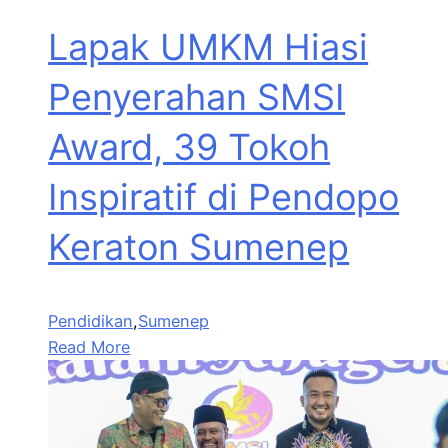
Lapak UMKM Hiasi
Penyerahan SMSI
Award, 39 Tokoh
Inspiratif di Pendopo
Keraton Sumenep
Pendidikan
,
Sumenep
Read More