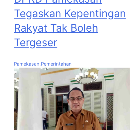
Tegaskan Kepentingan
Rakyat Tak Boleh
Tergeser
Pamekasan
,
Pemerintahan