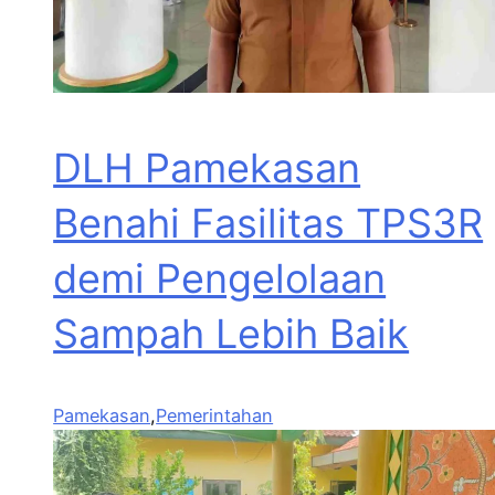
DLH Pamekasan
Benahi Fasilitas TPS3R
demi Pengelolaan
Sampah Lebih Baik
Pamekasan
,
Pemerintahan