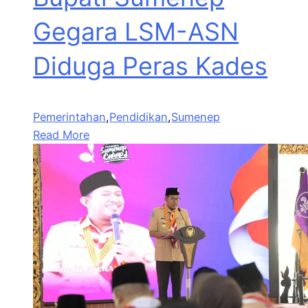
Gegara LSM-ASN
Diduga Peras Kades
Pemerintahan
,
Pendidikan
,
Sumenep
Read More