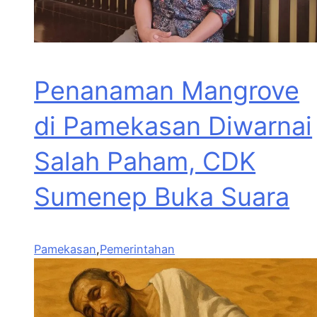
Penanaman Mangrove
di Pamekasan Diwarnai
Salah Paham, CDK
Sumenep Buka Suara
Pamekasan
,
Pemerintahan