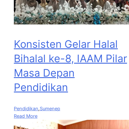
Konsisten Gelar Halal
Bihalal ke-8, IAAM Pilar
Masa Depan
Pendidikan
Pendidikan
,
Sumenep
Read More