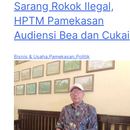
Sarang Rokok Ilegal,
HPTM Pamekasan
Audiensi Bea dan Cukai
Bisnis & Usaha
,
Pamekasan
,
Politik