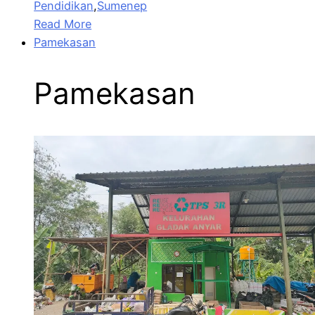
Pendidikan
,
Sumenep
Read More
Pamekasan
Pamekasan