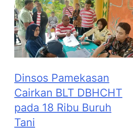
Dinsos Pamekasan
Cairkan BLT DBHCHT
pada 18 Ribu Buruh
Tani