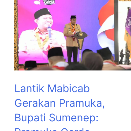
Lantik Mabicab
Gerakan Pramuka,
Bupati Sumenep: