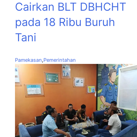
Cairkan BLT DBHCHT
pada 18 Ribu Buruh
Tani
Pamekasan
,
Pemerintahan