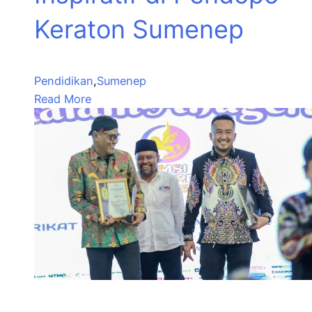
Keraton Sumenep
Pendidikan
,
Sumenep
Read More