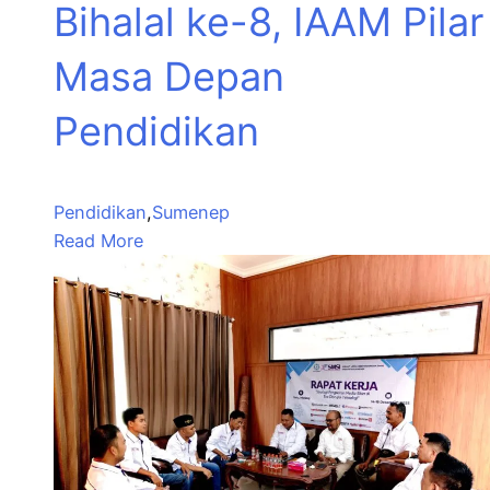
Bihalal ke-8, IAAM Pilar
Masa Depan
Pendidikan
Pendidikan
,
Sumenep
Read More