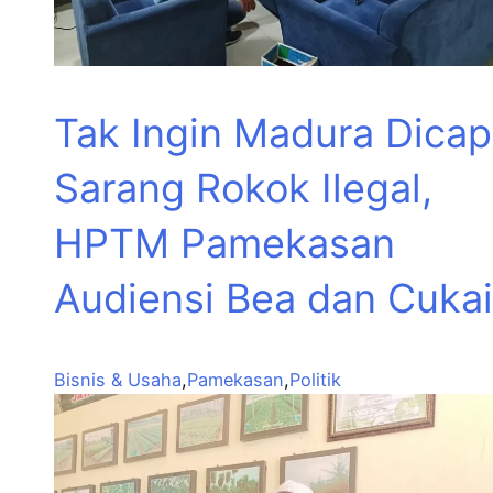
Tak Ingin Madura Dicap
Sarang Rokok Ilegal,
HPTM Pamekasan
Audiensi Bea dan Cukai
Bisnis & Usaha
,
Pamekasan
,
Politik