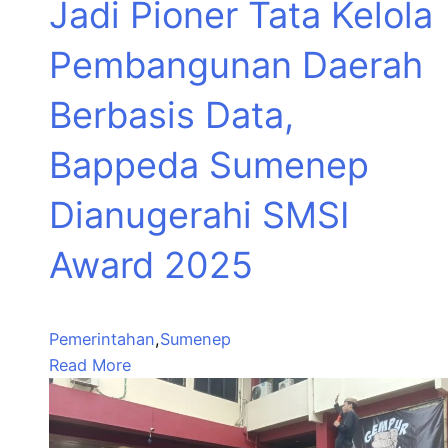
Jadi Pioner Tata Kelola
Pembangunan Daerah
Berbasis Data,
Bappeda Sumenep
Dianugerahi SMSI
Award 2025
Pemerintahan
,
Sumenep
Read More