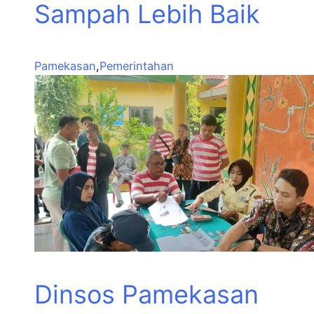
Sampah Lebih Baik
Pamekasan
,
Pemerintahan
Dinsos Pamekasan