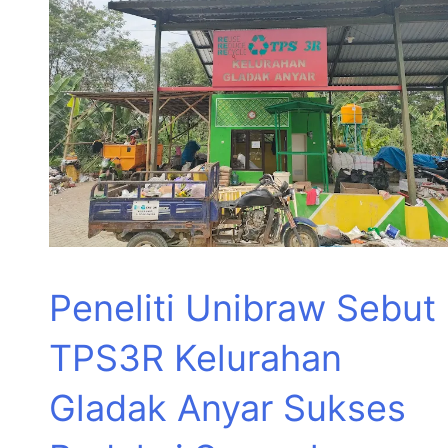
Peneliti Unibraw Sebut
TPS3R Kelurahan
Gladak Anyar Sukses