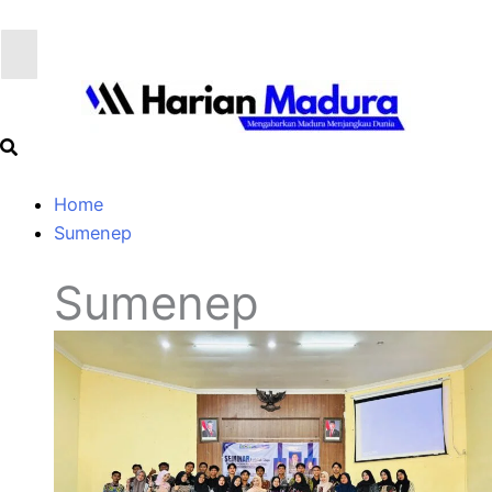
Home
Sumenep
Sumenep