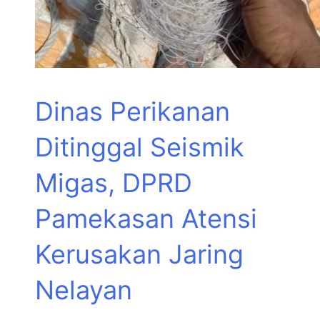
Dinas Perikanan
Ditinggal Seismik
Migas, DPRD
Pamekasan Atensi
Kerusakan Jaring
Nelayan