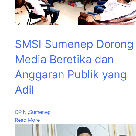
SMSI Sumenep Dorong
Media Beretika dan
Anggaran Publik yang
Adil
OPINI
,
Sumenep
Read More