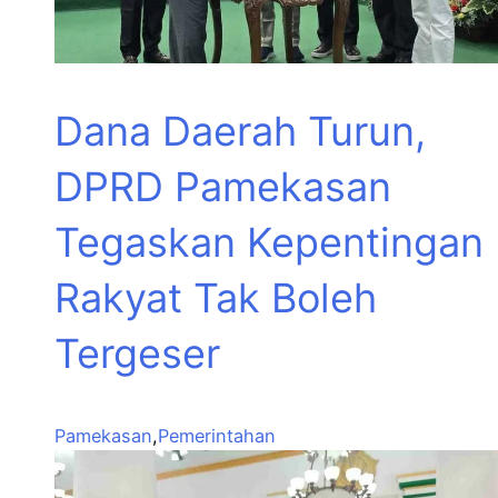
Dana Daerah Turun,
DPRD Pamekasan
Tegaskan Kepentingan
Rakyat Tak Boleh
Tergeser
Pamekasan
,
Pemerintahan