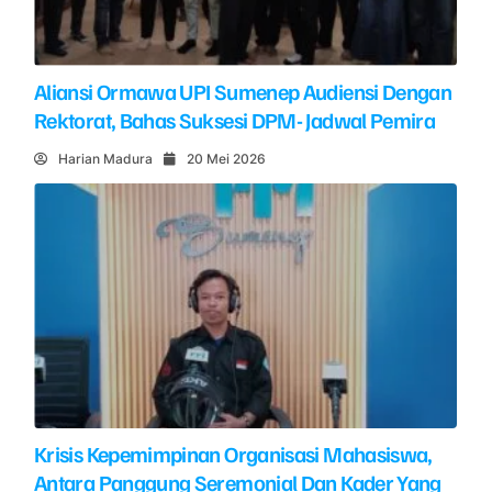
Aliansi Ormawa UPI Sumenep Audiensi Dengan
Rektorat, Bahas Suksesi DPM- Jadwal Pemira
Harian Madura
20 Mei 2026
Krisis Kepemimpinan Organisasi Mahasiswa,
Antara Panggung Seremonial Dan Kader Yang