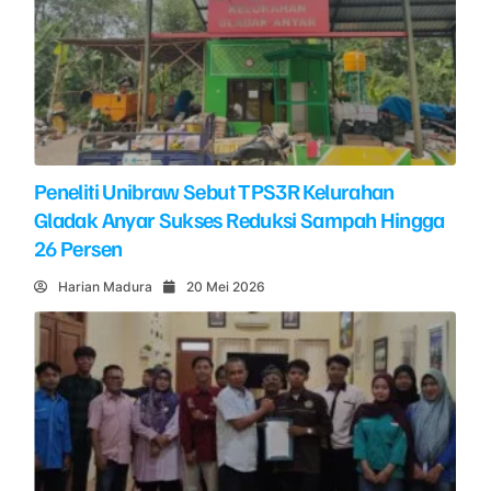
Peneliti Unibraw Sebut TPS3R Kelurahan
Gladak Anyar Sukses Reduksi Sampah Hingga
26 Persen
Harian Madura
20 Mei 2026