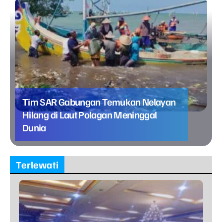
Tim SAR Gabungan Temukan Nelayan
Hilang di Laut Polagan Meninggal
Dunia
Terlewati