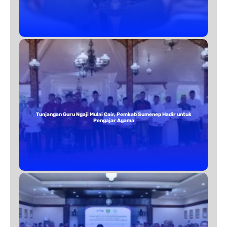
Tunjangan Guru Ngaji Mulai Cair, Pemkab Sumenep Hadir untuk
Pengajar Agama