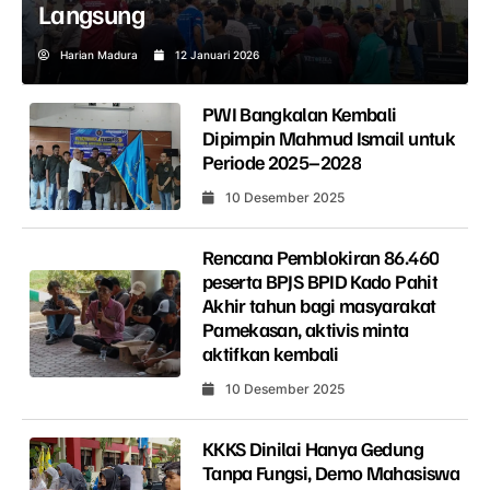
Langsung
Harian Madura
12 Januari 2026
PWI Bangkalan Kembali
Dipimpin Mahmud Ismail untuk
Periode 2025–2028
10 Desember 2025
Rencana Pemblokiran 86.460
peserta BPJS BPID Kado Pahit
Akhir tahun bagi masyarakat
Pamekasan, aktivis minta
aktifkan kembali
10 Desember 2025
KKKS Dinilai Hanya Gedung
Tanpa Fungsi, Demo Mahasiswa