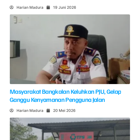
Harian Madura
19 Juni 2026
Masyarakat Bangkalan Keluhkan PJU, Gelap
Ganggu Kenyamanan Pengguna Jalan
Harian Madura
20 Mei 2026