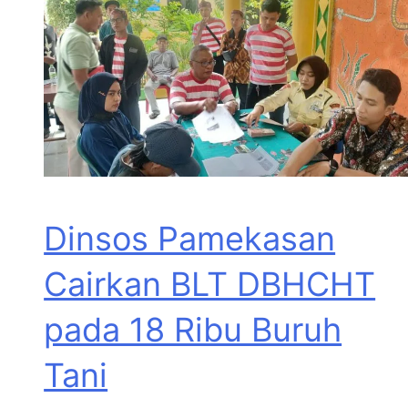
Dinsos Pamekasan
Cairkan BLT DBHCHT
pada 18 Ribu Buruh
Tani