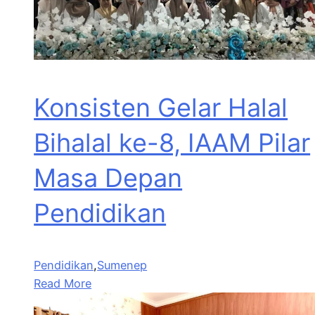
Konsisten Gelar Halal
Bihalal ke-8, IAAM Pilar
Masa Depan
Pendidikan
Pendidikan
,
Sumenep
Read More