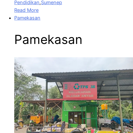
Pendidikan
,
Sumenep
Read More
Pamekasan
Pamekasan