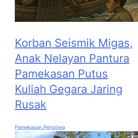
Korban Seismik Migas,
Anak Nelayan Pantura
Pamekasan Putus
Kuliah Gegara Jaring
Rusak
Pamekasan
,
Peristiwa