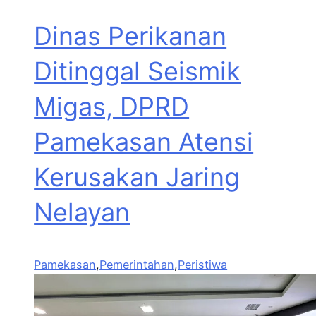
Dinas Perikanan
Ditinggal Seismik
Migas, DPRD
Pamekasan Atensi
Kerusakan Jaring
Nelayan
Pamekasan
,
Pemerintahan
,
Peristiwa