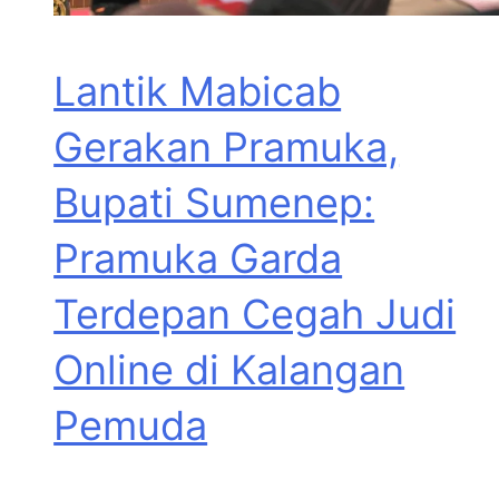
Lantik Mabicab
Gerakan Pramuka,
Bupati Sumenep:
Pramuka Garda
Terdepan Cegah Judi
Online di Kalangan
Pemuda