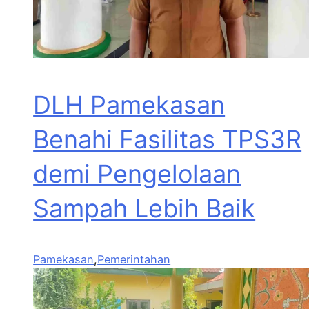
DLH Pamekasan
Benahi Fasilitas TPS3R
demi Pengelolaan
Sampah Lebih Baik
Pamekasan
,
Pemerintahan