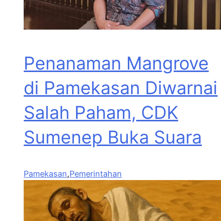
Penanaman Mangrove
di Pamekasan Diwarnai
Salah Paham, CDK
Sumenep Buka Suara
Pamekasan
,
Pemerintahan