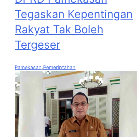
Tegaskan Kepentingan
Rakyat Tak Boleh
Tergeser
Pamekasan
,
Pemerintahan