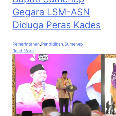
Gegara LSM-ASN
Diduga Peras Kades
Pemerintahan
,
Pendidikan
,
Sumenep
Read More