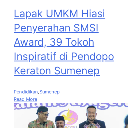
Lapak UMKM Hiasi
Penyerahan SMSI
Award, 39 Tokoh
Inspiratif di Pendopo
Keraton Sumenep
Pendidikan
,
Sumenep
Read More