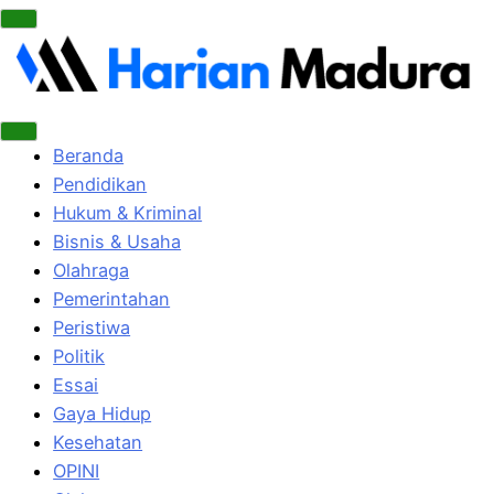
Beranda
Pendidikan
Hukum & Kriminal
Bisnis & Usaha
Olahraga
Pemerintahan
Peristiwa
Politik
Essai
Gaya Hidup
Kesehatan
OPINI