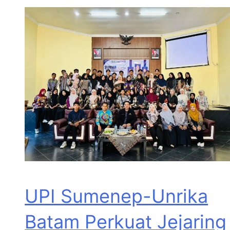
UPI Sumenep-Unrika
Batam Perkuat Jejaring