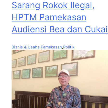
Sarang Rokok Ilegal,
HPTM Pamekasan
Audiensi Bea dan Cukai
Bisnis & Usaha
,
Pamekasan
,
Politik