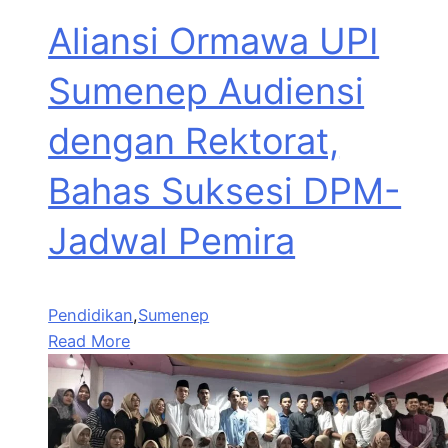
Aliansi Ormawa UPI
Sumenep Audiensi
dengan Rektorat,
Bahas Suksesi DPM-
Jadwal Pemira
Pendidikan
,
Sumenep
Read More