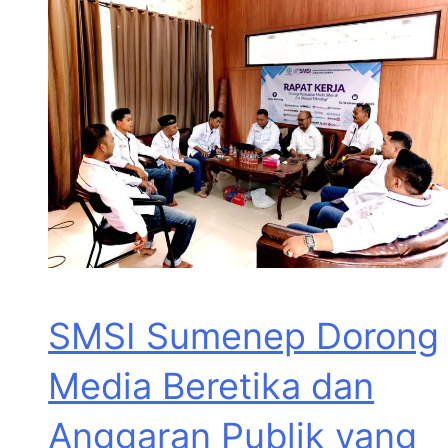
SMSI Sumenep Dorong
Media Beretika dan
Anggaran Publik yang