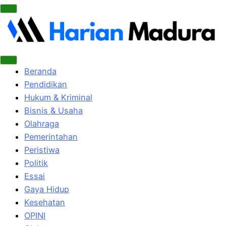
Beranda
Pendidikan
Hukum & Kriminal
Bisnis & Usaha
Olahraga
Pemerintahan
Peristiwa
Politik
Essai
Gaya Hidup
Kesehatan
OPINI