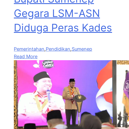
Gegara LSM-ASN
Diduga Peras Kades
Pemerintahan
,
Pendidikan
,
Sumenep
Read More