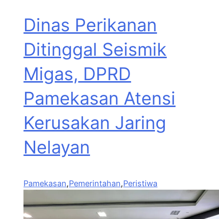
Dinas Perikanan
Ditinggal Seismik
Migas, DPRD
Pamekasan Atensi
Kerusakan Jaring
Nelayan
Pamekasan
,
Pemerintahan
,
Peristiwa