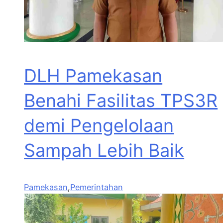
DLH Pamekasan
Benahi Fasilitas TPS3R
demi Pengelolaan
Sampah Lebih Baik
Pamekasan
,
Pemerintahan