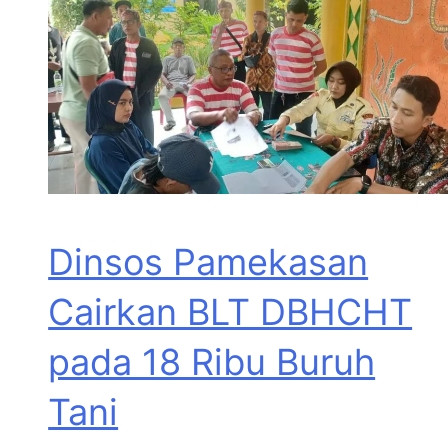
Dinsos Pamekasan
Cairkan BLT DBHCHT
pada 18 Ribu Buruh
Tani