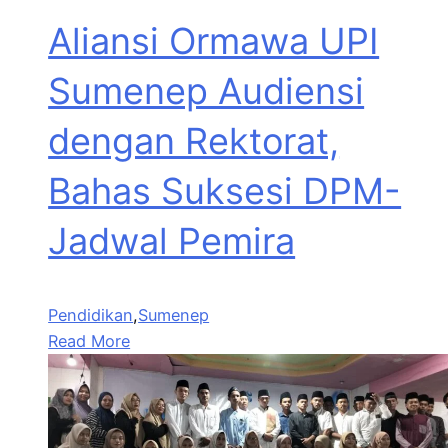
Aliansi Ormawa UPI
Sumenep Audiensi
dengan Rektorat,
Bahas Suksesi DPM-
Jadwal Pemira
Pendidikan
,
Sumenep
Read More