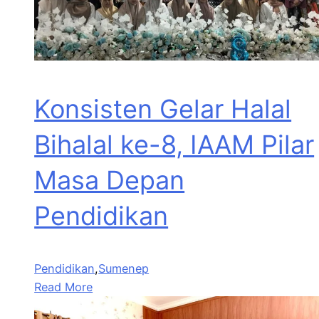
Konsisten Gelar Halal
Bihalal ke-8, IAAM Pilar
Masa Depan
Pendidikan
Pendidikan
,
Sumenep
Read More