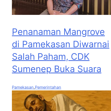
Penanaman Mangrove
di Pamekasan Diwarnai
Salah Paham, CDK
Sumenep Buka Suara
Pamekasan
,
Pemerintahan