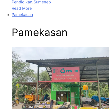
Pendidikan
,
Sumenep
Read More
Pamekasan
Pamekasan