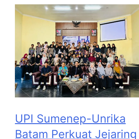
UPI Sumenep-Unrika
Batam Perkuat Jejaring