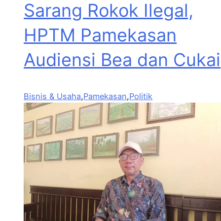
Sarang Rokok Ilegal,
HPTM Pamekasan
Audiensi Bea dan Cukai
Bisnis & Usaha
,
Pamekasan
,
Politik