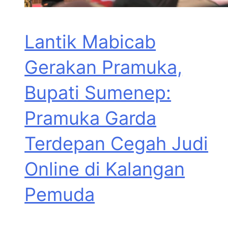
Lantik Mabicab
Gerakan Pramuka,
Bupati Sumenep:
Pramuka Garda
Terdepan Cegah Judi
Online di Kalangan
Pemuda