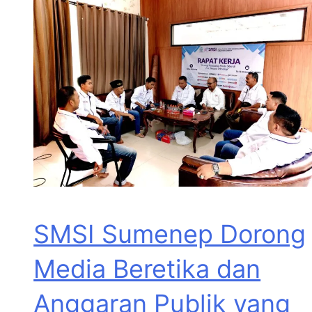
SMSI Sumenep Dorong
Media Beretika dan
Anggaran Publik yang