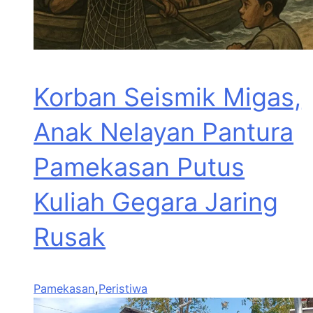
Korban Seismik Migas,
Anak Nelayan Pantura
Pamekasan Putus
Kuliah Gegara Jaring
Rusak
Pamekasan
,
Peristiwa