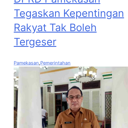
Tegaskan Kepentingan
Rakyat Tak Boleh
Tergeser
Pamekasan
,
Pemerintahan