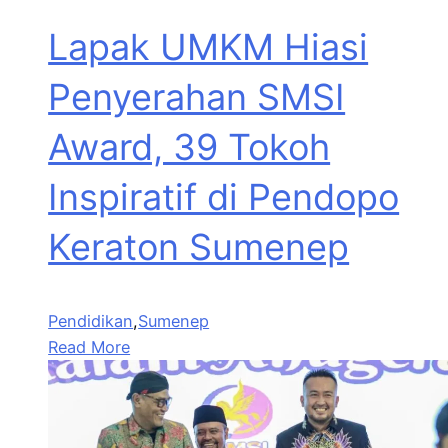
Lapak UMKM Hiasi
Penyerahan SMSI
Award, 39 Tokoh
Inspiratif di Pendopo
Keraton Sumenep
Pendidikan
,
Sumenep
Read More