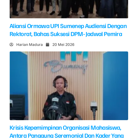
Aliansi Ormawa UPI Sumenep Audiensi Dengan
Rektorat, Bahas Suksesi DPM- Jadwal Pemira
Harian Madura
20 Mei 2026
Krisis Kepemimpinan Organisasi Mahasiswa,
Antara Panggung Seremonial Dan Kader Yang