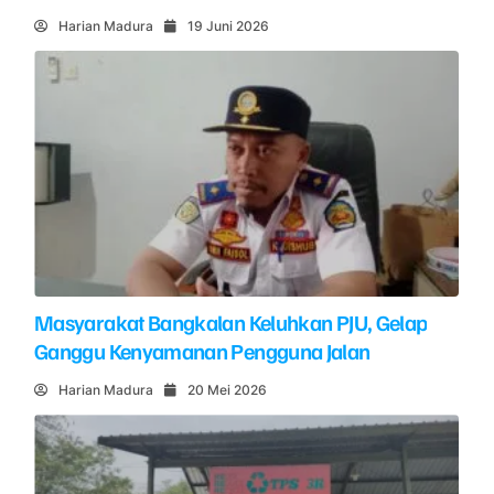
Harian Madura
19 Juni 2026
Masyarakat Bangkalan Keluhkan PJU, Gelap
Ganggu Kenyamanan Pengguna Jalan
Harian Madura
20 Mei 2026