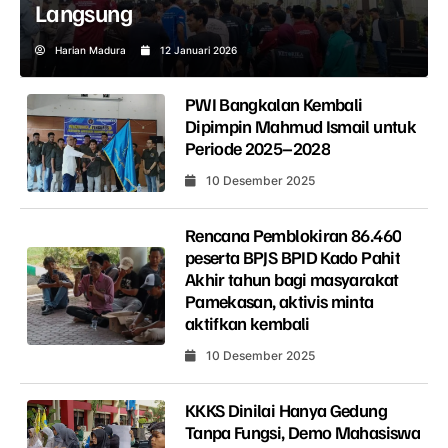
Langsung
Harian Madura
12 Januari 2026
PWI Bangkalan Kembali
Dipimpin Mahmud Ismail untuk
Periode 2025–2028
10 Desember 2025
Rencana Pemblokiran 86.460
peserta BPJS BPID Kado Pahit
Akhir tahun bagi masyarakat
Pamekasan, aktivis minta
aktifkan kembali
10 Desember 2025
KKKS Dinilai Hanya Gedung
Tanpa Fungsi, Demo Mahasiswa