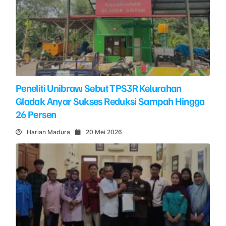
Peneliti Unibraw Sebut TPS3R Kelurahan
Gladak Anyar Sukses Reduksi Sampah Hingga
26 Persen
Harian Madura
20 Mei 2026