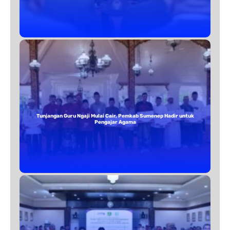
Tunjangan Guru Ngaji Mulai Cair, Pemkab Sumenep Hadir untuk
Pengajar Agama