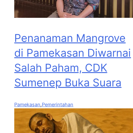
Penanaman Mangrove
di Pamekasan Diwarnai
Salah Paham, CDK
Sumenep Buka Suara
Pamekasan
,
Pemerintahan