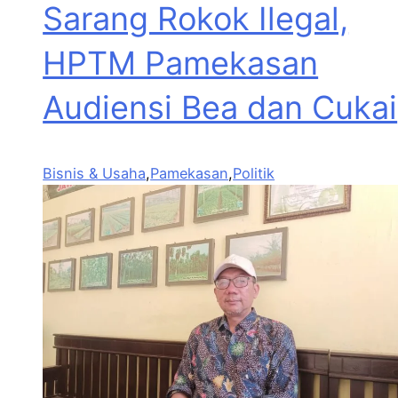
Sarang Rokok Ilegal,
HPTM Pamekasan
Audiensi Bea dan Cukai
Bisnis & Usaha
,
Pamekasan
,
Politik