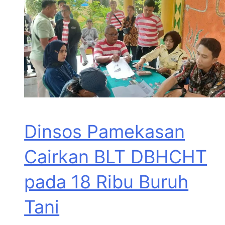
Dinsos Pamekasan
Cairkan BLT DBHCHT
pada 18 Ribu Buruh
Tani