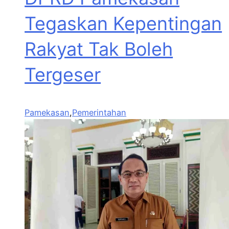
Tegaskan Kepentingan
Rakyat Tak Boleh
Tergeser
Pamekasan
,
Pemerintahan