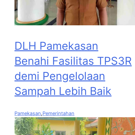
DLH Pamekasan
Benahi Fasilitas TPS3R
demi Pengelolaan
Sampah Lebih Baik
Pamekasan
,
Pemerintahan