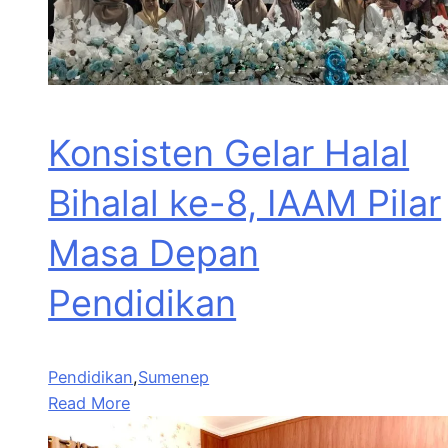
Konsisten Gelar Halal
Bihalal ke-8, IAAM Pilar
Masa Depan
Pendidikan
Pendidikan
,
Sumenep
Read More