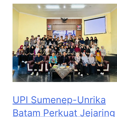
UPI Sumenep-Unrika
Batam Perkuat Jejaring