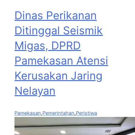
Dinas Perikanan
Ditinggal Seismik
Migas, DPRD
Pamekasan Atensi
Kerusakan Jaring
Nelayan
Pamekasan
,
Pemerintahan
,
Peristiwa