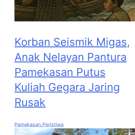
Korban Seismik Migas,
Anak Nelayan Pantura
Pamekasan Putus
Kuliah Gegara Jaring
Rusak
Pamekasan
,
Peristiwa