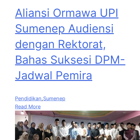
Aliansi Ormawa UPI
Sumenep Audiensi
dengan Rektorat,
Bahas Suksesi DPM-
Jadwal Pemira
Pendidikan
,
Sumenep
Read More