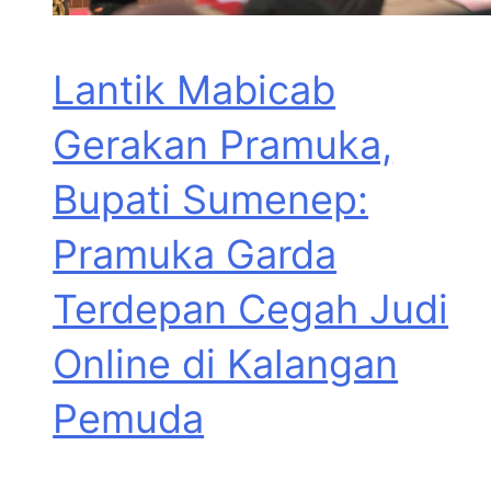
Lantik Mabicab
Gerakan Pramuka,
Bupati Sumenep:
Pramuka Garda
Terdepan Cegah Judi
Online di Kalangan
Pemuda