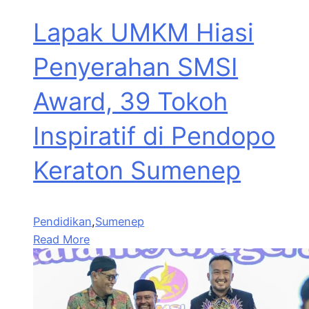
Lapak UMKM Hiasi
Penyerahan SMSI
Award, 39 Tokoh
Inspiratif di Pendopo
Keraton Sumenep
Pendidikan
,
Sumenep
Read More