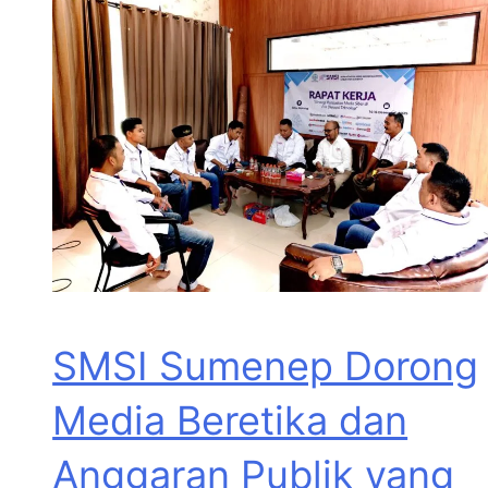
SMSI Sumenep Dorong
Media Beretika dan
Anggaran Publik yang