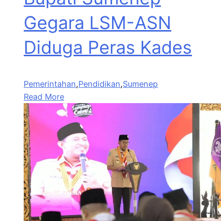
Gegara LSM-ASN
Diduga Peras Kades
Pemerintahan
,
Pendidikan
,
Sumenep
Read More