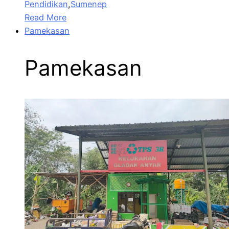
Pendidikan
,
Sumenep
Read More
Pamekasan
Pamekasan