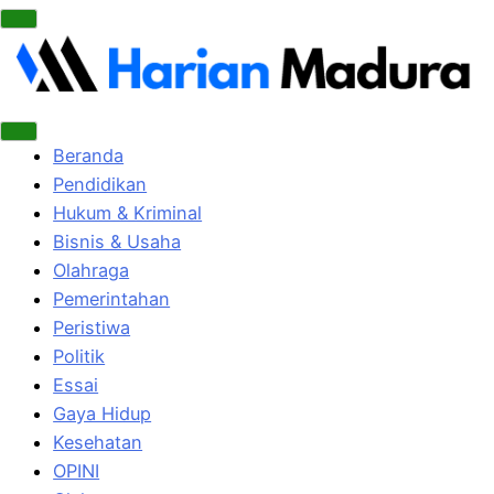
Beranda
Pendidikan
Hukum & Kriminal
Bisnis & Usaha
Olahraga
Pemerintahan
Peristiwa
Politik
Essai
Gaya Hidup
Kesehatan
OPINI